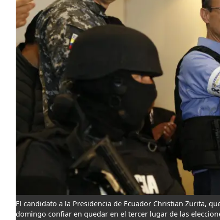
El candidato a la Presidencia de Ecuador Christian Zurita, que
domingo confiar en quedar en el tercer lugar de las eleccion