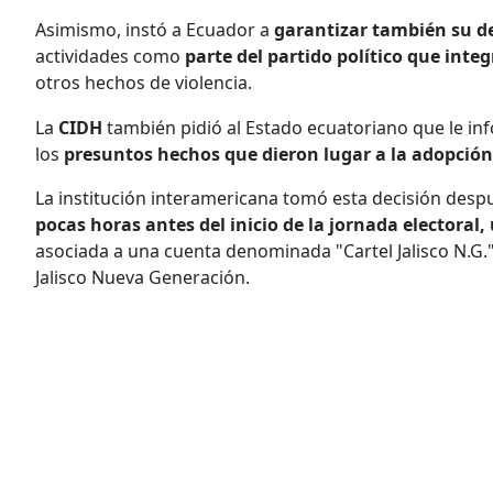
Asimismo, instó a Ecuador a
garantizar también su de
actividades como
parte del partido político que integ
otros hechos de violencia.
La
CIDH
también pidió al Estado ecuatoriano que le in
los
presuntos hechos que dieron lugar a la adopción
La institución interamericana tomó esta decisión des
pocas horas antes del inicio de la jornada electora
asociada a una cuenta denominada "Cartel Jalisco N.G.
Jalisco Nueva Generación.