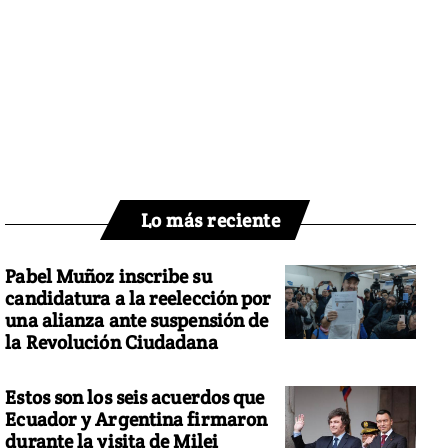
Lo más reciente
Pabel Muñoz inscribe su
candidatura a la reelección por
una alianza ante suspensión de
la Revolución Ciudadana
Estos son los seis acuerdos que
Ecuador y Argentina firmaron
durante la visita de Milei