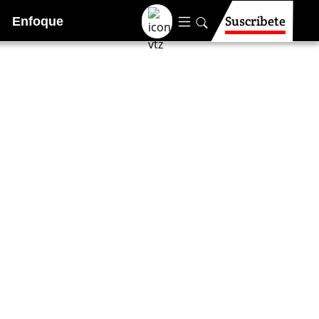
Suscríbete
Enfoque