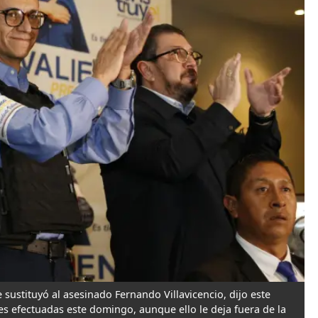
 sustituyó al asesinado Fernando Villavicencio, dijo este
es efectuadas este domingo, aunque ello le deja fuera de la