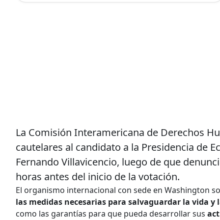
La Comisión Interamericana de Derechos H
cautelares al candidato a la Presidencia de E
Fernando Villavicencio, luego de que denun
horas antes del inicio de la votación.
El organismo internacional con sede en Washington sol
las medidas necesarias para salvaguardar la vida y 
como las garantías para que pueda desarrollar sus
act