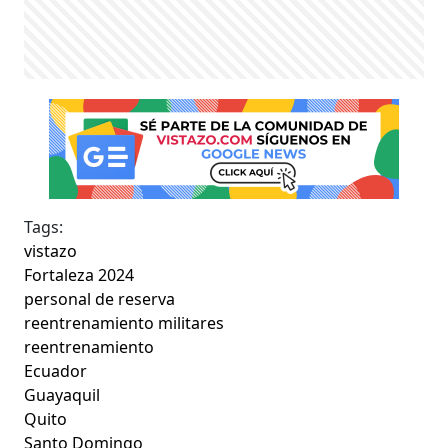
Tags:
vistazo
Fortaleza 2024
personal de reserva
reentrenamiento militares
reentrenamiento
Ecuador
Guayaquil
Quito
Santo Domingo