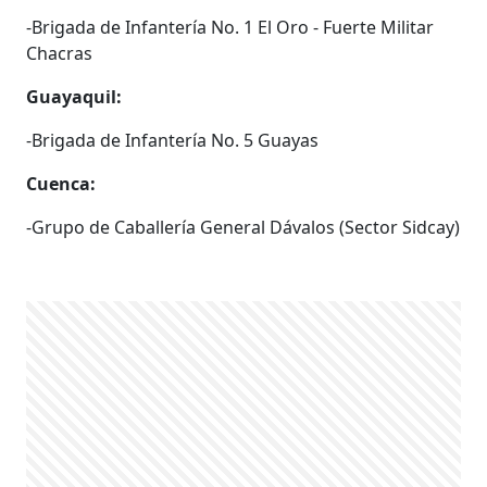
-Brigada de Infantería No. 1 El Oro - Fuerte Militar
Chacras
Guayaquil:
-Brigada de Infantería No. 5 Guayas
Cuenca:
-Grupo de Caballería General Dávalos (Sector Sidcay)