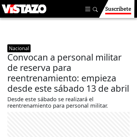
Suscríbete
Nacional
Convocan a personal militar
de reserva para
reentrenamiento: empieza
desde este sábado 13 de abril
Desde este sábado se realizará el
reentrenamiento para personal militar.