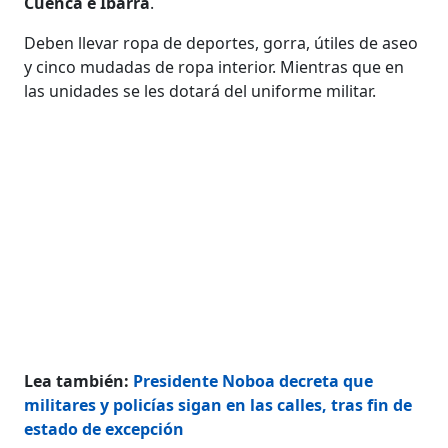
Cuenca e Ibarra
.
Deben llevar ropa de deportes, gorra, útiles de aseo
y cinco mudadas de ropa interior. Mientras que en
las unidades se les dotará del uniforme militar.
Lea también:
Presidente Noboa decreta que
militares y policías sigan en las calles, tras fin de
estado de excepción