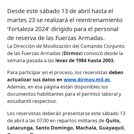
Desde este sábado 13 de abril hasta el
martes 23 se realizará el reentrenamiento
‘Fortaleza 2024' dirigido para el personal
de reserva de las Fuerzas Armadas.
La Dirección de Movilización del Comando Conjunto
de las Fuerzas Armadas (
Dirmov
) convocó desde la
semana pasada a las
levas de 1984 hasta 2003.
Para participar en el proceso, los reservistas
deben
actualizar sus datos en
www.dirmov.mil.ec
.
Además, en esa página están disponibles los
documentos habilitantes para el permiso laboral y
estudiantil respectivo.
Los reservistas deberán presentarse este sábado 13
de abril a las 07:00 en repartos militares de
Quito,
Latacunga, Santo Domingo, Machala, Guayaquil,