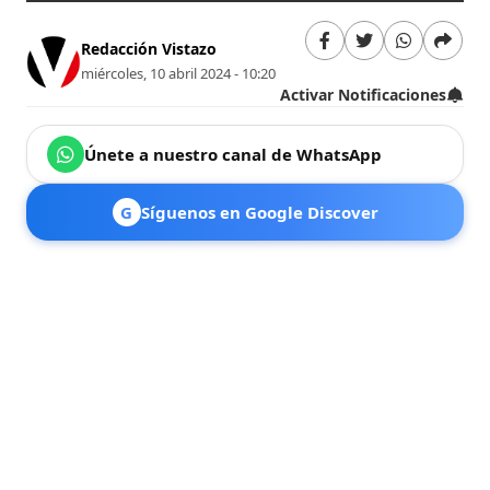
Redacción Vistazo
miércoles, 10 abril 2024 - 10:20
Activar Notificaciones
Únete a nuestro canal de WhatsApp
G
Síguenos en Google Discover