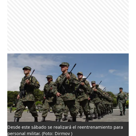
Desde este sábado se realizará el reentrenamiento para
personal militar.
(Foto: Dirmov )