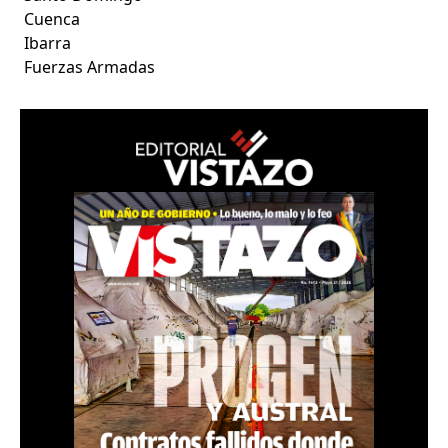
Cuenca
Ibarra
Fuerzas Armadas