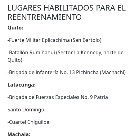
LUGARES HABILITADOS PARA EL
REENTRENAMIENTO
Quito:
-Fuerte Militar Eplicachima (San Bartolo)
-Batallón Rumiñahui (Sector La Kennedy, norte de
Quito)
-Brigada de infantería No. 13 Pichincha (Machachi)
Latacunga:
-Brigada de Fuerzas Especiales No. 9 Patria
Santo Domingo:
-Cuartel Chiguilpe
Machala: