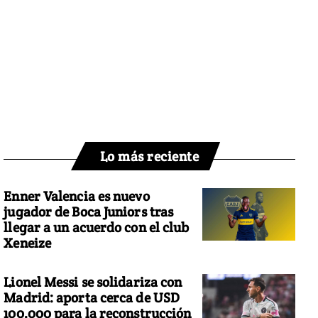
Lo más reciente
Enner Valencia es nuevo
jugador de Boca Juniors tras
llegar a un acuerdo con el club
Xeneize
Lionel Messi se solidariza con
Madrid: aporta cerca de USD
100.000 para la reconstrucción