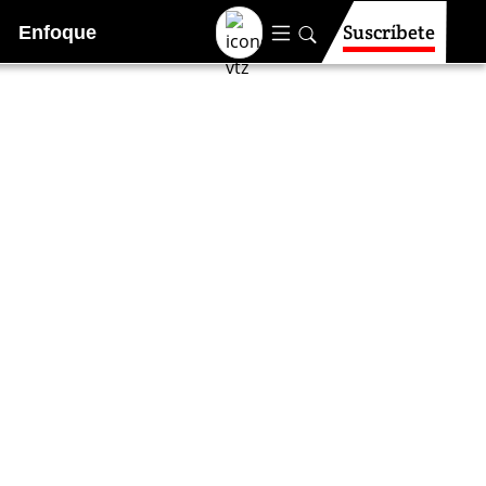
Suscríbete
Enfoque