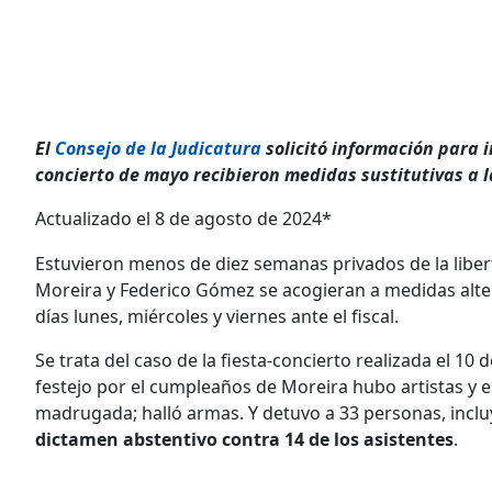
El
Consejo de la Judicatura
solicitó información para i
concierto de mayo recibieron medidas sustitutivas a l
Actualizado el 8 de agosto de 2024*
Estuvieron menos de diez semanas privados de la liberta
Moreira y Federico Gómez se acogieran a medidas alter
días lunes, miércoles y viernes ante el fiscal.
Se trata del caso de la fiesta-concierto realizada el 10 
festejo por el cumpleaños de Moreira hubo artistas y es
madrugada; halló armas. Y detuvo a 33 personas, incluy
dictamen abstentivo contra 14 de los asistentes
.