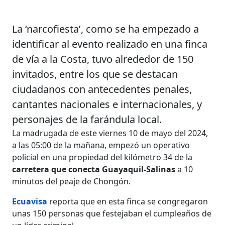
La ‘narcofiesta’, como se ha empezado a
identificar al evento realizado en una finca
de vía a la Costa, tuvo alrededor de 150
invitados, entre los que se destacan
ciudadanos con antecedentes penales,
cantantes nacionales e internacionales, y
personajes de la farándula local.
La madrugada de este viernes 10 de mayo del 2024,
a las 05:00 de la mañana, empezó un operativo
policial en una propiedad del kilómetro 34 de la
carretera que conecta Guayaquil-Salinas
a 10
minutos del peaje de Chongón.
Ecuavisa
reporta que en esta finca se congregaron
unas 150 personas que festejaban el cumpleaños de