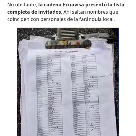
No obstante,
la cadena Ecuavisa presentó la lista
completa de invitados
. Ahí saltan nombres que
coinciden con personajes de la farándula local.