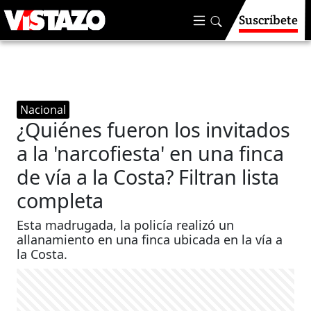
Suscríbete
Nacional
¿Quiénes fueron los invitados
a la 'narcofiesta' en una finca
de vía a la Costa? Filtran lista
completa
Esta madrugada, la policía realizó un
allanamiento en una finca ubicada en la vía a
la Costa.