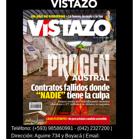
Teléfono: (+593) 985860991 - (042) 2327200 |
Dirección: Aguirre 734 y Boyacá | Email: