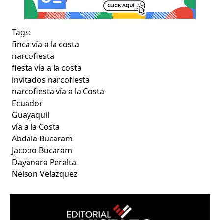
Tags:
finca vía a la costa
narcofiesta
fiesta vía a la costa
invitados narcofiesta
narcofiesta vía a la Costa
Ecuador
Guayaquil
vía a la Costa
Abdala Bucaram
Jacobo Bucaram
Dayanara Peralta
Nelson Velazquez