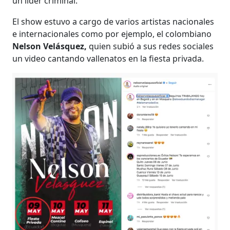
un líder criminal.
El show estuvo a cargo de varios artistas nacionales
e internacionales como por ejemplo, el colombiano
Nelson Velásquez,
quien subió a sus redes sociales
un video cantando vallenatos en la fiesta privada.