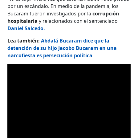
por un escándalo. En medio de la pandemia, los
Bucaram fueron investigados por la
corrupción
hospitalaria
y relacionados con el sentenciado
Daniel Salcedo.
Lea también:
Abdalá Bucaram dice que la
detención de su hijo Jacobo Bucaram en una
narcofiesta es persecución política