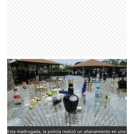
Esta madrugada, la policía realizó un allanamiento en una