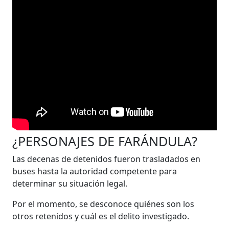
¿PERSONAJES DE FARÁNDULA?
Las decenas de detenidos fueron trasladados en
buses hasta la autoridad competente para
determinar su situación legal.
Por el momento, se desconoce quiénes son los
otros retenidos y cuál es el delito investigado.