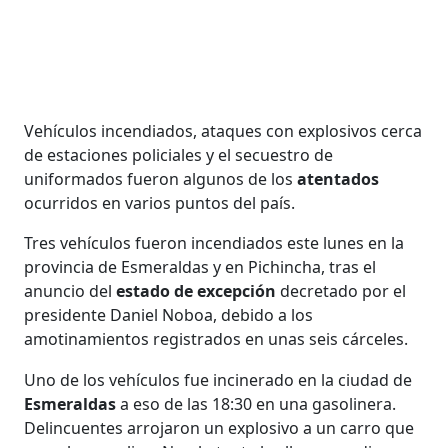
Vehículos incendiados, ataques con explosivos cerca
de estaciones policiales y el secuestro de
uniformados fueron algunos de los
atentados
ocurridos en varios puntos del país.
Tres vehículos fueron incendiados este lunes en la
provincia de Esmeraldas y en Pichincha, tras el
anuncio del
estado de excepción
decretado por el
presidente Daniel Noboa, debido a los
amotinamientos registrados en unas seis cárceles.
Uno de los vehículos fue incinerado en la ciudad de
Esmeraldas
a eso de las 18:30 en una gasolinera.
Delincuentes arrojaron un explosivo a un carro que