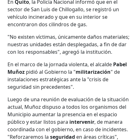
En
Quito
, la Policía Nacional informó que en el
sector de San Luis de Chillogallo, se registró un
vehículo incinerado y que en su interior se
encontraron dos cilindros de gas.
"No existen víctimas, únicamente daños materiales;
nuestras unidades están desplegadas, a fin de dar
con los responsables", agregó la institución.
En el marco de la jornada violenta, el alcalde
Pabel
Muñoz
pidió al Gobierno la "
militarización
" de
instalaciones estratégicas ante la "crisis de
seguridad sin precedentes".
Luego de una reunión de evaluación de la situación
actual, Muñoz dispuso a todos los organismos del
Municipio aumentar la presencia en el espacio
público y estar listos para
intervenir
, de manera
coordinada con el gobierno, en caso de incidentes.
"Reforzaremos la
seguridad
en áreas críticas",