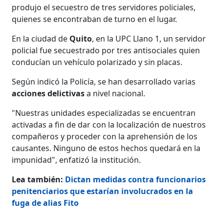
produjo el secuestro de tres servidores policiales,
quienes se encontraban de turno en el lugar.
En la ciudad de
Quito
, en la UPC Llano 1, un servidor
policial fue secuestrado por tres antisociales quien
conducían un vehículo polarizado y sin placas.
Según indicó la Policía, se han desarrollado varias
acciones delictivas
a nivel nacional.
"Nuestras unidades especializadas se encuentran
activadas a fin de dar con la localización de nuestros
compañeros y proceder con la aprehensión de los
causantes. Ninguno de estos hechos quedará en la
impunidad", enfatizó la institución.
Lea también:
Dictan medidas contra funcionarios
penitenciarios que estarían involucrados en la
fuga de alias Fito