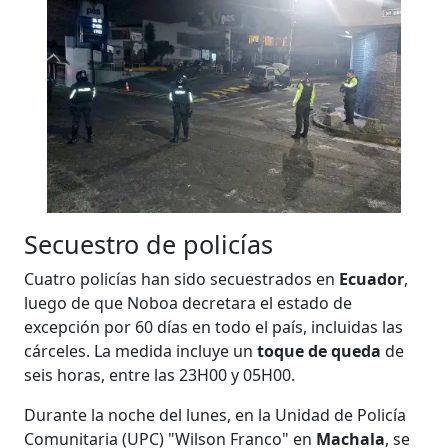
Secuestro de policías
Cuatro policías han sido secuestrados en
Ecuador
,
luego de que Noboa decretara el estado de
excepción por 60 días en todo el país, incluidas las
cárceles. La medida incluye un
toque de queda
de
seis horas, entre las 23H00 y 05H00.
Durante la noche del lunes, en la Unidad de Policía
Comunitaria (UPC) "Wilson Franco" en
Machala
, se