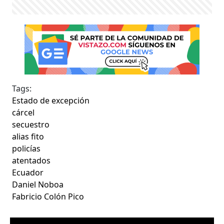
Tags:
Estado de excepción
cárcel
secuestro
alias fito
policías
atentados
Ecuador
Daniel Noboa
Fabricio Colón Pico