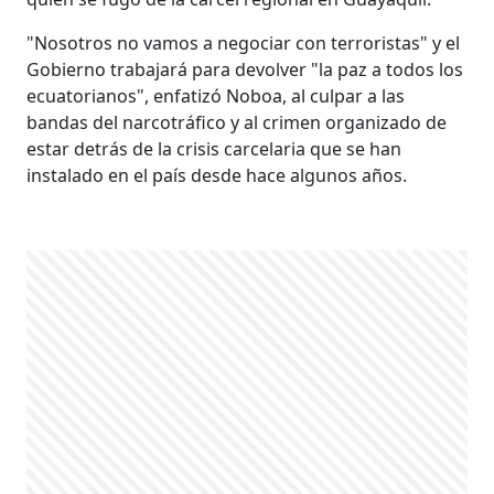
"Nosotros no vamos a negociar con terroristas" y el
Gobierno trabajará para devolver "la paz a todos los
ecuatorianos", enfatizó Noboa, al culpar a las
bandas del narcotráfico y al crimen organizado de
estar detrás de la crisis carcelaria que se han
instalado en el país desde hace algunos años.