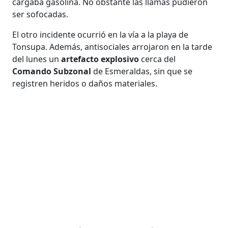
cargaba gasolina. No obstante las llamas pudieron
ser sofocadas.
El otro incidente ocurrió en la vía a la playa de
Tonsupa. Además, antisociales arrojaron en la tarde
del lunes un
artefacto explosivo
cerca del
Comando Subzonal
de Esmeraldas, sin que se
registren heridos o daños materiales.