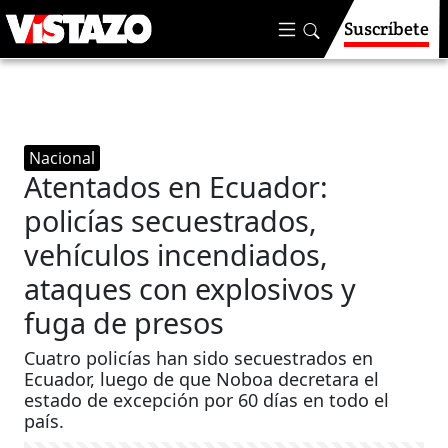
Suscríbete
Nacional
Atentados en Ecuador:
policías secuestrados,
vehículos incendiados,
ataques con explosivos y
fuga de presos
Cuatro policías han sido secuestrados en
Ecuador, luego de que Noboa decretara el
estado de excepción por 60 días en todo el
país.