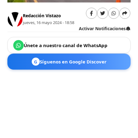
Redacción Vistazo
jueves, 16 mayo 2024 - 18:58
Activar Notificaciones
Únete a nuestro canal de WhatsApp
G
Síguenos en Google Discover