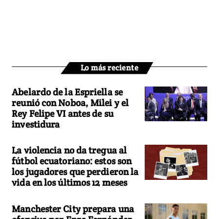
Lo más reciente
Abelardo de la Espriella se
reunió con Noboa, Milei y el
Rey Felipe VI antes de su
investidura
La violencia no da tregua al
fútbol ecuatoriano: estos son
los jugadores que perdieron la
vida en los últimos 12 meses
Manchester City prepara una