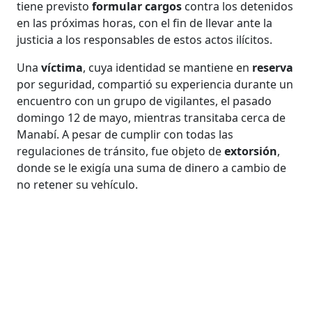
tiene previsto
formular cargos
contra los detenidos
en las próximas horas, con el fin de llevar ante la
justicia a los responsables de estos actos ilícitos.
Una
víctima
, cuya identidad se mantiene en
reserva
por seguridad, compartió su experiencia durante un
encuentro con un grupo de vigilantes, el pasado
domingo 12 de mayo, mientras transitaba cerca de
Manabí. A pesar de cumplir con todas las
regulaciones de tránsito, fue objeto de
extorsión
,
donde se le exigía una suma de dinero a cambio de
no retener su vehículo.