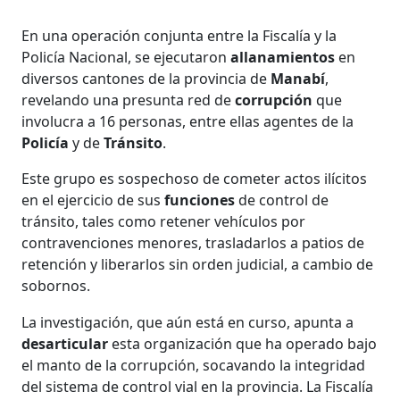
En una operación conjunta entre la Fiscalía y la
Policía Nacional, se ejecutaron
allanamientos
en
diversos cantones de la provincia de
Manabí
,
revelando una presunta red de
corrupción
que
involucra a 16 personas, entre ellas agentes de la
Policía
y de
Tránsito
.
Este grupo es sospechoso de cometer actos ilícitos
en el ejercicio de sus
funciones
de control de
tránsito, tales como retener vehículos por
contravenciones menores, trasladarlos a patios de
retención y liberarlos sin orden judicial, a cambio de
sobornos.
La investigación, que aún está en curso, apunta a
desarticular
esta organización que ha operado bajo
el manto de la corrupción, socavando la integridad
del sistema de control vial en la provincia. La Fiscalía