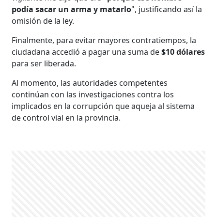
podía sacar un arma y matarlo
", justificando así la
omisión de la ley.
Finalmente, para evitar mayores contratiempos, la
ciudadana accedió a pagar una suma de
$10 dólares
para ser liberada.
Al momento, las autoridades competentes
continúan con las investigaciones contra los
implicados en la corrupción que aqueja al sistema
de control vial en la provincia.