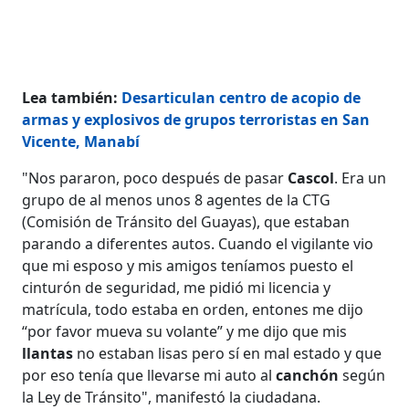
Lea también:
Desarticulan centro de acopio de
armas y explosivos de grupos terroristas en San
Vicente, Manabí
"Nos pararon, poco después de pasar
Cascol
. Era un
grupo de al menos unos 8 agentes de la CTG
(Comisión de Tránsito del Guayas), que estaban
parando a diferentes autos. Cuando el vigilante vio
que mi esposo y mis amigos teníamos puesto el
cinturón de seguridad, me pidió mi licencia y
matrícula, todo estaba en orden, entones me dijo
“por favor mueva su volante” y me dijo que mis
llantas
no estaban lisas pero sí en mal estado y que
por eso tenía que llevarse mi auto al
canchón
según
la Ley de Tránsito", manifestó la ciudadana.