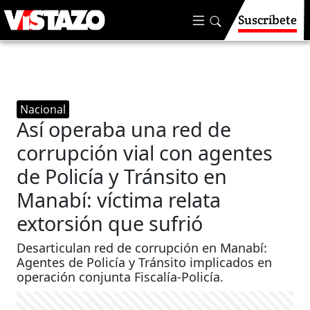
Suscríbete
Nacional
Así operaba una red de
corrupción vial con agentes
de Policía y Tránsito en
Manabí: víctima relata
extorsión que sufrió
Desarticulan red de corrupción en Manabí:
Agentes de Policía y Tránsito implicados en
operación conjunta Fiscalía-Policía.