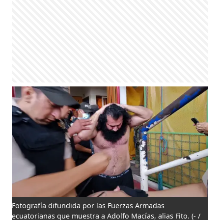
Fotografía difundida por las Fuerzas Armadas
ecuatorianas que muestra a Adolfo Macías, alias Fito.
(- /