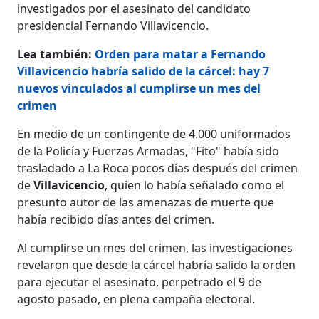
investigados por el asesinato del candidato
presidencial Fernando Villavicencio.
Lea también:
Orden para matar a Fernando
Villavicencio habría salido de la cárcel: hay 7
nuevos vinculados al cumplirse un mes del
crimen
En medio de un contingente de 4.000 uniformados
de la Policía y Fuerzas Armadas, "Fito" había sido
trasladado a La Roca pocos días después del crimen
de
Villavicencio
, quien lo había señalado como el
presunto autor de las amenazas de muerte que
había recibido días antes del crimen.
Al cumplirse un mes del crimen, las investigaciones
revelaron que desde la cárcel habría salido la orden
para ejecutar el asesinato, perpetrado el 9 de
agosto pasado, en plena campaña electoral.