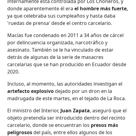
internamente está controlada por Los Choneros, y
donde aparentemente él era
el hombre más fuerte,
ya que celebraba sus cumpleaños y hasta daba
'ruedas de prensa' desde el centro carcelario.
Macías fue condenado en 2011 a 34 años de cárcel
por delincuencia organizada, narcotráfico y
asesinato. También se le ha vinculado de estar
detrás de algunas de la serie de masacres
carcelarias que se han producido en Ecuador desde
2020.
Incluso, al momento, las autoridades investigan el
artefacto explosivo
dejado por un dron en la
madrugada de este martes, en el tejado de La Roca.
El ministro del Interior,
Juan Zapata
, aseguró que el
objeto pretendía ser introducido dentro del recinto
carcelario, donde se encuentran los
presos más
peligrosos
del país, entre ellos algunos de los