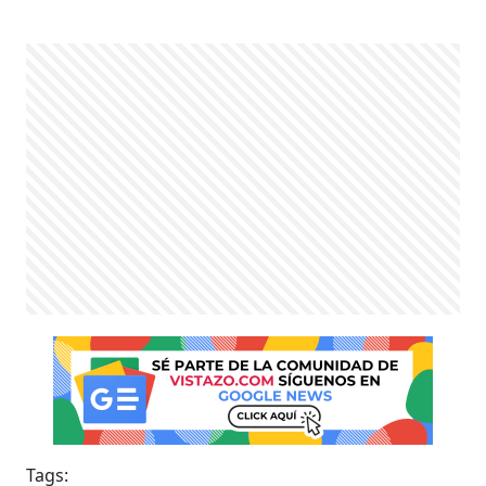
Tags: