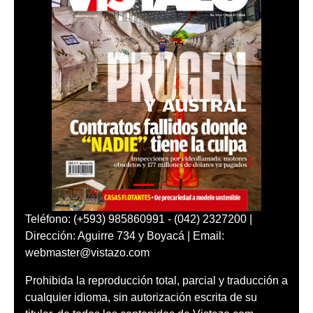
Teléfono: (+593) 985860991 - (042) 2327200 |
Dirección: Aguirre 734 y Boyacá | Email:
webmaster@vistazo.com
Prohibida la reproducción total, parcial y traducción a
cualquier idioma, sin autorización escrita de su