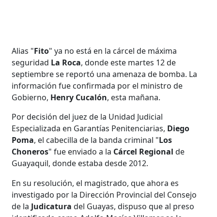
Alias "
Fito
" ya no está en la cárcel de máxima
seguridad
La Roca
, donde este martes 12 de
septiembre se reportó una amenaza de bomba. La
información fue confirmada por el ministro de
Gobierno,
Henry Cucalón
, esta mañana.
Por decisión del juez de la Unidad Judicial
Especializada en Garantías Penitenciarias,
Diego
Poma
, el cabecilla de la banda criminal "
Los
Choneros
" fue enviado a la
Cárcel Regional
de
Guayaquil, donde estaba desde 2012.
En su resolución, el magistrado, que ahora es
investigado por la Dirección Provincial del Consejo
de la
Judicatura
del Guayas, dispuso que al preso