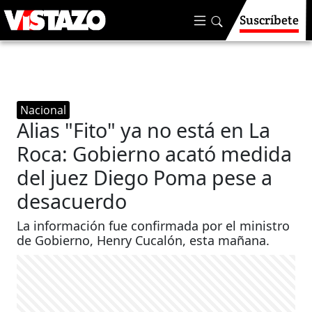
Suscríbete
Nacional
Alias "Fito" ya no está en La
Roca: Gobierno acató medida
del juez Diego Poma pese a
desacuerdo
La información fue confirmada por el ministro
de Gobierno, Henry Cucalón, esta mañana.