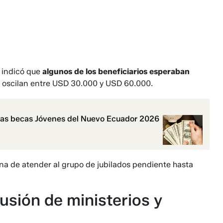
, indicó que
algunos de los beneficiarios esperaban
 oscilan entre USD 30.000 y USD 60.000.
las becas Jóvenes del Nuevo Ecuador 2026
ina de atender al grupo de jubilados pendiente hasta
usión de ministerios y