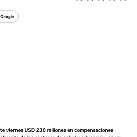
 Google
ste viernes USD 230 millones en compensaciones