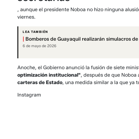
, aunque el presidente Noboa no hizo ninguna alusió
viernes.
LEA TAMBIÉN
|
Bomberos de Guayaquil realizarán simulacros de
6 de mayo de 2026
Anoche, el Gobierno anunció la fusión de siete minis
optimización institucional"
, después de que Noboa 
carteras de Estado
, una medida similar a la que ya 
Instagram