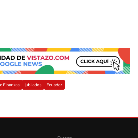
de Finanzas
jubilados
Ecuador