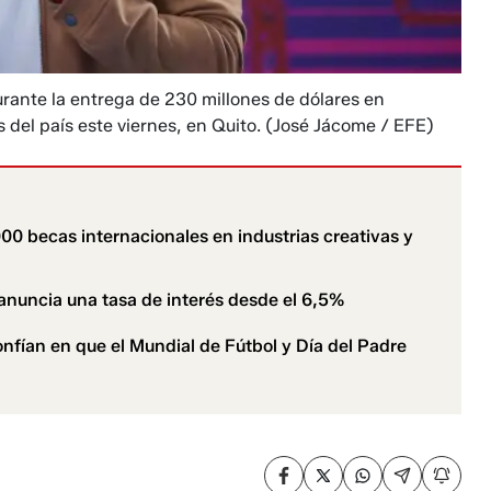
urante la entrega de 230 millones de dólares en
del país este viernes, en Quito.
(José Jácome / EFE)
00 becas internacionales en industrias creativas y
n anuncia una tasa de interés desde el 6,5%
ían en que el Mundial de Fútbol y Día del Padre