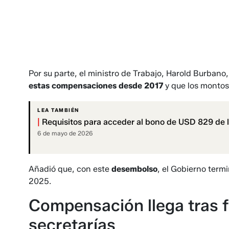
Por su parte, el ministro de Trabajo, Harold Burbano
estas compensaciones desde 2017
y que los montos
LEA TAMBIÉN
|
Requisitos para acceder al bono de USD 829 de 
6 de mayo de 2026
Añadió que, con este
desembolso
, el Gobierno term
2025.
Compensación llega tras f
secretarías