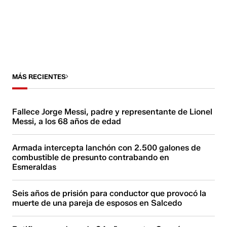
MÁS RECIENTES
Fallece Jorge Messi, padre y representante de Lionel
Messi, a los 68 años de edad
Armada intercepta lanchón con 2.500 galones de
combustible de presunto contrabando en
Esmeraldas
Seis años de prisión para conductor que provocó la
muerte de una pareja de esposos en Salcedo