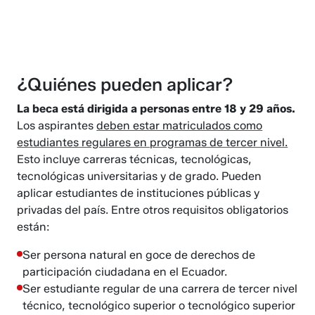
¿Quiénes pueden aplicar?
La beca está dirigida a personas entre 18 y 29 años.
Los aspirantes
deben estar matriculados como
estudiantes regulares en programas de tercer nivel.
Esto incluye carreras técnicas, tecnológicas,
tecnológicas universitarias y de grado. Pueden
aplicar estudiantes de instituciones públicas y
privadas del país. Entre otros requisitos obligatorios
están:
Ser persona natural en goce de derechos de
participación ciudadana en el Ecuador.
Ser estudiante regular de una carrera de tercer nivel
técnico, tecnológico superior o tecnológico superior