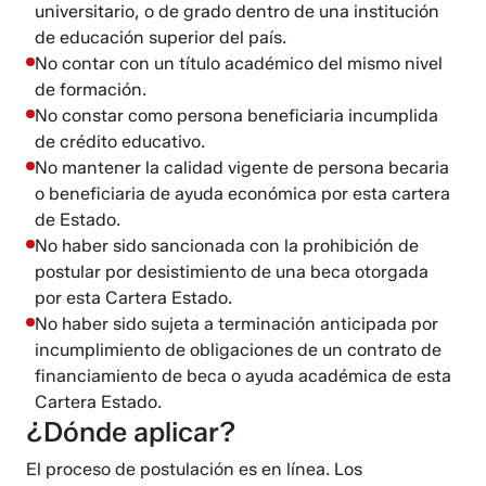
universitario, o de grado dentro de una institución
de educación superior del país.
No contar con un título académico del mismo nivel
de formación.
No constar como persona beneficiaria incumplida
de crédito educativo.
No mantener la calidad vigente de persona becaria
o beneficiaria de ayuda económica por esta cartera
de Estado.
No haber sido sancionada con la prohibición de
postular por desistimiento de una beca otorgada
por esta Cartera Estado.
No haber sido sujeta a terminación anticipada por
incumplimiento de obligaciones de un contrato de
financiamiento de beca o ayuda académica de esta
Cartera Estado.
¿Dónde aplicar?
El proceso de postulación es en línea. Los