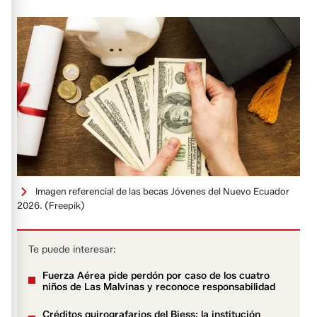
Imagen referencial de las becas Jóvenes del Nuevo Ecuador
2026.
(Freepik)
Te puede interesar:
Fuerza Aérea pide perdón por caso de los cuatro
niños de Las Malvinas y reconoce responsabilidad
Créditos quirografarios del Biess: la institución