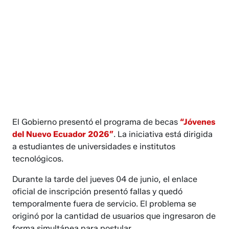
El Gobierno presentó el programa de becas
“Jóvenes
del Nuevo Ecuador 2026”
. La iniciativa está dirigida
a estudiantes de universidades e institutos
tecnológicos.
Durante la tarde del jueves 04 de junio, el enlace
oficial de inscripción presentó fallas y quedó
temporalmente fuera de servicio. El problema se
originó por la cantidad de usuarios que ingresaron de
forma simultánea para postular.