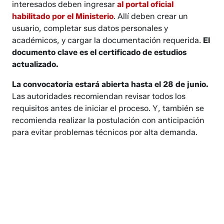
interesados deben ingresar
al portal oficial
habilitado por el Ministerio
. Allí deben crear un
usuario, completar sus datos personales y
académicos, y cargar la documentación requerida.
El
documento clave es el certificado de estudios
actualizado.
La convocatoria estará abierta hasta el 28 de junio.
Las autoridades recomiendan revisar todos los
requisitos antes de iniciar el proceso. Y, también se
recomienda realizar la postulación con anticipación
para evitar problemas técnicos por alta demanda.