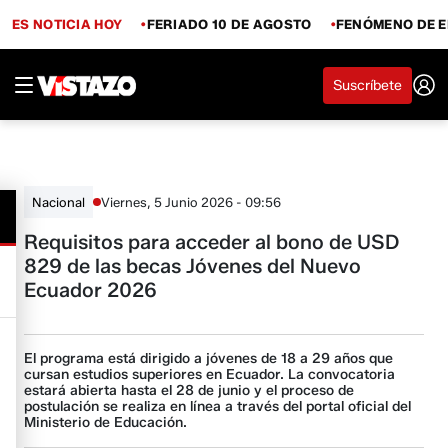
ES NOTICIA HOY
FERIADO 10 DE AGOSTO
FENÓMENO DE E
Suscríbete
Viernes, 5 Junio 2026 - 09:56
Nacional
Requisitos para acceder al bono de USD
829 de las becas Jóvenes del Nuevo
Ecuador 2026
El programa está dirigido a jóvenes de 18 a 29 años que
cursan estudios superiores en Ecuador. La convocatoria
estará abierta hasta el 28 de junio y el proceso de
postulación se realiza en línea a través del portal oficial del
Ministerio de Educación.