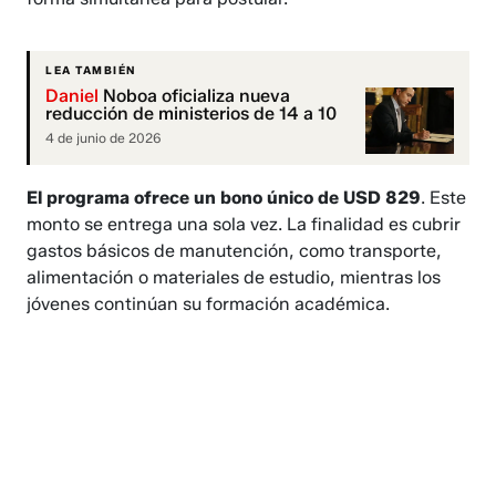
LEA TAMBIÉN
Daniel
Noboa oficializa nueva
reducción de ministerios de 14 a 10
4 de junio de 2026
El programa ofrece un bono único de USD 829
. Este
monto se entrega una sola vez. La finalidad es cubrir
gastos básicos de manutención, como transporte,
alimentación o materiales de estudio, mientras los
jóvenes continúan su formación académica.