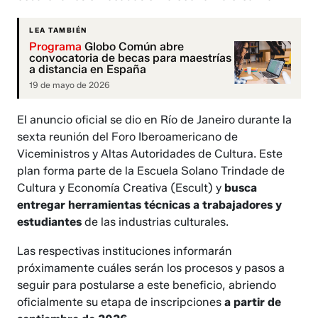
LEA TAMBIÉN
Programa
Globo Común abre
convocatoria de becas para maestrías
a distancia en España
19 de mayo de 2026
El anuncio oficial se dio en Río de Janeiro durante la
sexta reunión del Foro Iberoamericano de
Viceministros y Altas Autoridades de Cultura. Este
plan forma parte de la Escuela Solano Trindade de
Cultura y Economía Creativa (Escult) y
busca
entregar herramientas técnicas a trabajadores y
estudiantes
de las industrias culturales.
Las respectivas instituciones informarán
próximamente cuáles serán los procesos y pasos a
seguir para postularse a este beneficio, abriendo
oficialmente su etapa de inscripciones
a partir de