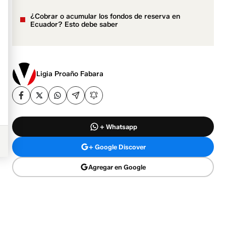
¿Cobrar o acumular los fondos de reserva en
Ecuador? Esto debe saber
Ligia Proaño Fabara
+ Whatsapp
+ Google Discover
Agregar en Google