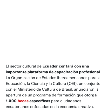
El sector cultural de
Ecuador contará con una
importante plataforma de capacitación profesional
.
La Organización de Estados Iberoamericanos para la
Educación, la Ciencia y la Cultura (OEI), en conjunto
con el Ministerio de Cultura de Brasil, anunciaron la
apertura de un programa de formación que
otorga
1.000
becas
específicas
para ciudadanos
ecuatorianos enfocadas en la economía creativa.