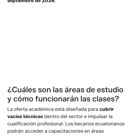
septiembre de 2026
.
¿Cuáles son las áreas de estudio
y cómo funcionarán las clases?
La oferta académica está diseñada para
cubrir
vacíos técnicos
dentro del sector e impulsar la
cualificación profesional. Los becarios ecuatorianos
podrán acceder a capacitaciones en áreas