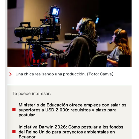
Una chica realizando una producción.
(Foto: Canva)
Te puede interesar:
Ministerio de Educación ofrece empleos con salarios
superiores a USD 2.000: requisitos y plazo para
postular
Iniciativa Darwin 2026: Cómo postular a los fondos
del Reino Unido para proyectos ambientales en
Ecuador