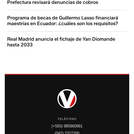
Prefectura revisará denuncias de cobros
Programa de becas de Guillermo Lasso financiará
maestrías en Ecuador: ¿cuáles son los requisitos?
Real Madrid anuncia el fichaje de Yan Diomande
hasta 2033
TELÉFONO
(+593) 985860991
(042) 2327200