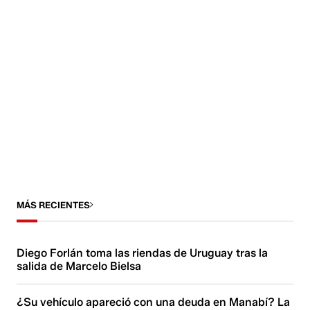
MÁS RECIENTES
Diego Forlán toma las riendas de Uruguay tras la
salida de Marcelo Bielsa
¿Su vehículo apareció con una deuda en Manabí? La