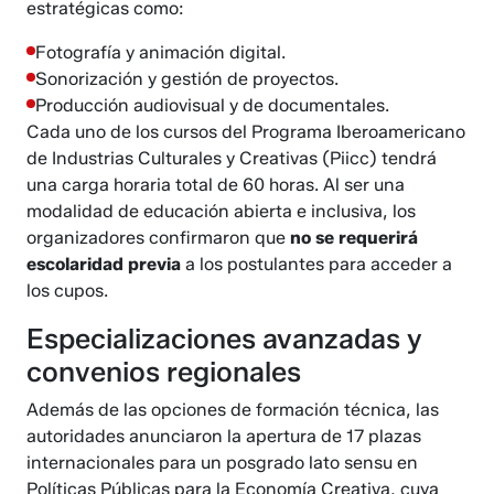
estratégicas como:
Fotografía y animación digital.
Sonorización y gestión de proyectos.
Producción audiovisual y de documentales.
Cada uno de los cursos del Programa Iberoamericano
de Industrias Culturales y Creativas (Piicc) tendrá
una carga horaria total de 60 horas. Al ser una
modalidad de educación abierta e inclusiva, los
organizadores confirmaron que
no se requerirá
escolaridad previa
a los postulantes para acceder a
los cupos.
Especializaciones avanzadas y
convenios regionales
Además de las opciones de formación técnica, las
autoridades anunciaron la apertura de 17 plazas
internacionales para un posgrado lato sensu en
Políticas Públicas para la Economía Creativa, cuya