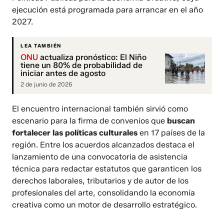
ejecución está programada para arrancar en el año
2027.
LEA TAMBIÉN
ONU
actualiza pronóstico: El Niño
tiene un 80% de probabilidad de
iniciar antes de agosto
2 de junio de 2026
El encuentro internacional también sirvió como
escenario para la firma de convenios que
buscan
fortalecer las políticas culturales
en 17 países de la
región. Entre los acuerdos alcanzados destaca el
lanzamiento de una convocatoria de asistencia
técnica para redactar estatutos que garanticen los
derechos laborales, tributarios y de autor de los
profesionales del arte, consolidando la economía
creativa como un motor de desarrollo estratégico.