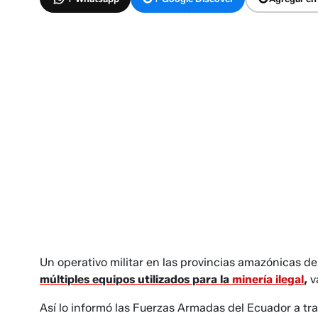
Un operativo militar en las provincias amazónicas d
múltiples equipos utilizados para la
minería ilegal
,
v
Así lo informó las Fuerzas Armadas del Ecuador a tr