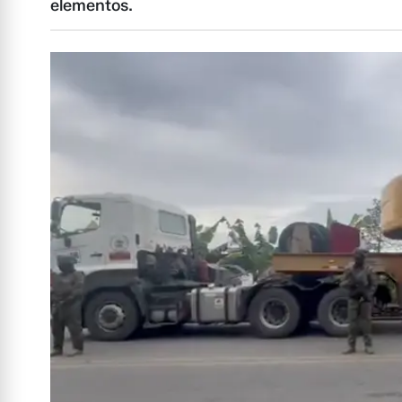
elementos.