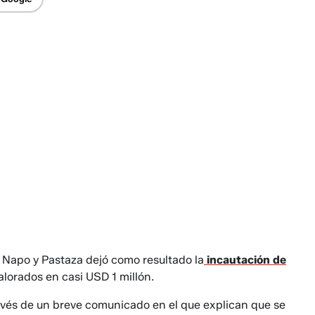
e Napo y Pastaza dejó como resultado la
incautación de
alorados en casi USD 1 millón.
avés de un breve comunicado en el que explican que se