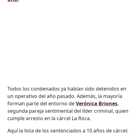
Todos los condenados ya habían sido detenidos en
un operativo del año pasado. Además, la mayoría
forman parte del entorno de
Verónica Briones
,
segunda pareja sentimental del líder criminal, quien
cumple arresto en la cárcel La Roca.
Aquí la lista de los sentenciados a 10 años de cárcel: