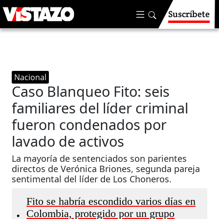
Suscríbete
Nacional
Caso Blanqueo Fito: seis
familiares del líder criminal
fueron condenados por
lavado de activos
La mayoría de sentenciados son parientes
directos de Verónica Briones, segunda pareja
sentimental del líder de Los Choneros.
Fito se habría escondido varios días en
Colombia, protegido por un grupo
•