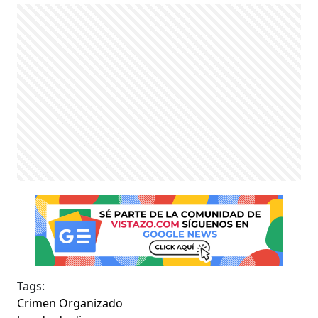
Tags:
Crimen Organizado