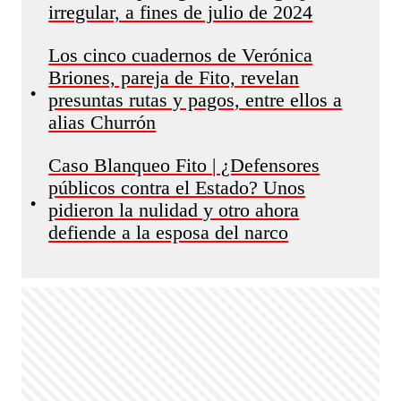
irregular, a fines de julio de 2024
Los cinco cuadernos de Verónica
Briones, pareja de Fito, revelan
•
presuntas rutas y pagos, entre ellos a
alias Churrón
Caso Blanqueo Fito | ¿Defensores
públicos contra el Estado? Unos
•
pidieron la nulidad y otro ahora
defiende a la esposa del narco