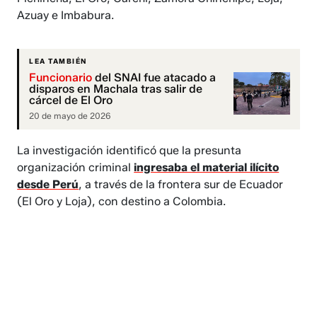
Azuay e Imbabura.
LEA TAMBIÉN
Funcionario
del SNAI fue atacado a
disparos en Machala tras salir de
cárcel de El Oro
20 de mayo de 2026
La investigación identificó que la presunta
organización criminal
ingresaba el material ilícito
desde Perú
, a través de la frontera sur de Ecuador
(El Oro y Loja), con destino a Colombia.