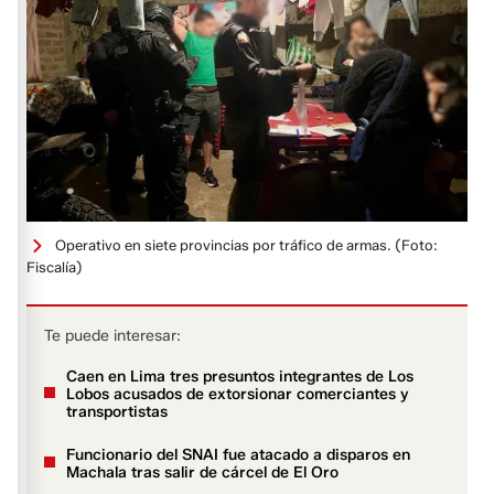
Operativo en siete provincias por tráfico de armas.
(Foto:
Fiscalía)
Te puede interesar:
Caen en Lima tres presuntos integrantes de Los
Lobos acusados de extorsionar comerciantes y
transportistas
Funcionario del SNAI fue atacado a disparos en
Machala tras salir de cárcel de El Oro