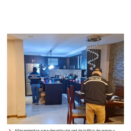
Allanamientos para desarticular red de tráfico de armas y