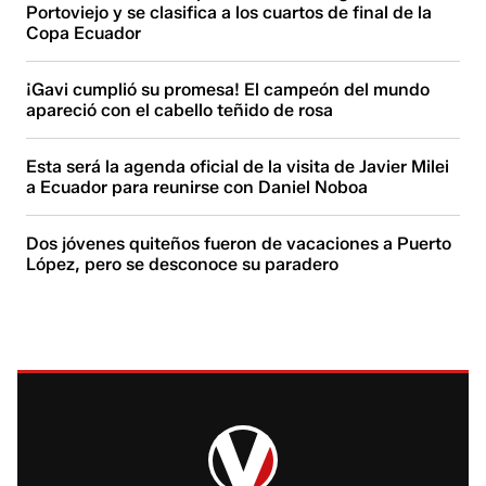
Portoviejo y se clasifica a los cuartos de final de la
Copa Ecuador
¡Gavi cumplió su promesa! El campeón del mundo
apareció con el cabello teñido de rosa
Esta será la agenda oficial de la visita de Javier Milei
a Ecuador para reunirse con Daniel Noboa
Dos jóvenes quiteños fueron de vacaciones a Puerto
López, pero se desconoce su paradero