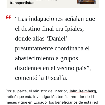
transportistas
“Las indagaciones señalan que
el destino final era Ipiales,
donde alias ‘Daniel’
presuntamente coordinaba el
abastecimiento a grupos
disidentes en el vecino país”,
comentó la Fiscalía.
Por su parte, el ministro del Interior,
John Reimberg
,
indicó que esta investigación tomó alrededor de 11
meses y que en Ecuador los beneficiarios de esta red