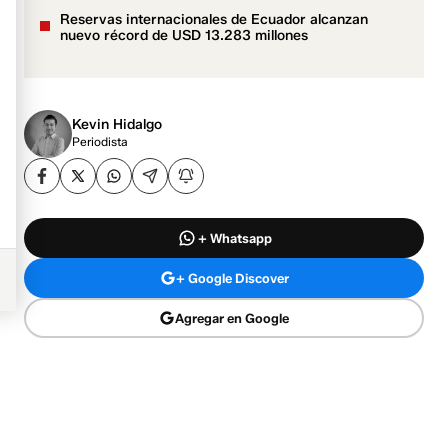
Reservas internacionales de Ecuador alcanzan
nuevo récord de USD 13.283 millones
Kevin Hidalgo
Periodista
+ Whatsapp
+ Google Discover
Agregar en Google