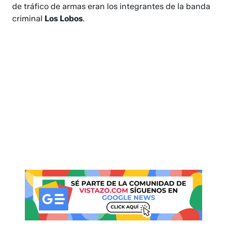
de tráfico de armas eran los integrantes de la banda
criminal
Los Lobos
.