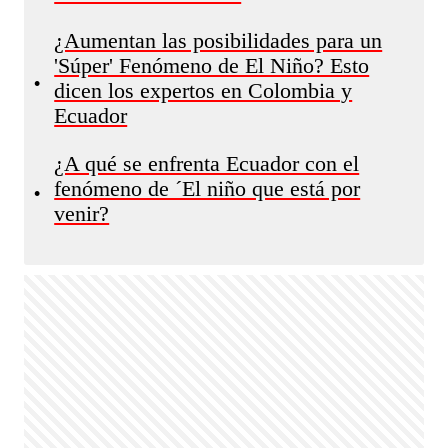
¿Aumentan las posibilidades para un
'Súper' Fenómeno de El Niño? Esto
•
dicen los expertos en Colombia y
Ecuador
¿A qué se enfrenta Ecuador con el
fenómeno de ´El niño que está por
•
venir?