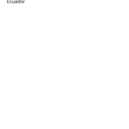
Ecuador