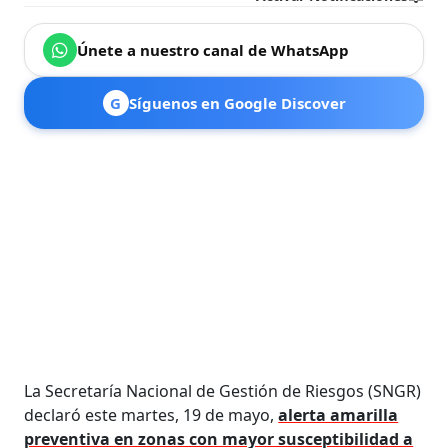
Únete a nuestro canal de WhatsApp
G
Síguenos en Google Discover
La Secretaría Nacional de Gestión de Riesgos (SNGR)
declaró este martes, 19 de mayo,
alerta amarilla
preventiva en zonas con mayor susceptibilidad a