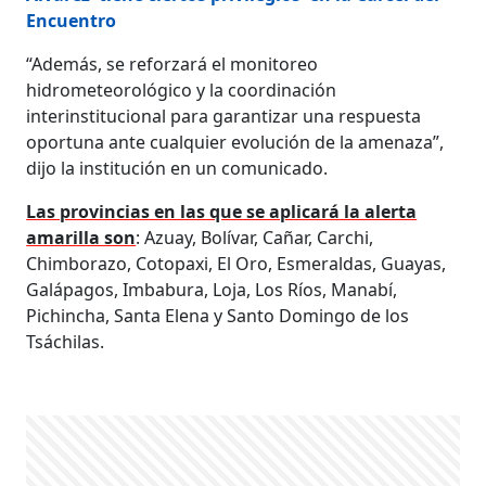
Encuentro
“Además, se reforzará el monitoreo
hidrometeorológico y la coordinación
interinstitucional para garantizar una respuesta
oportuna ante cualquier evolución de la amenaza”,
dijo la institución en un comunicado.
Las provincias en las que se aplicará la alerta
amarilla son
: Azuay, Bolívar, Cañar, Carchi,
Chimborazo, Cotopaxi, El Oro, Esmeraldas, Guayas,
Galápagos, Imbabura, Loja, Los Ríos, Manabí,
Pichincha, Santa Elena y Santo Domingo de los
Tsáchilas.