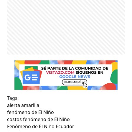
Tags:
alerta amarilla
fenómeno de El Niño
costos fenómeno de El Niño
Fenómeno de El Niño Ecuador