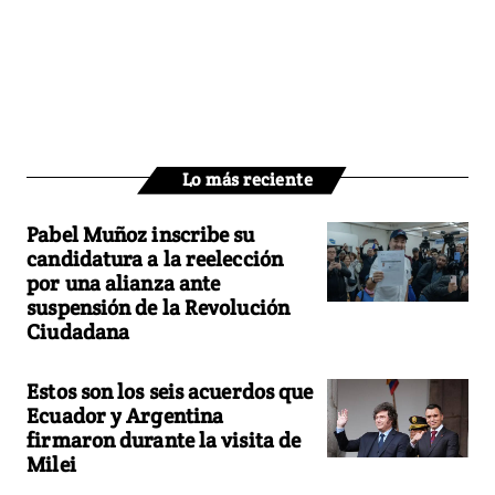
Lo más reciente
Pabel Muñoz inscribe su
candidatura a la reelección
por una alianza ante
suspensión de la Revolución
Ciudadana
Estos son los seis acuerdos que
Ecuador y Argentina
firmaron durante la visita de
Milei