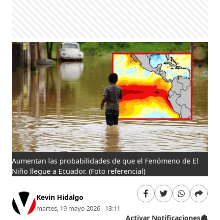
Aumentan las probabilidades de que el Fenómeno de El
Niño llegue a Ecuador.
(Foto referencial)
Kevin Hidalgo
martes, 19 mayo 2026 - 13:11
Activar Notificaciones