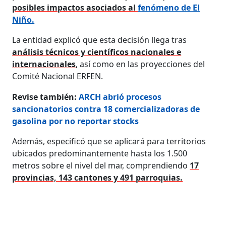
posibles impactos asociados al
fenómeno de El
Niño.
La entidad explicó que esta decisión llega tras
análisis técnicos y científicos nacionales e
internacionales
, así como en las proyecciones del
Comité Nacional ERFEN.
Revise también:
ARCH abrió procesos
sancionatorios contra 18 comercializadoras de
gasolina por no reportar stocks
Además, especificó que se aplicará para territorios
ubicados predominantemente hasta los 1.500
metros sobre el nivel del mar, comprendiendo
17
provincias, 143 cantones y 491 parroquias.