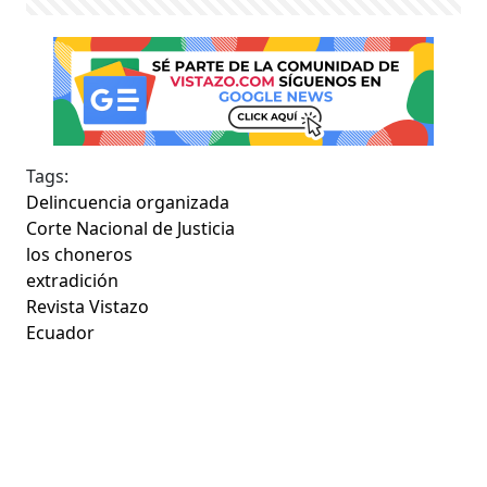
Tags:
Delincuencia organizada
Corte Nacional de Justicia
los choneros
extradición
Revista Vistazo
Ecuador