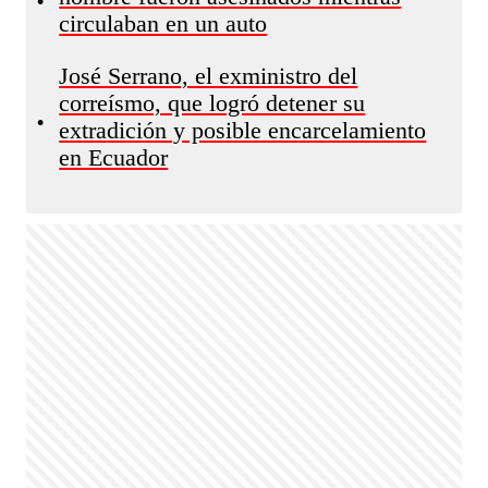
•
circulaban en un auto
José Serrano, el exministro del
correísmo, que logró detener su
•
extradición y posible encarcelamiento
en Ecuador