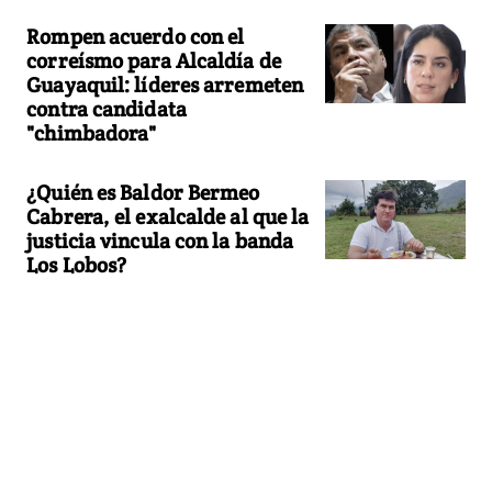
Rompen acuerdo con el
correísmo para Alcaldía de
Guayaquil: líderes arremeten
contra candidata
"chimbadora"
¿Quién es Baldor Bermeo
Cabrera, el exalcalde al que la
justicia vincula con la banda
Los Lobos?