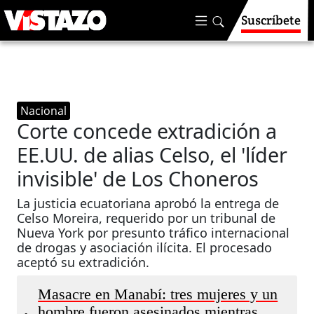
Suscríbete
Nacional
Corte concede extradición a
EE.UU. de alias Celso, el 'líder
invisible' de Los Choneros
La justicia ecuatoriana aprobó la entrega de
Celso Moreira, requerido por un tribunal de
Nueva York por presunto tráfico internacional
de drogas y asociación ilícita. El procesado
aceptó su extradición.
Masacre en Manabí: tres mujeres y un
hombre fueron asesinados mientras