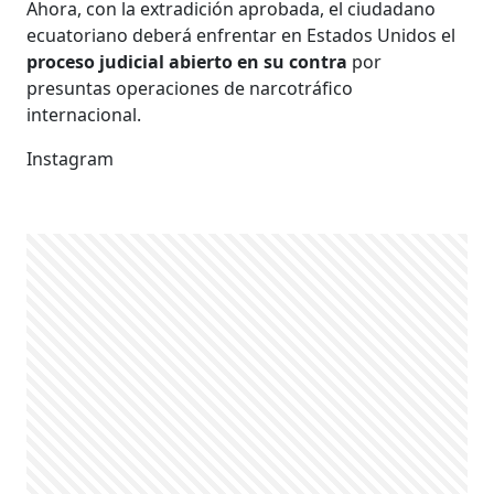
Ahora, con la extradición aprobada, el ciudadano
ecuatoriano deberá enfrentar en Estados Unidos el
proceso judicial abierto en su contra
por
presuntas operaciones de narcotráfico
internacional.
Instagram