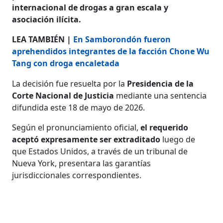
internacional de drogas a gran escala y
asociación ilícita.
LEA TAMBIÉN |
En Samborondón fueron
aprehendidos integrantes de la facción Chone Wu
Tang con droga encaletada
La decisión fue resuelta por la
Presidencia de la
Corte Nacional de Justicia
mediante una sentencia
difundida este 18 de mayo de 2026.
Según el pronunciamiento oficial,
el requerido
aceptó expresamente ser extraditado
luego de
que Estados Unidos, a través de un tribunal de
Nueva York, presentara las garantías
jurisdiccionales correspondientes.