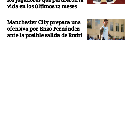
vida en los últimos 12 meses
Manchester City prepara una
ofensiva por Enzo Fernández
ante la posible salida de Rodri