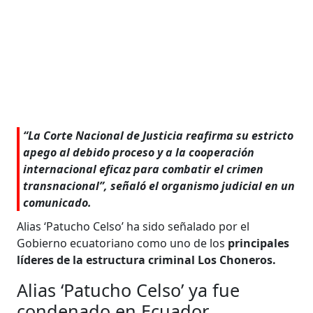
“La Corte Nacional de Justicia reafirma su estricto
apego al debido proceso y a la cooperación
internacional eficaz para combatir el crimen
transnacional”, señaló el organismo judicial en un
comunicado.
Alias ‘Patucho Celso’ ha sido señalado por el
Gobierno ecuatoriano como uno de los
principales
líderes de la estructura criminal Los Choneros.
Alias ‘Patucho Celso’ ya fue
condenado en Ecuador