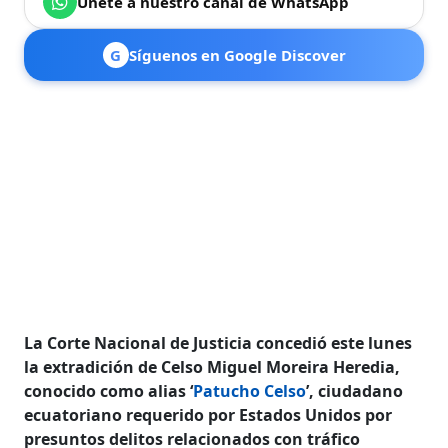
Únete a nuestro canal de WhatsApp
G
Síguenos en Google Discover
La Corte Nacional de Justicia concedió este lunes
la extradición de Celso Miguel Moreira Heredia,
conocido como alias ‘
Patucho Celso
’, ciudadano
ecuatoriano requerido por Estados Unidos por
presuntos delitos relacionados con tráfico