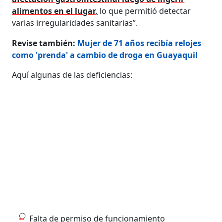
alimentos en el lugar,
lo que permitió detectar
varias irregularidades sanitarias”.
Revise también:
Mujer de 71 años recibía relojes
como 'prenda' a cambio de droga en Guayaquil
Aquí algunas de las deficiencias:
Falta de permiso de funcionamiento