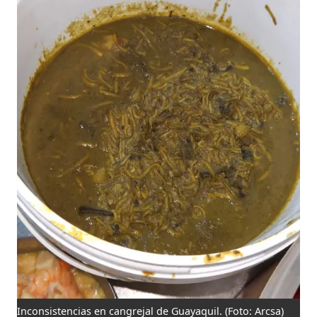
Inconsistencias en cangrejal de Guayaquil.
(Foto: Arcsa)