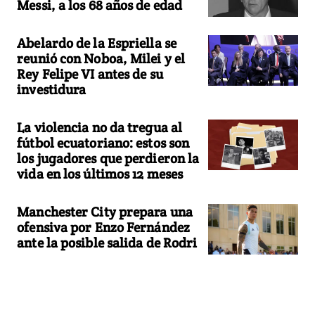
Messi, a los 68 años de edad
Abelardo de la Espriella se
reunió con Noboa, Milei y el
Rey Felipe VI antes de su
investidura
La violencia no da tregua al
fútbol ecuatoriano: estos son
los jugadores que perdieron la
vida en los últimos 12 meses
Manchester City prepara una
ofensiva por Enzo Fernández
ante la posible salida de Rodri