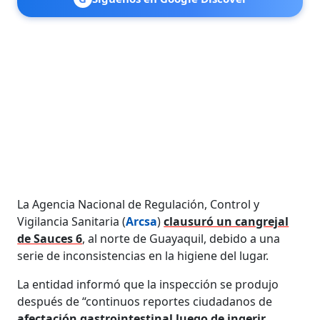
La Agencia Nacional de Regulación, Control y
Vigilancia Sanitaria (
Arcsa
)
clausuró un cangrejal
de Sauces 6
, al norte de Guayaquil, debido a una
serie de inconsistencias en la higiene del lugar.
La entidad informó que la inspección se produjo
después de “continuos reportes ciudadanos de
afectación gastrointestinal luego de ingerir