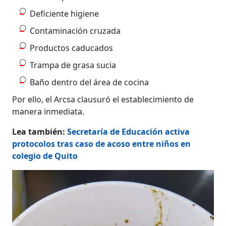
Deficiente higiene
Contaminación cruzada
Productos caducados
Trampa de grasa sucia
Baño dentro del área de cocina
Por ello, el Arcsa clausuró el establecimiento de
manera inmediata.
Lea también:
Secretaría de Educación activa
protocolos tras caso de acoso entre niños en
colegio de Quito