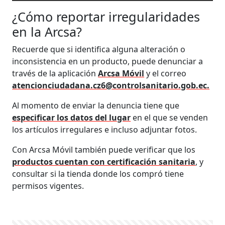
¿Cómo reportar irregularidades
en la Arcsa?
Recuerde que si identifica alguna alteración o
inconsistencia en un producto, puede denunciar a
través de la aplicación
Arcsa Móvil
y el correo
atencionciudadana.cz6@controlsanitario.gob.ec
.
Al momento de enviar la denuncia tiene que
especificar los datos del lugar
en el que se venden
los artículos irregulares e incluso adjuntar fotos.
Con Arcsa Móvil también puede verificar que los
productos cuentan con certificación sanitaria
, y
consultar si la tienda donde los compró tiene
permisos vigentes.