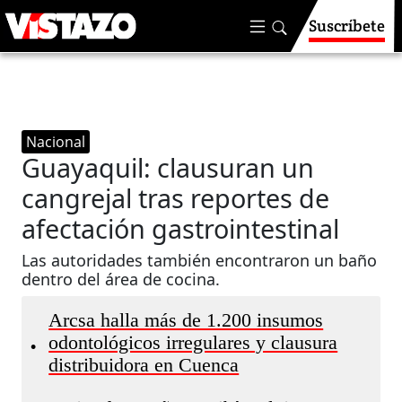
Suscríbete
Nacional
Guayaquil: clausuran un
cangrejal tras reportes de
afectación gastrointestinal
Las autoridades también encontraron un baño
dentro del área de cocina.
Arcsa halla más de 1.200 insumos
odontológicos irregulares y clausura
•
distribuidora en Cuenca