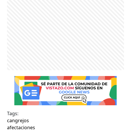
Tags:
cangrejos
afectaciones