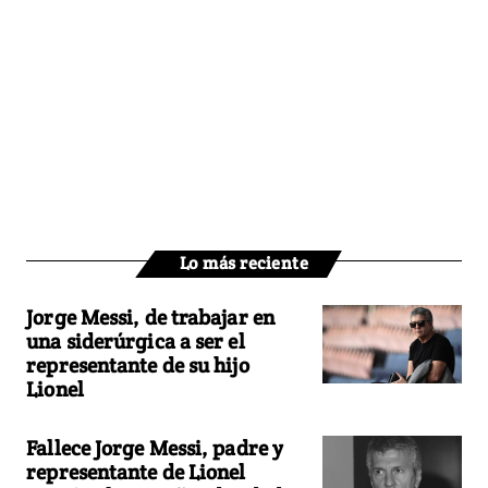
Lo más reciente
Jorge Messi, de trabajar en
una siderúrgica a ser el
representante de su hijo
Lionel
Fallece Jorge Messi, padre y
representante de Lionel