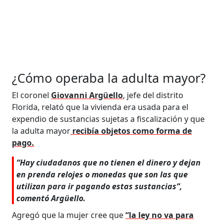
¿Cómo operaba la adulta mayor?
El coronel
Giovanni Argüello
, jefe del distrito
Florida, relató que la vivienda era usada para el
expendio de sustancias sujetas a fiscalización y que
la adulta mayor
recibía objetos como forma de
pago.
“Hay ciudadanos que no tienen el dinero y dejan
en prenda relojes o monedas que son las que
utilizan para ir pagando estas sustancias”,
comentó Argüello.
Agregó que la mujer cree que
“la ley no va para