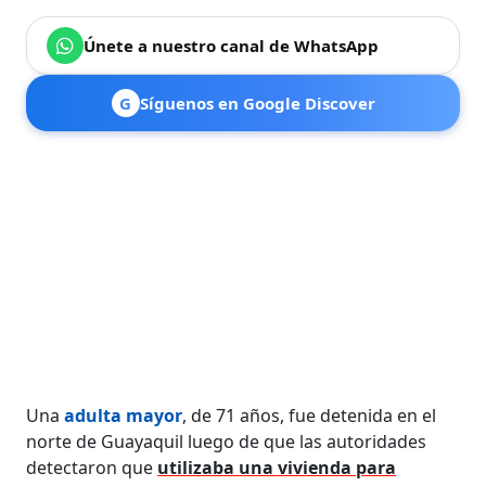
Únete a nuestro canal de WhatsApp
G
Síguenos en Google Discover
Una
adulta mayor
, de 71 años, fue detenida en el
norte de Guayaquil luego de que las autoridades
detectaron que
utilizaba una vivienda para