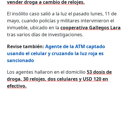
vender droga a cambio de relojes.
El insólito caso salió a la luz el pasado lunes, 11 de
mayo, cuando policías y militares intervinieron el
inmueble, ubicado en la
cooperativa Gallegos Lara
tras varios días de investigaciones.
Revise también:
Agente de la ATM captado
usando el celular y cruzando la luz roja es
sancionado
Los agentes hallaron en el domicilio
53 dosis de
droga, 30 relojes, dos celulares y USD 120 en
efectivo.