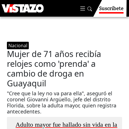
Suscríbete
Nacional
Mujer de 71 años recibía
relojes como 'prenda' a
cambio de droga en
Guayaquil
"Cree que la ley no va para ella", aseguró el
coronel Giovanni Argüello, jefe del distrito
Florida, sobre la adulta mayor, quien registra
antecedentes.
Adulto mayor fue hallado sin vida en la