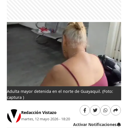
Adulta mayor detenida en el norte de Guayaquil.
(Foto:
captura )
Redacción Vistazo
martes, 12 mayo 2026 - 18:20
Activar Notificaciones