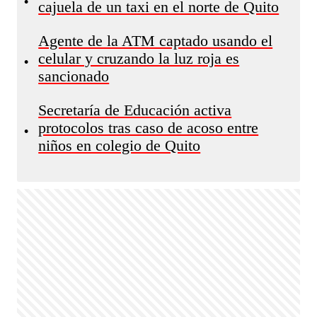
•
cajuela de un taxi en el norte de Quito
Agente de la ATM captado usando el
celular y cruzando la luz roja es
•
sancionado
Secretaría de Educación activa
protocolos tras caso de acoso entre
•
niños en colegio de Quito