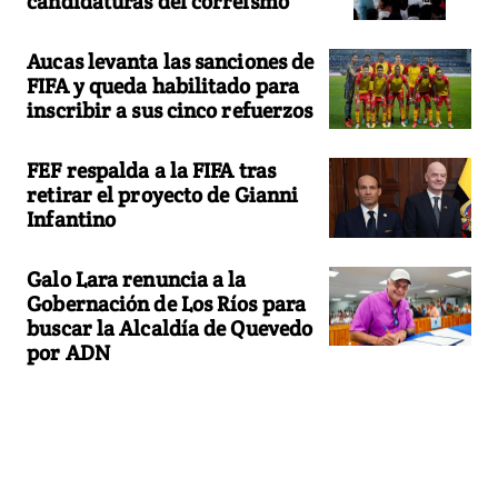
candidaturas del correísmo
Aucas levanta las sanciones de
FIFA y queda habilitado para
inscribir a sus cinco refuerzos
FEF respalda a la FIFA tras
retirar el proyecto de Gianni
Infantino
Galo Lara renuncia a la
Gobernación de Los Ríos para
buscar la Alcaldía de Quevedo
por ADN