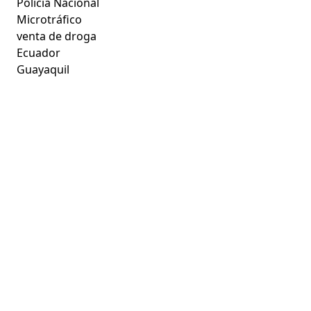
Policía Nacional
Microtráfico
venta de droga
Ecuador
Guayaquil