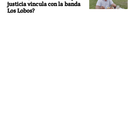
justicia vincula con la banda
Los Lobos?