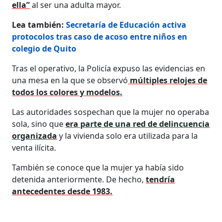
ella”
al ser una adulta mayor.
Lea también:
Secretaría de Educación activa
protocolos tras caso de acoso entre niños en
colegio de Quito
Tras el operativo, la Policía expuso las evidencias en
una mesa en la que se observó
múltiples relojes de
todos los colores y modelos.
Las autoridades sospechan que la mujer no operaba
sola, sino que
era parte de una red de delincuencia
organizada
y la vivienda solo era utilizada para la
venta ilícita.
También se conoce que la mujer ya había sido
detenida anteriormente. De hecho,
tendría
antecedentes desde 1983.