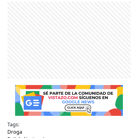
Tags:
Droga