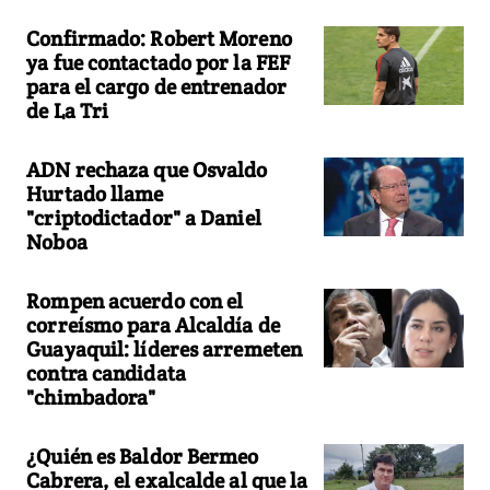
Confirmado: Robert Moreno
ya fue contactado por la FEF
para el cargo de entrenador
de La Tri
ADN rechaza que Osvaldo
Hurtado llame
"criptodictador" a Daniel
Noboa
Rompen acuerdo con el
correísmo para Alcaldía de
Guayaquil: líderes arremeten
contra candidata
"chimbadora"
¿Quién es Baldor Bermeo
Cabrera, el exalcalde al que la