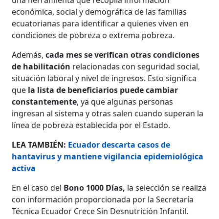
económica, social y demográfica de las familias
ecuatorianas para identificar a quienes viven en
condiciones de pobreza o extrema pobreza.
Además,
cada mes se verifican otras condiciones
de habilitación
relacionadas con seguridad social,
situación laboral y nivel de ingresos. Esto significa
que
la lista de beneficiarios puede cambiar
constantemente
, ya que algunas personas
ingresan al sistema y otras salen cuando superan la
línea de pobreza establecida por el Estado.
LEA TAMBIÉN:
Ecuador descarta casos de
hantavirus y mantiene vigilancia epidemiológica
activa
En el caso del
Bono 1000 Días,
la selección se realiza
con información proporcionada por la Secretaría
Técnica Ecuador Crece Sin Desnutrición Infantil.