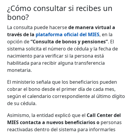
¿Cómo consultar si recibes un
bono?
La consulta puede hacerse
de manera virtual a
través de la
plataforma oficial del MIES
, en la
opción de
“Consulta de bonos y pensiones”
. El
sistema solicita el número de cédula y la fecha de
nacimiento para verificar si la persona está
habilitada para recibir alguna transferencia
monetaria.
El ministerio señala que los beneficiarios pueden
cobrar el bono desde el primer día de cada mes,
según el calendario correspondiente al último dígito
de su cédula.
Asimismo, la entidad explicó que el
Call Center del
MIES contacta a nuevos beneficiarios o
personas
reactivadas dentro del sistema para informarles