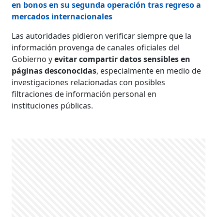
en bonos en su segunda operación tras regreso a
mercados internacionales
Las autoridades pidieron verificar siempre que la
información provenga de canales oficiales del
Gobierno y
evitar compartir datos sensibles en
páginas desconocidas
, especialmente en medio de
investigaciones relacionadas con posibles
filtraciones de información personal en
instituciones públicas.