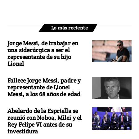
Lo más reciente
Jorge Messi, de trabajar en
una siderúrgica a ser el
representante de su hijo
Lionel
Fallece Jorge Messi, padre y
representante de Lionel
Messi, a los 68 años de edad
Abelardo de la Espriella se
reunió con Noboa, Milei y el
Rey Felipe VI antes de su
investidura