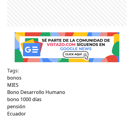
Tags:
bonos
MIES
Bono Desarrollo Humano
bono 1000 días
pensión
Ecuador