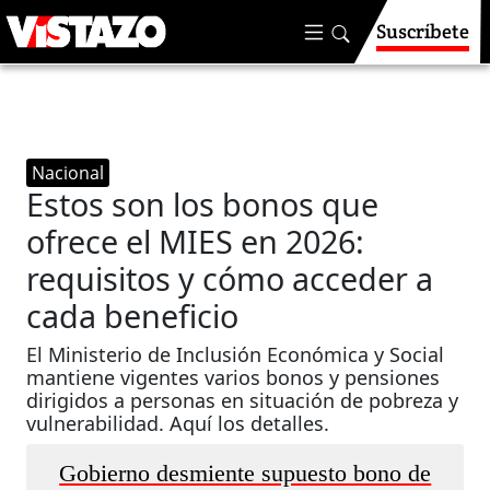
Suscríbete
Nacional
Estos son los bonos que
ofrece el MIES en 2026:
requisitos y cómo acceder a
cada beneficio
El Ministerio de Inclusión Económica y Social
mantiene vigentes varios bonos y pensiones
dirigidos a personas en situación de pobreza y
vulnerabilidad. Aquí los detalles.
Gobierno desmiente supuesto bono de