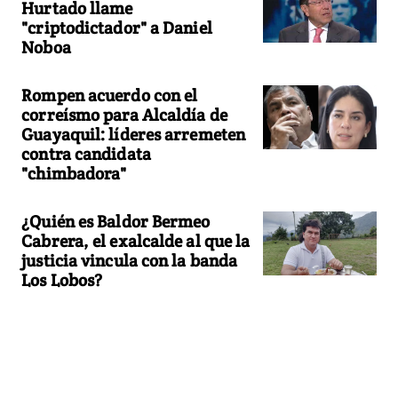
Hurtado llame
"criptodictador" a Daniel
Noboa
Rompen acuerdo con el
correísmo para Alcaldía de
Guayaquil: líderes arremeten
contra candidata
"chimbadora"
¿Quién es Baldor Bermeo
Cabrera, el exalcalde al que la
justicia vincula con la banda
Los Lobos?