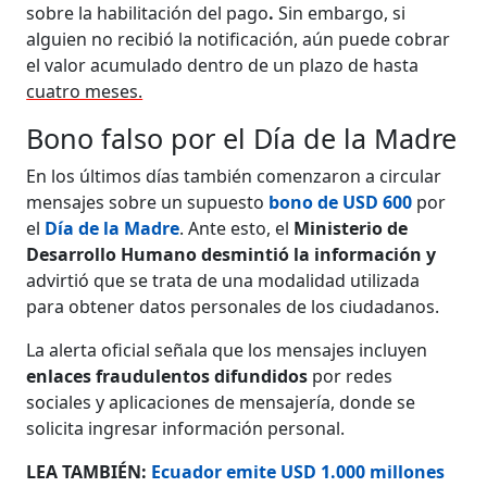
sobre la habilitación del pago
.
Sin embargo, si
alguien no recibió la notificación, aún puede cobrar
el valor acumulado dentro de un plazo de hasta
cuatro meses.
Bono falso por el Día de la Madre
En los últimos días también comenzaron a circular
mensajes sobre un supuesto
bono de USD 600
por
el
Día de la Madre
. Ante esto, el
Ministerio de
Desarrollo Humano desmintió la información y
advirtió que se trata de una modalidad utilizada
para obtener datos personales de los ciudadanos.
La alerta oficial señala que los mensajes incluyen
enlaces fraudulentos difundidos
por redes
sociales y aplicaciones de mensajería, donde se
solicita ingresar información personal.
LEA TAMBIÉN:
Ecuador emite USD 1.000 millones