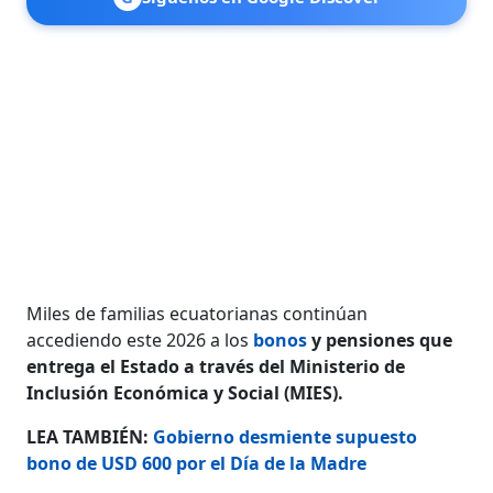
Miles de familias ecuatorianas continúan
accediendo este 2026 a los
bonos
y pensiones que
entrega el Estado a través del Ministerio de
Inclusión Económica y Social (MIES).
LEA TAMBIÉN:
Gobierno desmiente supuesto
bono de USD 600 por el Día de la Madre