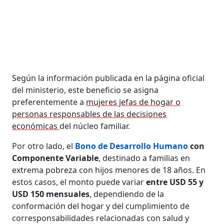
Según la información publicada en la página oficial
del ministerio, este beneficio se asigna
preferentemente a
mujeres jefas de hogar o
personas responsables de las decisiones
económicas
del núcleo familiar.
Por otro lado, el
Bono de Desarrollo Humano
con
Componente Variable
, destinado a familias en
extrema pobreza con hijos menores de 18 años. En
estos casos, el monto puede variar
entre USD 55 y
USD 150 mensuales
, dependiendo de la
conformación del hogar y del cumplimiento de
corresponsabilidades relacionadas con salud y