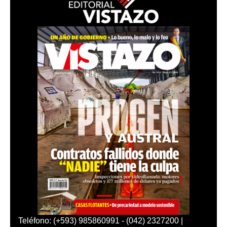
Teléfono: (+593) 985860991 - (042) 2327200 |