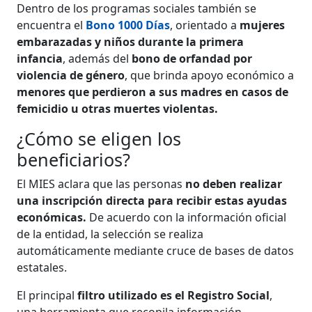
Dentro de los programas sociales también se
encuentra el
Bono 1000 Días
, orientado a
mujeres
embarazadas y niños durante la primera
infancia
, además del
bono de orfandad por
violencia de género
, que brinda apoyo económico a
menores que perdieron a sus madres en casos de
femicidio u otras muertes violentas.
¿Cómo se eligen los
beneficiarios?
El MIES aclara que las personas
no deben realizar
una inscripción directa para recibir estas ayudas
económicas.
De acuerdo con la información oficial
de la entidad, la selección se realiza
automáticamente mediante cruce de bases de datos
estatales.
El principal
filtro utilizado es el Registro Social
,
una herramienta que recopila información