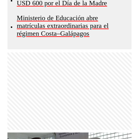
•
USD 600 por el Día de la Madre
Ministerio de Educación abre
matrículas extraordinarias para el
•
régimen Costa–Galápagos