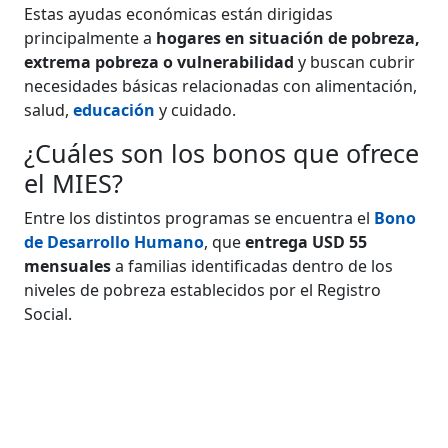
Estas ayudas económicas están dirigidas
principalmente a
hogares en situación de pobreza,
extrema pobreza o vulnerabilidad
y buscan cubrir
necesidades básicas relacionadas con alimentación,
salud,
educación
y cuidado.
¿Cuáles son los bonos que ofrece
el MIES?
Entre los distintos programas se encuentra el
Bono
de Desarrollo Humano
, que
entrega USD 55
mensuales
a familias identificadas dentro de los
niveles de pobreza establecidos por el Registro
Social.