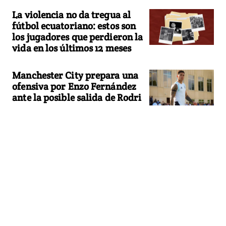
La violencia no da tregua al
fútbol ecuatoriano: estos son
los jugadores que perdieron la
vida en los últimos 12 meses
Manchester City prepara una
ofensiva por Enzo Fernández
ante la posible salida de Rodri