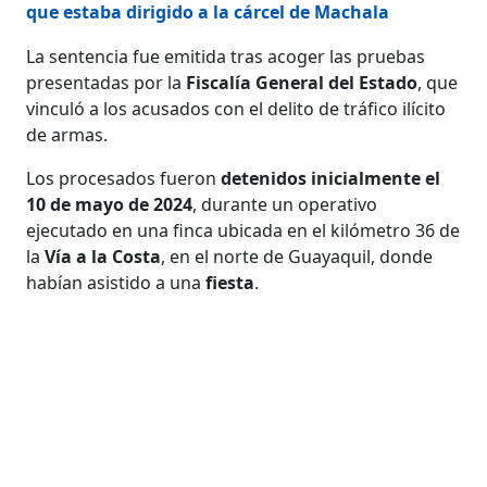
que estaba dirigido a la cárcel de Machala
La sentencia fue emitida tras acoger las pruebas
presentadas por la
Fiscalía General del Estado
, que
vinculó a los acusados con el delito de tráfico ilícito
de armas.
Los procesados fueron
detenidos inicialmente el
10 de mayo de 2024
, durante un operativo
ejecutado en una finca ubicada en el kilómetro 36 de
la
Vía a la Costa
, en el norte de Guayaquil, donde
habían asistido a una
fiesta
.