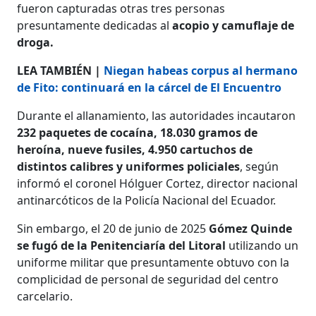
fueron capturadas otras tres personas
presuntamente dedicadas al
acopio y camuflaje de
droga.
LEA TAMBIÉN |
Niegan habeas corpus al hermano
de Fito: continuará en la cárcel de El Encuentro
Durante el allanamiento, las autoridades incautaron
232 paquetes de cocaína, 18.030 gramos de
heroína, nueve fusiles, 4.950 cartuchos de
distintos calibres y uniformes policiales
, según
informó el coronel Hólguer Cortez, director nacional
antinarcóticos de la Policía Nacional del Ecuador.
Sin embargo, el 20 de junio de 2025
Gómez Quinde
se fugó de la Penitenciaría del Litoral
utilizando un
uniforme militar que presuntamente obtuvo con la
complicidad de personal de seguridad del centro
carcelario.