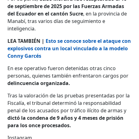
de septiembre de 2025 por las Fuerzas Armadas
del Ecuador en el cantón Sucre
, en la provincia de
Manabí, tras varios días de seguimiento e
inteligencia.
LEA TAMBIÉN |
Esto se conoce sobre el ataque con
explosivos contra un local vinculado a la modelo
Conny Garcés
En ese operativo fueron detenidas otras cinco
personas, quienes también enfrentaron cargos por
delincuencia organizada.
Tras la valoración de las pruebas presentadas por la
Fiscalía, el tribunal determinó la responsabilidad
penal de los acusados por tráfico ilícito de armas y
dictó la condena de 9 años y 4 meses de prisión
para los once procesados.
Instagram