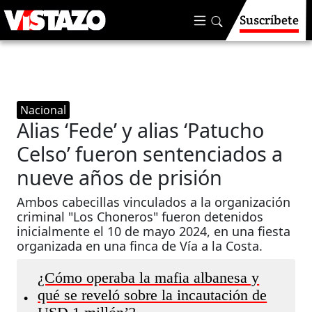
Suscríbete
Nacional
Alias ‘Fede’ y alias ‘Patucho
Celso’ fueron sentenciados a
nueve años de prisión
Ambos cabecillas vinculados a la organización
criminal "Los Choneros" fueron detenidos
inicialmente el 10 de mayo 2024, en una fiesta
organizada en una finca de Vía a la Costa.
¿Cómo operaba la mafia albanesa y
qué se reveló sobre la incautación de
•