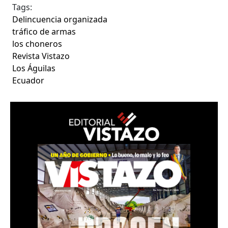
Tags:
Delincuencia organizada
tráfico de armas
los choneros
Revista Vistazo
Los Águilas
Ecuador