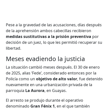
Pese a la gravedad de las acusaciones, días después
de la aprehensión ambos cabecillas recibieron
medidas sustitutivas a la prisión preventiva
por
decisión de un juez, lo que les permitió recuperar su
libertad.
Meses evadiendo la justicia
La situación cambió meses después. El 30 de enero
de 2025, alias ‘Fede’, considerado entonces por la
Policía como un
objetivo de alto valor
, fue detenido
nuevamente en una urbanización privada de la
parroquia
La Aurora
, en Guayas.
El arresto se produjo durante el operativo
denominado
Gran Fénix 1
, en el que también