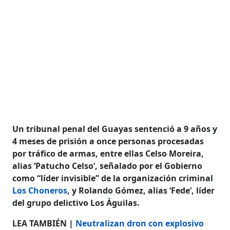
Un tribunal penal del Guayas sentenció a 9 años y
4 meses de prisión a once personas procesadas
por tráfico de armas, entre ellas Celso Moreira,
alias ‘Patucho Celso’, señalado por el Gobierno
como “líder invisible” de la organización criminal
Los Choneros
, y Rolando Gómez, alias ‘Fede’, líder
del grupo delictivo Los Águilas.
LEA TAMBIÉN |
Neutralizan dron con explosivo