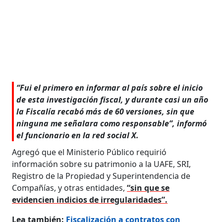
“Fui el primero en informar al país sobre el inicio
de esta investigación fiscal, y durante casi un año
la Fiscalía recabó más de 60 versiones, sin que
ninguna me señalara como responsable”, informó
el funcionario en la red social X.
Agregó que el Ministerio Público requirió
información sobre su patrimonio a la UAFE, SRI,
Registro de la Propiedad y Superintendencia de
Compañías, y otras entidades,
“sin que se
evidencien indicios de irregularidades”.
Lea también:
Fiscalización a contratos con