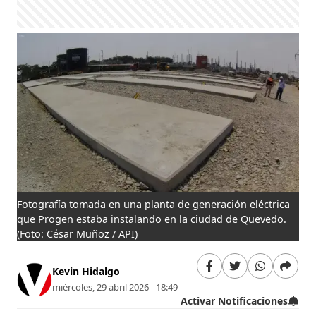
Fotografía tomada en una planta de generación eléctrica
que Progen estaba instalando en la ciudad de Quevedo.
(Foto: César Muñoz / API)
Kevin Hidalgo
miércoles, 29 abril 2026 - 18:49
Activar Notificaciones