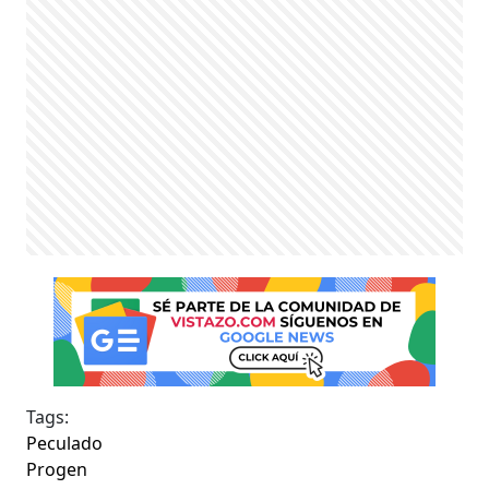
Tags:
Peculado
Progen