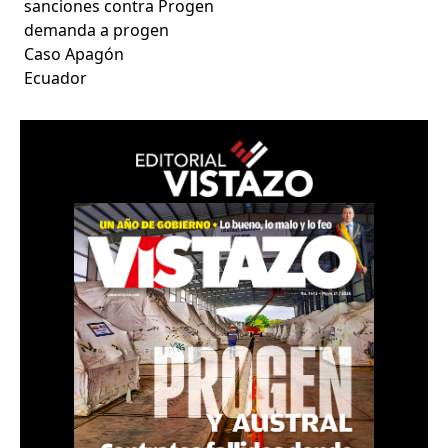
sanciones contra Progen
demanda a progen
Caso Apagón
Ecuador