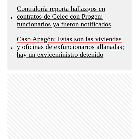
Contraloría reporta hallazgos en
contratos de Celec con Progen:
•
funcionarios ya fueron notificados
Caso Apagón: Estas son las viviendas
y oficinas de exfuncionarios allanadas;
•
hay un exviceministro detenido