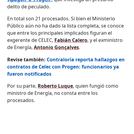
delito de peculado.
En total son 21 procesados. Si bien el Ministerio
Público aún no ha dado la lista completa, se conoce
que entre los principales implicados figuran el
exgerente de CELEC,
Fabián Calero
, y el exministro
de Energía,
Antonio Gonçalves
.
Revise también:
Contraloría reporta hallazgos en
contratos de Celec con Progen: funcionarios ya
fueron notificados
Por su parte,
Roberto Luque
, quien fungió como
ministro de Energía, no consta entre los
procesados.