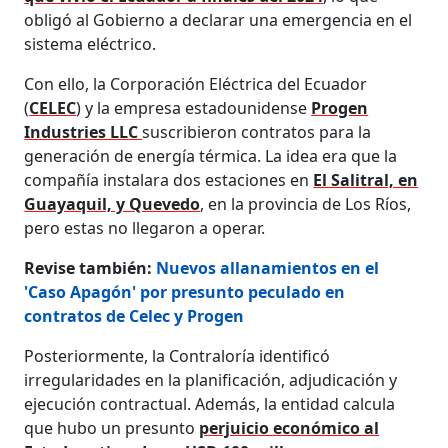
obligó al Gobierno a declarar una emergencia en el
sistema eléctrico.
Con ello, la Corporación Eléctrica del Ecuador
(
CELEC
) y la empresa estadounidense
Progen
Industries LLC
suscribieron contratos para la
generación de energía térmica. La idea era que la
compañía instalara dos estaciones en
El Salitral, en
Guayaquil, y Quevedo
, en la provincia de Los Ríos,
pero estas no llegaron a operar.
Revise también:
Nuevos allanamientos en el
'Caso Apagón' por presunto peculado en
contratos de Celec y Progen
Posteriormente, la Contraloría identificó
irregularidades en la planificación, adjudicación y
ejecución contractual. Además, la entidad calcula
que hubo un presunto
perjuicio económico al