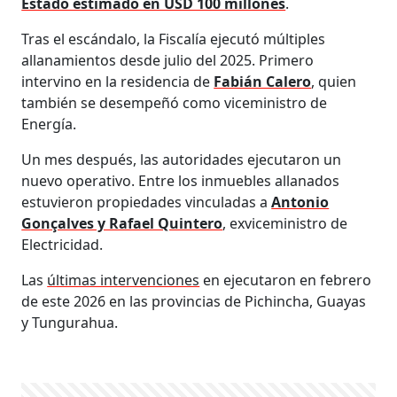
Estado estimado en USD 100 millones
.
Tras el escándalo, la Fiscalía ejecutó múltiples
allanamientos desde julio del 2025. Primero
intervino en la residencia de
Fabián Calero
, quien
también se desempeñó como viceministro de
Energía.
Un mes después, las autoridades ejecutaron un
nuevo operativo. Entre los inmuebles allanados
estuvieron propiedades vinculadas a
Antonio
Gonçalves y Rafael Quintero
, exviceministro de
Electricidad.
Las
últimas intervenciones
en ejecutaron en febrero
de este 2026 en las provincias de Pichincha, Guayas
y Tungurahua.