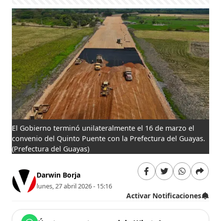
El Gobierno terminó unilateralmente el 16 de marzo el
convenio del Quinto Puente con la Prefectura del Guayas.
(Prefectura del Guayas)
Darwin Borja
lunes, 27 abril 2026 - 15:16
Activar Notificaciones