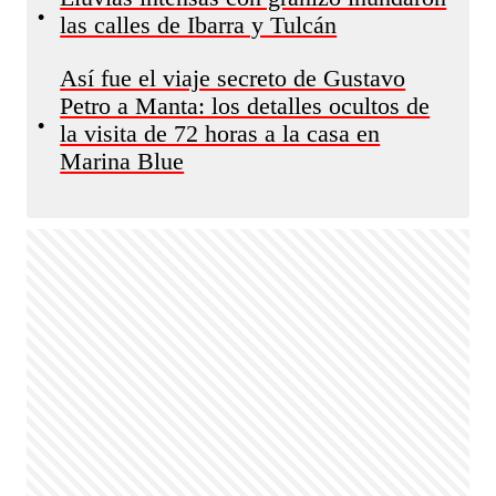
•
las calles de Ibarra y Tulcán
Así fue el viaje secreto de Gustavo
Petro a Manta: los detalles ocultos de
•
la visita de 72 horas a la casa en
Marina Blue