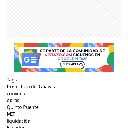
Tags:
Prefectura del Guayas
convenio
obras
Quinto Puente
MIT
liquidación
Ecuador