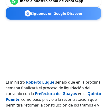
Únete a nuestro canal de WhatsApp
G
Síguenos en Google Discover
El ministro
Roberto Luque
señaló que en la próxima
semana finalizará el proceso de liquidación del
convenio con la
Prefectura del Guayas
en el
Quinto
Puente
, como paso previo a la recontratación que
permitirá retomar la construcción de los tramos 4 y