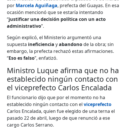
por
Marcela Aguiñaga
, prefecta del Guayas. En esa
ocasión mencionó que se estaría intentando
“
justificar una decisión política con un acto
administrativo
”.
Según explicó, el Ministerio argumentó una
supuesta
ineficiencia
y
abandono
de la obra; sin
embargo, la prefecta rechazó estas afirmaciones.
“
Eso es falso
”, enfatizó.
Ministro Luque afirma que no ha
establecido ningún contacto con
el viceprefecto Carlos Encalada
El funcionario dijo que por el momento no ha
establecido ningún contacto con el
viceprefecto
Carlos Encalada, quien fue elegido de una terna el
pasado 22 de abril, luego de que renunció a ese
cargo Carlos Serrano.