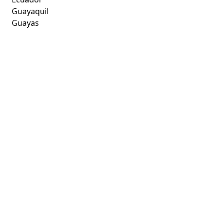
Guayaquil
Guayas