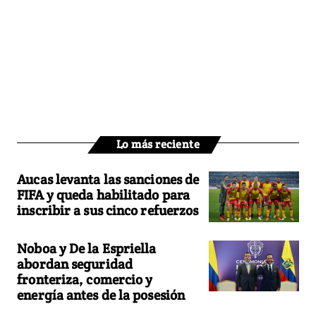
Lo más reciente
Aucas levanta las sanciones de
FIFA y queda habilitado para
inscribir a sus cinco refuerzos
Noboa y De la Espriella
abordan seguridad
fronteriza, comercio y
energía antes de la posesión