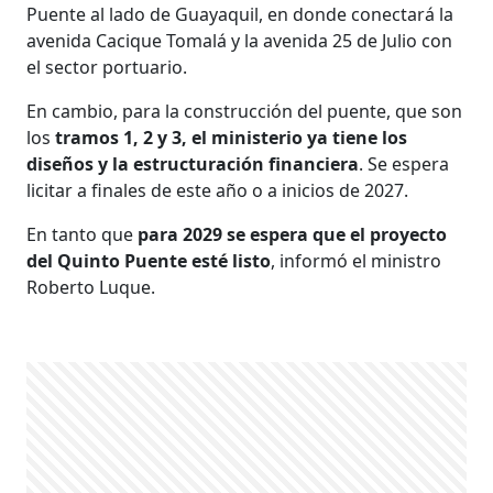
Puente al lado de Guayaquil, en donde conectará la
avenida Cacique Tomalá y la avenida 25 de Julio con
el sector portuario.
En cambio, para la construcción del puente, que son
los
tramos 1, 2 y 3, el ministerio ya tiene los
diseños y la estructuración financiera
. Se espera
licitar a finales de este año o a inicios de 2027.
En tanto que
para 2029 se espera que el proyecto
del Quinto Puente esté listo
, informó el ministro
Roberto Luque.