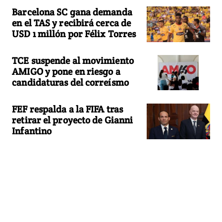
Barcelona SC gana demanda
en el TAS y recibirá cerca de
USD 1 millón por Félix Torres
TCE suspende al movimiento
AMIGO y pone en riesgo a
candidaturas del correísmo
FEF respalda a la FIFA tras
retirar el proyecto de Gianni
Infantino