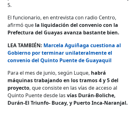
5.
El funcionario, en entrevista con radio Centro,
afirmó que
la liquidación del convenio con la
Prefectura del Guayas avanza bastante bien.
LEA TAMBIÉN:
Marcela Aguiñaga cuestiona al
Gobierno por terminar unilateralmente el
convenio del Quinto Puente de Guayaquil
Para el mes de junio, según Luque,
habrá
máquinas trabajando en los tramos 4 y 5 del
proyecto
, que consiste en las vías de acceso al
Quinto Puente desde las
vías Durán-Boliche,
Durán-El Triunfo- Bucay, y Puerto Inca-Naranjal.