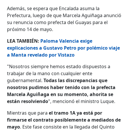
Además, se espera que Encalada asuma la
Prefectura, luego de que Marcela Aguiñaga anunció
su renuncia como prefecta del Guayas para el
próximo 14 de mayo.
LEA TAMBIÉN:
Paloma Valencia exige
explicaciones a Gustavo Petro por polémico viaje
a Manta revelado por Vistazo
"Nosotros siempre hemos estado dispuestos a
trabajar de la mano con cualquier ente
gubernamental.
Todas las discrepancias que
nosotros pudimos haber tenido con la prefecta
Marcela Aguiñaga en su momento, ahorita se
están resolviendo
", mencionó el ministro Luque.
Mientras que para
el tramo 1A ya está por
firmarse el contrato posiblemente a mediados de
mayo
. Este fase consiste en la llegada del Quinto