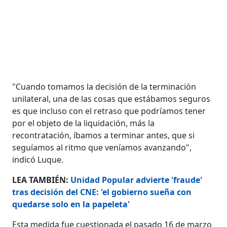
"Cuando tomamos la decisión de la terminación
unilateral, una de las cosas que estábamos seguros
es que incluso con el retraso que podríamos tener
por el objeto de la liquidación, más la
recontratación, íbamos a terminar antes, que si
seguíamos al ritmo que veníamos avanzando",
indicó Luque.
LEA TAMBIÉN:
Unidad Popular advierte 'fraude'
tras decisión del CNE: 'el gobierno sueña con
quedarse solo en la papeleta'
Esta medida fue cuestionada el pasado 16 de marzo