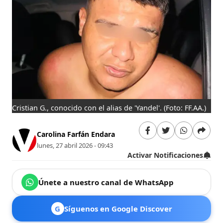
Cristian G., conocido con el alias de 'Yandel'.
(Foto: FF.AA.)
Carolina Farfán Endara
lunes, 27 abril 2026 - 09:43
Activar Notificaciones
Únete a nuestro canal de WhatsApp
G
Síguenos en Google Discover