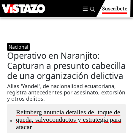
Suscríbete
Nacional
Operativo en Naranjito:
Capturan a presunto cabecilla
de una organización delictiva
Alias 'Yandel', de nacionalidad ecuatoriana,
registra antecedentes por asesinato, extorsión
y otros delitos.
Reimberg anuncia detalles del toque de
queda, salvoconductos y estrategia para
•
atacar