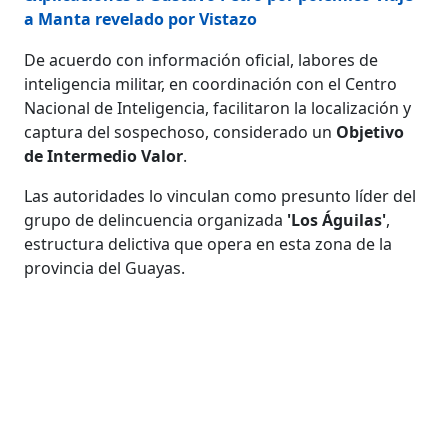
a Manta revelado por Vistazo
De acuerdo con información oficial, labores de
inteligencia militar, en coordinación con el Centro
Nacional de Inteligencia, facilitaron la localización y
captura del sospechoso, considerado un
Objetivo
de Intermedio Valor
.
Las autoridades lo vinculan como presunto líder del
grupo de delincuencia organizada
'Los Águilas'
,
estructura delictiva que opera en esta zona de la
provincia del Guayas.