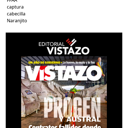
captura
cabecilla
Naranjito