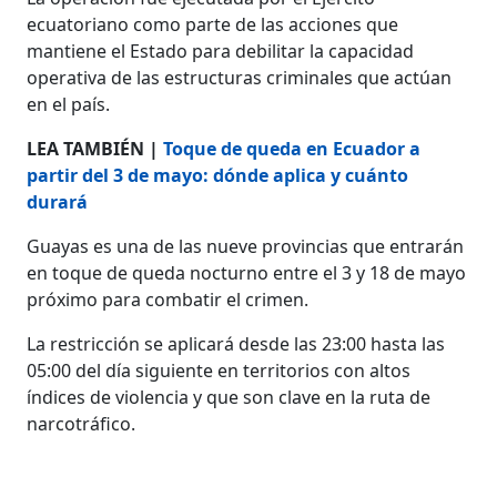
ecuatoriano como parte de las acciones que
mantiene el Estado para debilitar la capacidad
operativa de las estructuras criminales que actúan
en el país.
LEA TAMBIÉN |
Toque de queda en Ecuador a
partir del 3 de mayo: dónde aplica y cuánto
durará
Guayas es una de las nueve provincias que entrarán
en toque de queda nocturno entre el 3 y 18 de mayo
próximo para combatir el crimen.
La restricción se aplicará desde las 23:00 hasta las
05:00 del día siguiente en territorios con altos
índices de violencia y que son clave en la ruta de
narcotráfico.