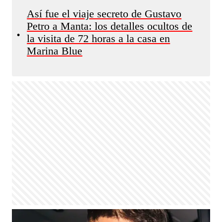
Así fue el viaje secreto de Gustavo
Petro a Manta: los detalles ocultos de
•
la visita de 72 horas a la casa en
Marina Blue