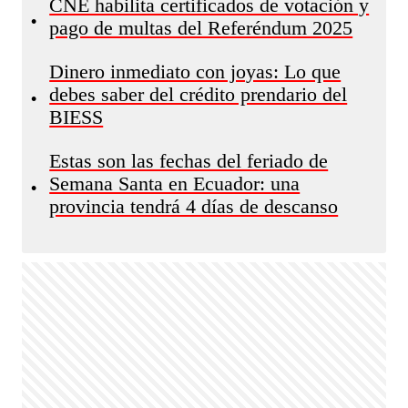
CNE habilita certificados de votación y
•
pago de multas del Referéndum 2025
Dinero inmediato con joyas: Lo que
debes saber del crédito prendario del
•
BIESS
Estas son las fechas del feriado de
Semana Santa en Ecuador: una
•
provincia tendrá 4 días de descanso