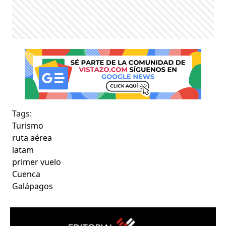
Tags:
Turismo
ruta aérea
latam
primer vuelo
Cuenca
Galápagos