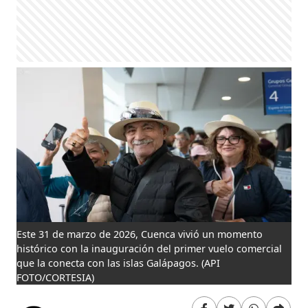
Este 31 de marzo de 2026, Cuenca vivió un momento
histórico con la inauguración del primer vuelo comercial
que la conecta con las islas Galápagos.
(API
FOTO/CORTESIA)