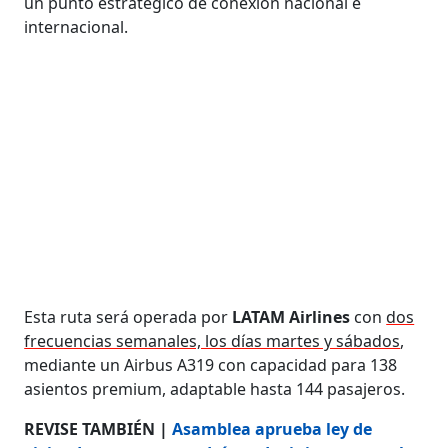
un punto estratégico de conexión nacional e
internacional.
Esta ruta será operada por
LATAM
Airlines
con
dos
frecuencias semanales, los días martes y sábados
,
mediante un Airbus A319 con capacidad para 138
asientos premium, adaptable hasta 144 pasajeros.
REVISE TAMBIÉN |
Asamblea aprueba ley de