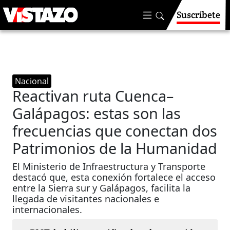
Suscríbete
Nacional
Reactivan ruta Cuenca–
Galápagos: estas son las
frecuencias que conectan dos
Patrimonios de la Humanidad
El Ministerio de Infraestructura y Transporte
destacó que, esta conexión fortalece el acceso
entre la Sierra sur y Galápagos, facilita la
llegada de visitantes nacionales e
internacionales.