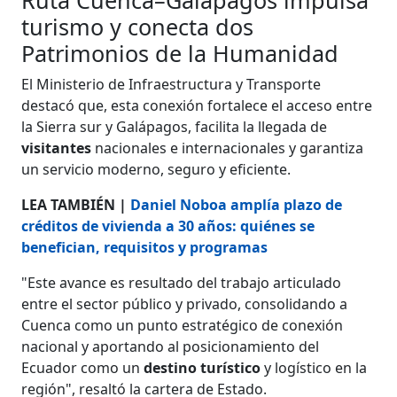
turismo y conecta dos
Patrimonios de la Humanidad
El Ministerio de Infraestructura y Transporte
destacó que, esta conexión fortalece el acceso entre
la Sierra sur y Galápagos, facilita la llegada de
visitantes
nacionales e internacionales y garantiza
un servicio moderno, seguro y eficiente.
LEA TAMBIÉN |
Daniel Noboa amplía plazo de
créditos de vivienda a 30 años: quiénes se
benefician, requisitos y programas
"Este avance es resultado del trabajo articulado
entre el sector público y privado, consolidando a
Cuenca como un punto estratégico de conexión
nacional y aportando al posicionamiento del
Ecuador como un
destino turístico
y logístico en la
región", resaltó la cartera de Estado.