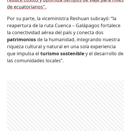
de ecuatorianos".
Por su parte, la viceministra Reshuan subrayó: “la
reapertura de la ruta Cuenca – Galápagos fortalece
la conectividad aérea del país y conecta dos
patrimonios
de la humanidad, integrando nuestra
riqueza cultural y natural en una sola experiencia
que impulsa el
turismo
sostenible
y el desarrollo de
las comunidades locales”.