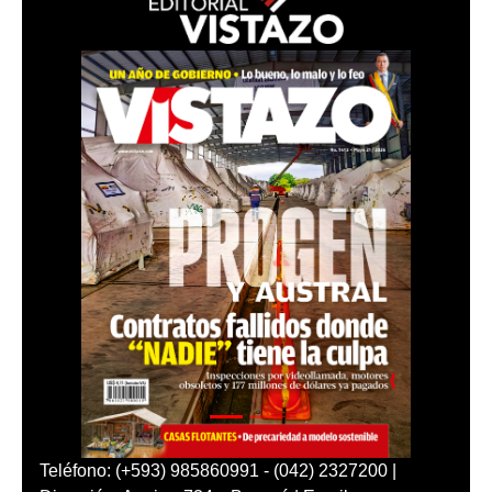
Teléfono: (+593) 985860991 - (042) 2327200 |