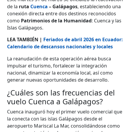
de la
ruta
Cuenca
– Galápagos
, estableciendo una
conexión directa entre dos destinos reconocidos
como
Patrimonios de la Humanidad
: Cuenca y las
Islas Galápagos.
LEA TAMBIÉN |
Feriados de abril 2026 en Ecuador:
Calendario de descansos nacionales y locales
La reanudación de esta operación aérea busca
impulsar el turismo, fortalecer la integración
nacional, dinamizar la economía local, así como
generar nuevas oportunidades de desarrollo.
¿Cuáles son las frecuencias del
vuelo Cuenca a Galápagos?
Cuenca inauguró hoy el primer vuelo comercial que
la conecta con las islas Galápagos desde el
aeropuerto Mariscal La Mar, consolidándose como