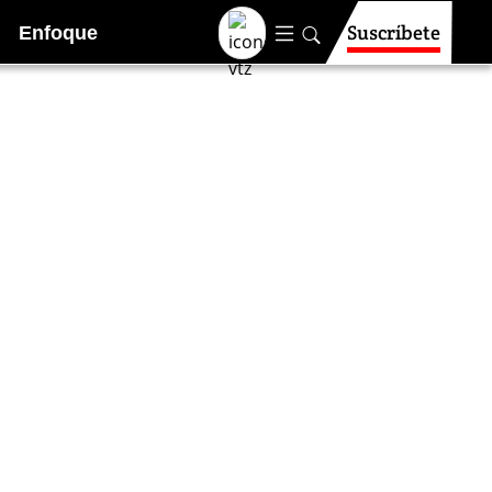
Suscríbete
Enfoque