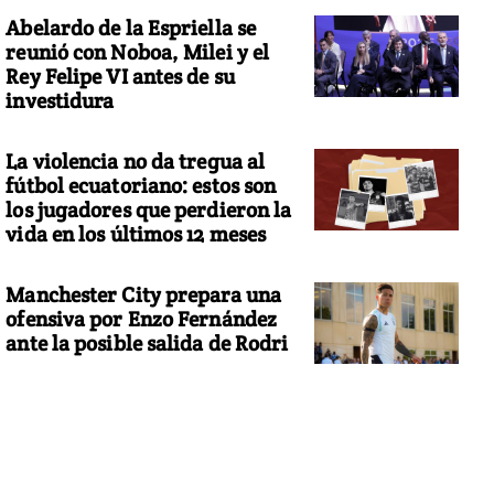
Abelardo de la Espriella se
reunió con Noboa, Milei y el
Rey Felipe VI antes de su
investidura
La violencia no da tregua al
fútbol ecuatoriano: estos son
los jugadores que perdieron la
vida en los últimos 12 meses
Manchester City prepara una
ofensiva por Enzo Fernández
ante la posible salida de Rodri