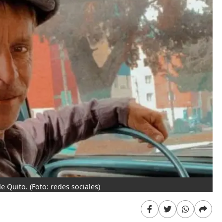
de Quito.
(Foto: redes sociales)