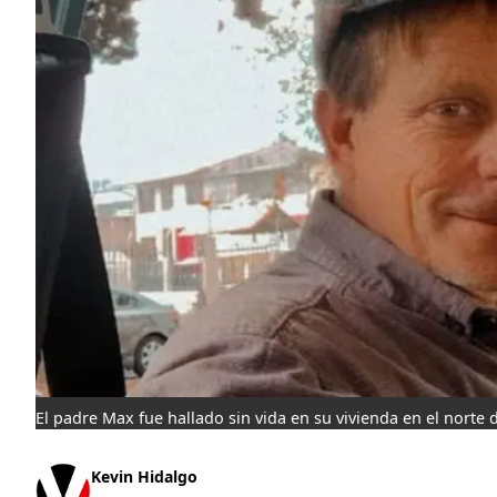
El padre Max fue hallado sin vida en su vivienda en el norte 
Kevin Hidalgo