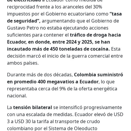
reciprocidad frente a los aranceles del 30%
impuestos por el Gobierno ecuatoriano como
“tasa
de seguridad”,
argumentando que el Gobierno de
Gustavo Petro no estaba ejecutando acciones
suficientes para contener el
tráfico de droga hacia
Ecuador, en donde, entre 2024 y 2025, se han
incautado más de 450 toneladas de cocaína.
Esta
decisión marcó el inicio de la guerra comercial entre
ambos países.
Durante más de dos décadas,
Colombia suministró
en promedio 400 megavatios a Ecuador
, lo que
representaba cerca del 9% de la oferta energética
nacional.
La
tensión bilateral
se intensificó progresivamente
con una escalada de medidas. Ecuador elevó de USD
3 a USD 30 la tarifa al transporte de crudo
colombiano por el Sistema de Oleoducto