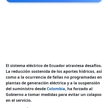
El sistema eléctrico de Ecuador atraviesa desafíos.
La reducción sostenida de los aportes hídricos, así
como a la ocurrencia de fallas no programadas en
plantas de generación eléctrica y a la suspensión
del suministro desde
Colombia
, ha forzado al
Gobierno a tomar medidas para evitar un colapso
en el servicio.