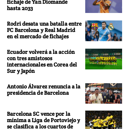
fichaje de Yan Diomande
hasta 2033
Rodri desata una batalla entre
FC Barcelona y Real Madrid
en el mercado de fichajes
Ecuador volverá a la acción
con tres amistosos
internacionales en Corea del
Sur y Japón
Antonio Álvarez renuncia a la
presidencia de Barcelona
Barcelona SC vence por la
mínima a Liga de Portoviejo y
se clasifica a los cuartos de