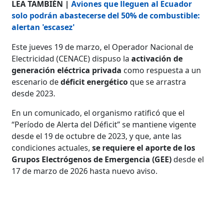
LEA TAMBIÉN |
Aviones que lleguen al Ecuador
solo podrán abastecerse del 50% de combustible:
alertan 'escasez'
Este jueves 19 de marzo, el Operador Nacional de
Electricidad (CENACE) dispuso la
activación de
generación eléctrica privada
como respuesta a un
escenario de
déficit energético
que se arrastra
desde 2023.
En un comunicado, el organismo ratificó que el
“Período de Alerta del Déficit” se mantiene vigente
desde el 19 de octubre de 2023, y que, ante las
condiciones actuales,
se requiere el aporte de los
Grupos Electrógenos de Emergencia (GEE)
desde el
17 de marzo de 2026 hasta nuevo aviso.