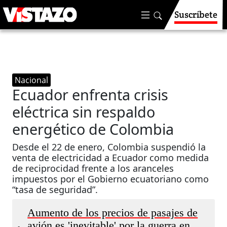
Suscríbete
Nacional
Ecuador enfrenta crisis
eléctrica sin respaldo
energético de Colombia
Desde el 22 de enero, Colombia suspendió la
venta de electricidad a Ecuador como medida
de reciprocidad frente a los aranceles
impuestos por el Gobierno ecuatoriano como
“tasa de seguridad”.
Aumento de los precios de pasajes de
avión es 'inevitable' por la guerra en