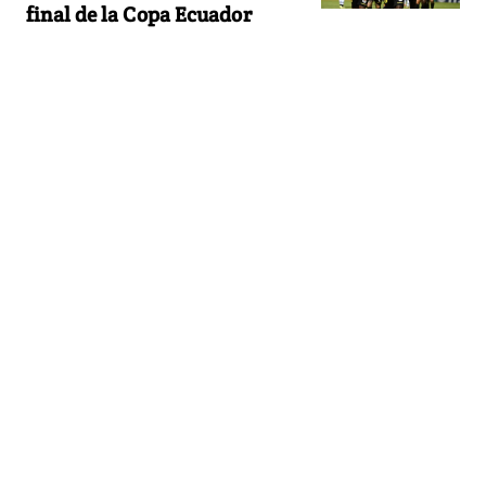
final de la Copa Ecuador