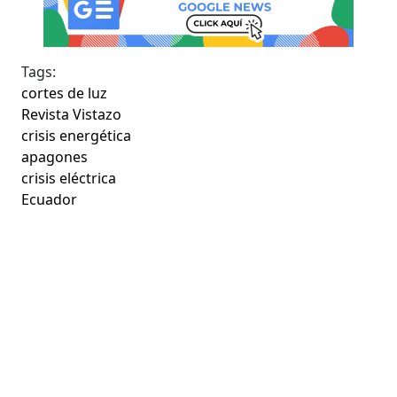
Tags:
cortes de luz
Revista Vistazo
crisis energética
apagones
crisis eléctrica
Ecuador