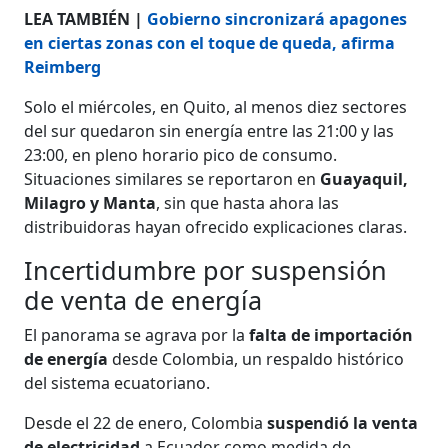
LEA TAMBIÉN |
Gobierno sincronizará apagones
en ciertas zonas con el toque de queda, afirma
Reimberg
Solo el miércoles, en Quito, al menos diez sectores
del sur quedaron sin energía entre las 21:00 y las
23:00, en pleno horario pico de consumo.
Situaciones similares se reportaron en
Guayaquil,
Milagro y Manta
, sin que hasta ahora las
distribuidoras hayan ofrecido explicaciones claras.
Incertidumbre por suspensión
de venta de energía
El panorama se agrava por la
falta de importación
de energía
desde Colombia, un respaldo histórico
del sistema ecuatoriano.
Desde el 22 de enero, Colombia
suspendió la venta
de electricidad
a Ecuador como medida de