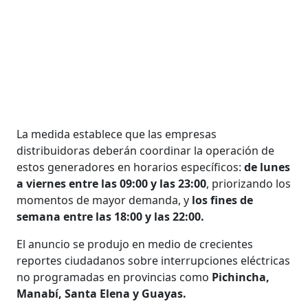
La medida establece que las empresas
distribuidoras deberán coordinar la operación de
estos generadores en horarios específicos:
de lunes
a viernes entre las 09:00 y las 23:00
, priorizando los
momentos de mayor demanda, y
los fines de
semana entre las 18:00 y las 22:00.
El anuncio se produjo en medio de crecientes
reportes ciudadanos sobre interrupciones eléctricas
no programadas en provincias como
Pichincha,
Manabí, Santa Elena y Guayas.