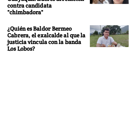
contra candidata
"chimbadora"
¿Quién es Baldor Bermeo
Cabrera, el exalcalde al que la
justicia vincula con la banda
Los Lobos?