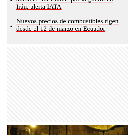
•
Irán, alerta IATA
Nuevos precios de combustibles rigen
•
desde el 12 de marzo en Ecuador