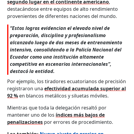
segundo lugar en el continente americano
,
destacándose entre equipos de alto rendimiento
provenientes de diferentes naciones del mundo.
“Estos logros evidencian el elevado nivel de
preparación, disciplina y profesionalismo
alcanzado luego de dos meses de entrenamiento
intensivo, consolidando a la Policía Nacional del
Ecuador como una institución altamente
competitiva en escenarios internacionales”,
destacó la entidad.
Por ejemplo, los tiradores ecuatorianos de precisión
registraron una
efectividad acumulada superior al
92 %
en blancos metálicos y siluetas móviles.
Mientras que toda la delegación resaltó por
mantener uno de los
índices más bajos de
penalizaciones
por errores de procedimiento.
Lea también:
Nuevo ajuste de precios en