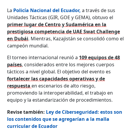
La
Policía Nacional del Ecuador,
a través de sus
Unidades Tácticas (GIR, GOE y GEMA), obtuvo el
primer lugar de Centro y Sudamérica en la
prestigiosa competencia de UAE Swat Challenge
en Dubái
. Mientras, Kazajistán se consolidó como el
campeón mundial.
El torneo internacional reunió a
109 equipos de 48
países
, considerados entre los mejores cuerpos
tácticos a nivel global. El objetivo del evento es
fortalecer las capacidades operativas y de
respuesta
en escenarios de alto riesgo,
promoviendo la interoperabilidad, el trabajo en
equipo y la estandarización de procedimientos.
Revise también:
Ley de Ciberseguridad: estos son
los contenidos que se agregarían a la malla
curricular de Ecuador