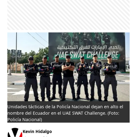
Unidades tácticas de la Policía Nacional dejan en alto el
nombre del Ecuador en el UAE SWAT Challenge.
(Foto:
Policía Nacional)
Kevin Hidalgo