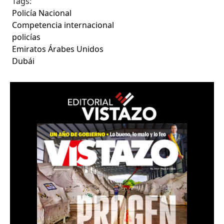
Tags:
Policía Nacional
Competencia internacional
policías
Emiratos Árabes Unidos
Dubái