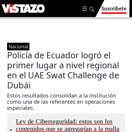
Suscríbete
Nacional
Policía de Ecuador logró el
primer lugar a nivel regional
en el UAE Swat Challenge de
Dubái
Estos resultados consolidan a la institución
como una de las referentes en operaciones
especiales.
Ley de Ciberseguridad: estos son los
contenidos que se agregarían a la malla
•