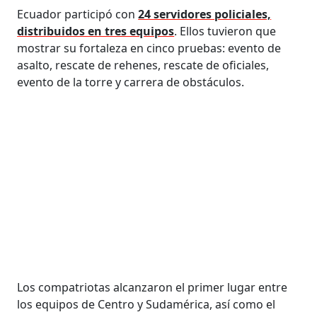
Ecuador participó con
24 servidores policiales,
distribuidos en tres equipos
. Ellos tuvieron que
mostrar su fortaleza en cinco pruebas: evento de
asalto, rescate de rehenes, rescate de oficiales,
evento de la torre y carrera de obstáculos.
Los compatriotas alcanzaron el primer lugar entre
los equipos de Centro y Sudamérica, así como el