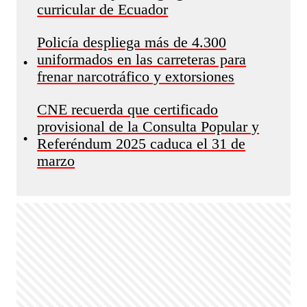
curricular de Ecuador
Policía despliega más de 4.300
uniformados en las carreteras para
•
frenar narcotráfico y extorsiones
CNE recuerda que certificado
provisional de la Consulta Popular y
•
Referéndum 2025 caduca el 31 de
marzo