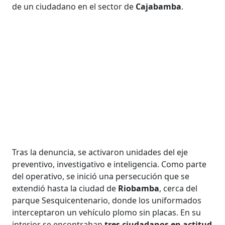
de un ciudadano en el sector de
Cajabamba
.
Tras la denuncia, se activaron unidades del eje
preventivo, investigativo e inteligencia. Como parte
del operativo, se inició una persecución que se
extendió hasta la ciudad de
Riobamba
, cerca del
parque Sesquicentenario, donde los uniformados
interceptaron un vehículo plomo sin placas. En su
interior se encontraban
tres ciudadanos en actitud