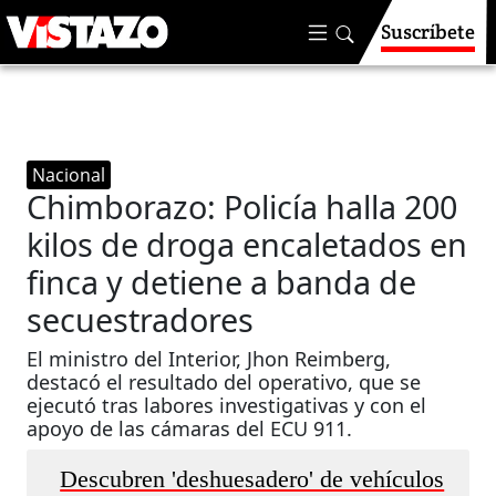
Suscríbete
Nacional
Chimborazo: Policía halla 200
kilos de droga encaletados en
finca y detiene a banda de
secuestradores
El ministro del Interior, Jhon Reimberg,
destacó el resultado del operativo, que se
ejecutó tras labores investigativas y con el
apoyo de las cámaras del ECU 911.
Descubren 'deshuesadero' de vehículos