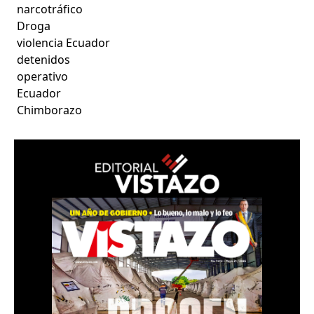
narcotráfico
Droga
violencia Ecuador
detenidos
operativo
Ecuador
Chimborazo