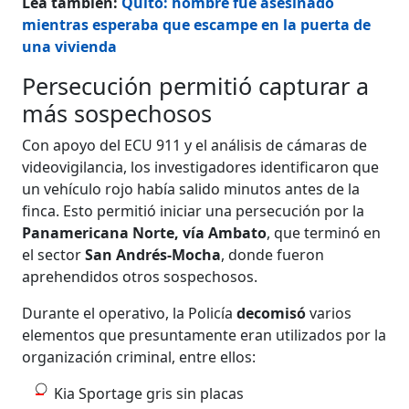
Lea también:
Quito: hombre fue asesinado
mientras esperaba que escampe en la puerta de
una vivienda
Persecución permitió capturar a
más sospechosos
Con apoyo del ECU 911 y el análisis de cámaras de
videovigilancia, los investigadores identificaron que
un vehículo rojo había salido minutos antes de la
finca. Esto permitió iniciar una persecución por la
Panamericana Norte, vía Ambato
, que terminó en
el sector
San Andrés-Mocha
, donde fueron
aprehendidos otros sospechosos.
Durante el operativo, la Policía
decomisó
varios
elementos que presuntamente eran utilizados por la
organización criminal, entre ellos:
Kia Sportage gris sin placas