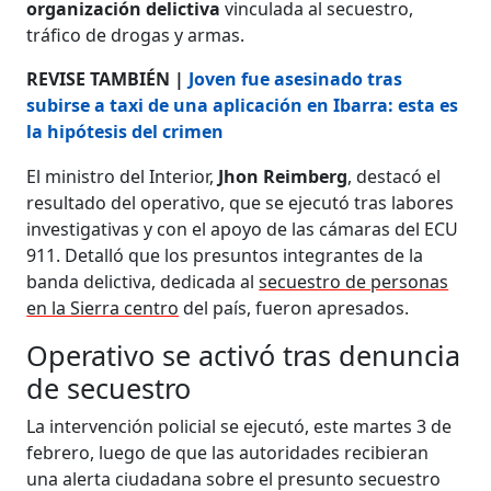
organización delictiva
vinculada al secuestro,
tráfico de drogas y armas.
REVISE TAMBIÉN |
Joven fue asesinado tras
subirse a taxi de una aplicación en Ibarra: esta es
la hipótesis del crimen
El ministro del Interior,
Jhon Reimberg
, destacó el
resultado del operativo, que se ejecutó tras labores
investigativas y con el apoyo de las cámaras del ECU
911. Detalló que los presuntos integrantes de la
banda delictiva, dedicada al
secuestro de personas
en la Sierra centro
del país, fueron apresados.
Operativo se activó tras denuncia
de secuestro
La intervención policial se ejecutó, este martes 3 de
febrero, luego de que las autoridades recibieran
una alerta ciudadana sobre el presunto secuestro