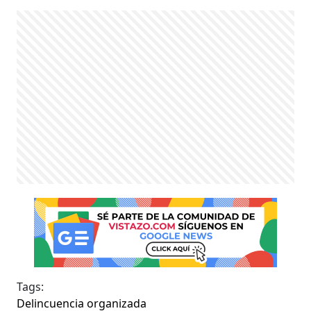
Tags:
Delincuencia organizada