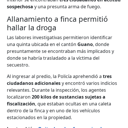
sospechosa
y una presunta arma de fuego.
Allanamiento a finca permitió
hallar la droga
Las labores investigativas permitieron identificar
una quinta ubicada en el cantón
Guano
, donde
presuntamente se encontraban más implicados y
donde se habría trasladado a la víctima del
secuestro.
Al ingresar al predio, la Policía aprehendió a
tres
ciudadanos adicionales
y encontró varios indicios
relevantes. Durante la inspección, los agentes
localizaron
200 kilos de sustancias sujetas a
fiscalización
, que estaban ocultas en una caleta
dentro de la finca y en uno de los vehículos
estacionados en la propiedad.