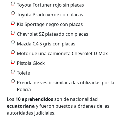
Toyota Fortuner rojo sin placas
Toyota Prado verde con placas
Kia Sportage negro con placas
Chevrolet SZ plateado con placas
Mazda CX-5 gris con placas
Motor de una camioneta Chevrolet D-Max
Pistola Glock
Tolete
Prenda de vestir similar a las utilizadas por la
Policía
Los
10
aprehendidos
son de nacionalidad
ecuatoriana
y fueron puestos a órdenes de las
autoridades judiciales.