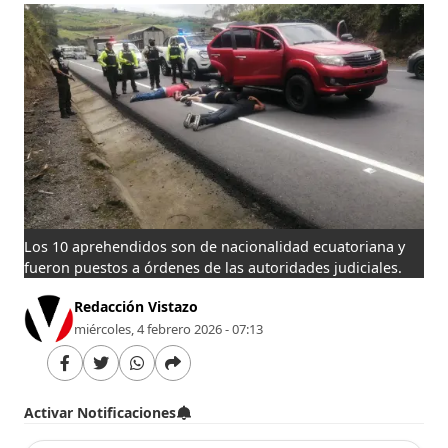
Los 10 aprehendidos son de nacionalidad ecuatoriana y
fueron puestos a órdenes de las autoridades judiciales.
Redacción Vistazo
miércoles, 4 febrero 2026 - 07:13
Activar Notificaciones