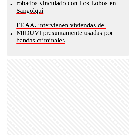
robados vinculado con Los Lobos en
•
Sangolquí
FF.AA. intervienen viviendas del
MIDUVI presuntamente usadas por
•
bandas criminales