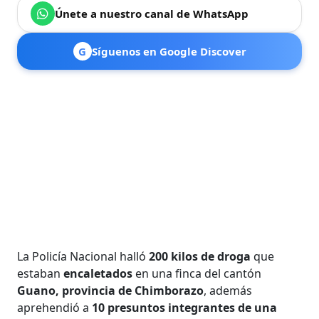
Únete a nuestro canal de WhatsApp
G
Síguenos en Google Discover
La Policía Nacional halló
200 kilos de droga
que
estaban
encaletados
en una finca del cantón
Guano, provincia de Chimborazo
, además
aprehendió a
10 presuntos integrantes de una