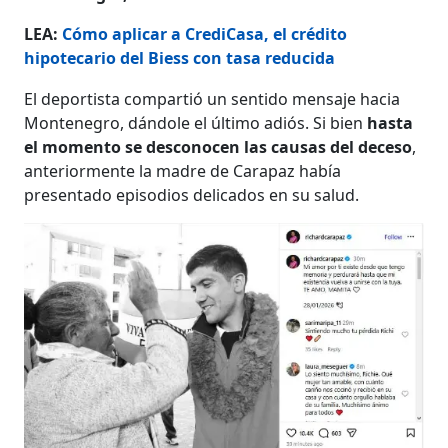
LEA:
Cómo aplicar a CrediCasa, el crédito
hipotecario del Biess con tasa reducida
El deportista compartió un sentido mensaje hacia
Montenegro, dándole el último adiós. Si bien
hasta
el momento se desconocen las causas del deceso
,
anteriormente la madre de Carapaz había
presentado episodios delicados en su salud.