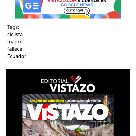
Tags:
ciclista
madre
fallece
Ecuador