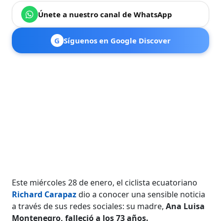
Únete a nuestro canal de WhatsApp
G
Síguenos en Google Discover
Este miércoles 28 de enero, el ciclista ecuatoriano
Richard Carapaz
dio a conocer una sensible noticia
a través de sus redes sociales: su madre,
Ana Luisa
Montenegro, falleció a los 73 años.