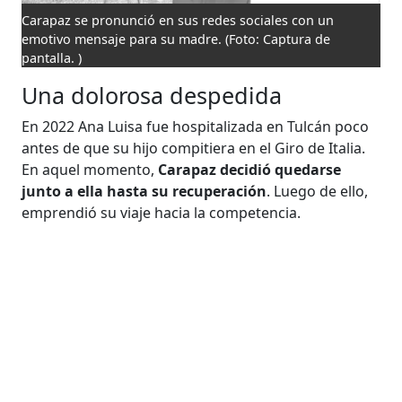
Carapaz se pronunció en sus redes sociales con un
emotivo mensaje para su madre.
(Foto: Captura de
pantalla. )
Una dolorosa despedida
En 2022 Ana Luisa fue hospitalizada en Tulcán poco
antes de que su hijo compitiera en el Giro de Italia.
En aquel momento,
Carapaz decidió quedarse
junto a ella hasta su recuperación
. Luego de ello,
emprendió su viaje hacia la competencia.