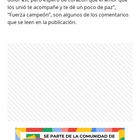
los unió te acompañe y te dé un poco de paz”,
“Fuerza campeón”, son algunos de los comentarios
que se leen en la publicación.