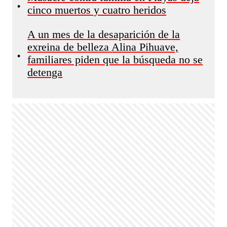
•
cinco muertos y cuatro heridos
A un mes de la desaparición de la
exreina de belleza Alina Pihuave,
•
familiares piden que la búsqueda no se
detenga