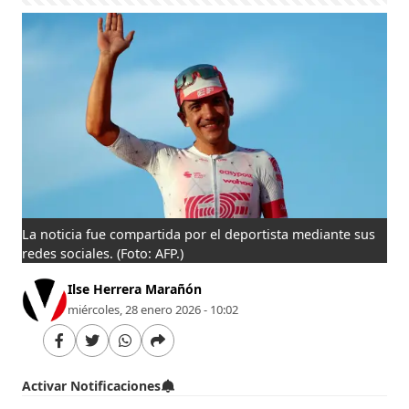
La noticia fue compartida por el deportista mediante sus
redes sociales.
(Foto: AFP.)
Ilse Herrera Marañón
miércoles, 28 enero 2026 - 10:02
Activar Notificaciones