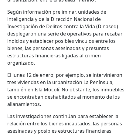
Según información preliminar, unidades de
inteligencia y de la Dirección Nacional de
Investigación de Delitos contra la Vida (Dinased)
desplegaron una serie de operativos para recabar
indicios y establecer posibles vínculos entre los
bienes, las personas asesinadas y presuntas
estructuras financieras ligadas al crimen
organizado.
El lunes 12 de enero, por ejemplo, se intervinieron
tres viviendas en la urbanización La Península,
también en Isla Mocolí. No obstante, los inmuebles
se encontraban deshabitados al momento de los
allanamientos.
Las investigaciones continúan para establecer la
relación entre los bienes incautados, las personas
asesinadas y posibles estructuras financieras