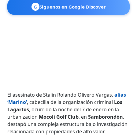
G
Síguenos en Google Discover
El asesinato de Stalin Rolando Olivero Vargas,
alias
‘
Marino
’
, cabecilla de la organización criminal
Los
Lagartos
, ocurrido la noche del 7 de enero en la
urbanización
Mocolí Golf Club
, en
Samborondón
,
destapó una compleja estructura bajo investigación
relacionada con propiedades de alto valor