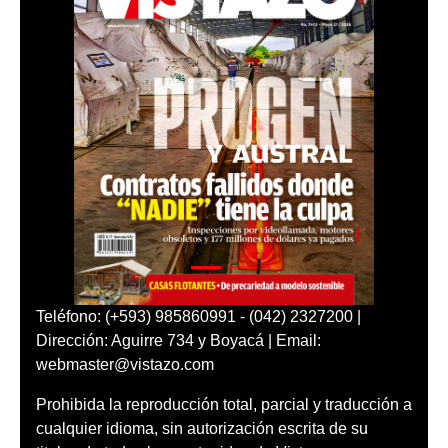
Teléfono: (+593) 985860991 - (042) 2327200 |
Dirección: Aguirre 734 y Boyacá | Email:
webmaster@vistazo.com
Prohibida la reproducción total, parcial y traducción a
cualquier idioma, sin autorización escrita de su