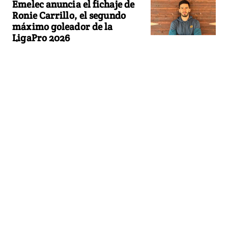
Emelec anuncia el fichaje de
Ronie Carrillo, el segundo
máximo goleador de la
LigaPro 2026