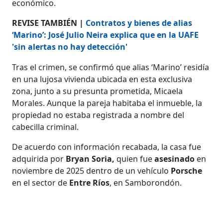
económico.
REVISE TAMBIÉN |
Contratos y bienes de alias
‘Marino’: José Julio Neira explica que en la UAFE
'sin alertas no hay detección'
Tras el crimen, se confirmó que alias ‘Marino’ residía
en una lujosa vivienda ubicada en esta exclusiva
zona, junto a su presunta prometida, Micaela
Morales. Aunque la pareja habitaba el inmueble, la
propiedad no estaba registrada a nombre del
cabecilla criminal.
De acuerdo con información recabada, la casa fue
adquirida por
Bryan Soria,
quien fue
asesinado
en
noviembre de 2025 dentro de un vehículo
Porsche
en el sector de
Entre Ríos
, en Samborondón.