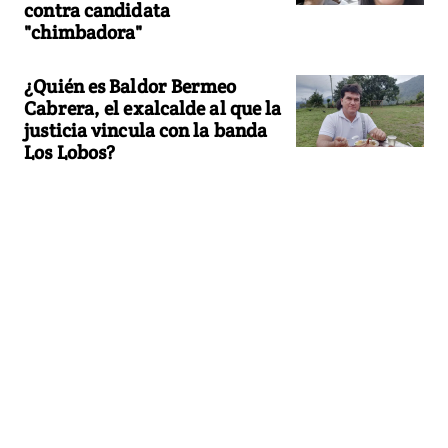
contra candidata
"chimbadora"
¿Quién es Baldor Bermeo
Cabrera, el exalcalde al que la
justicia vincula con la banda
Los Lobos?