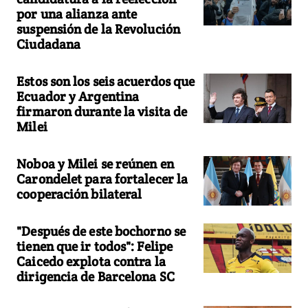
por una alianza ante
suspensión de la Revolución
Ciudadana
Estos son los seis acuerdos que
Ecuador y Argentina
firmaron durante la visita de
Milei
Noboa y Milei se reúnen en
Carondelet para fortalecer la
cooperación bilateral
"Después de este bochorno se
tienen que ir todos": Felipe
Caicedo explota contra la
dirigencia de Barcelona SC