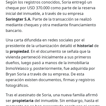
Según los registros conocidos, Soria entregó un
cheque por USD 370.000 como parte de la reserva
inicial del inmueble, a través de su empresa
Soringter S.A.
Parte de la transacción se realizó
mediante cheques y otra mediante financiamiento
bancario.
Una carta difundida en redes sociales por el
presidente de la urbanización detalló el
historial
de
la
propiedad
. En el documento se señala que la
vivienda perteneció inicialmente a sus primeros
dueños, luego pasó a manos de la inmobiliaria
InmoVelasco y, posteriormente, fue adquirida por
Bryan Soria a través de su empresa. De esta
operación existen documentos, firmas y registros
fotográficos.
Tras el asesinato de Soria, una nueva familia afirmó
ser
propietaria
del inmueble. Sin embargo, hasta el