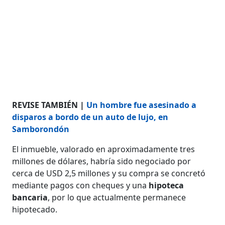
REVISE TAMBIÉN |
Un hombre fue asesinado a
disparos a bordo de un auto de lujo, en
Samborondón
El inmueble, valorado en aproximadamente tres
millones de dólares, habría sido negociado por
cerca de USD 2,5 millones y su compra se concretó
mediante pagos con cheques y una
hipoteca
bancaria
, por lo que actualmente permanece
hipotecado.