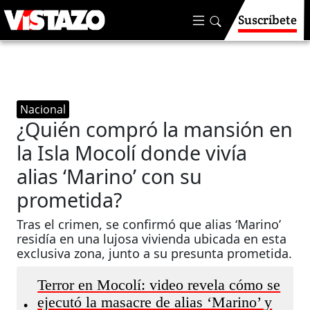
Suscríbete
Nacional
¿Quién compró la mansión en
la Isla Mocolí donde vivía
alias ‘Marino’ con su
prometida?
Tras el crimen, se confirmó que alias ‘Marino’
residía en una lujosa vivienda ubicada en esta
exclusiva zona, junto a su presunta prometida.
Terror en Mocolí: video revela cómo se
ejecutó la masacre de alias ‘Marino’ y
•