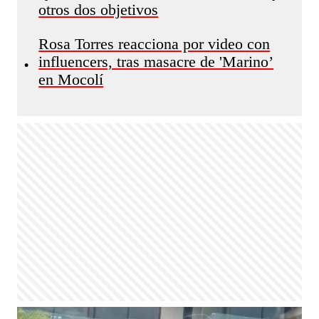
otros dos objetivos
Rosa Torres reacciona por video con
influencers, tras masacre de 'Marino’
•
en Mocolí