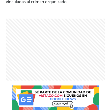
vinculadas al crimen organizado.