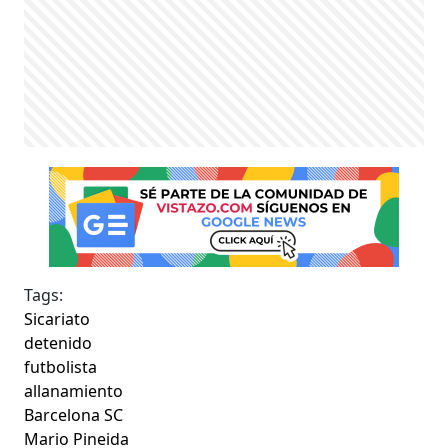
Tags:
Sicariato
detenido
futbolista
allanamiento
Barcelona SC
Mario Pineida