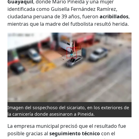
Guayaquil
, donde Mario Pineida y una mujer
identificada como Guisella Fernández Ramírez,
ciudadana peruana de 39 años, fueron
acribillados
,
mientras que la madre del futbolista resultó herida.
Imagen del sospechoso del sicariato, en los exteriores de
la carnicería donde asesinaron a Pineida.
La empresa municipal precisó que el resultado fue
posible gracias al
seguimiento técnico
con el