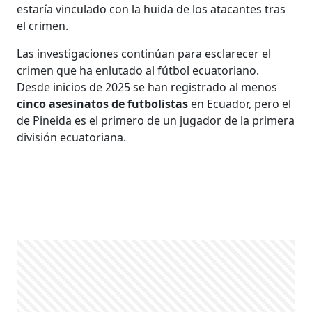
estaría vinculado con la huida de los atacantes tras
el crimen.
Las investigaciones continúan para esclarecer el
crimen que ha enlutado al fútbol ecuatoriano.
Desde inicios de 2025 se han registrado al menos
cinco asesinatos de futbolistas
en Ecuador, pero el
de Pineida es el primero de un jugador de la primera
división ecuatoriana.