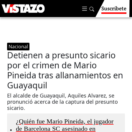
Suscríbete
Nacional
Detienen a presunto sicario
por el crimen de Mario
Pineida tras allanamientos en
Guayaquil
El alcalde de Guayaquil, Aquiles Alvarez, se
pronunció acerca de la captura del presunto
sicario.
¿Quién fue Mario Pineida, el jugador
de Barcelona SC asesinado en
•