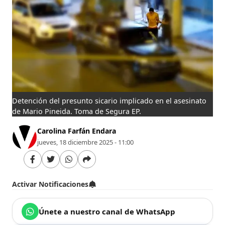
Detención del presunto sicario implicado en el asesinato
de Mario Pineida. Toma de Segura EP.
Carolina Farfán Endara
jueves, 18 diciembre 2025 - 11:00
Activar Notificaciones
Únete a nuestro canal de WhatsApp