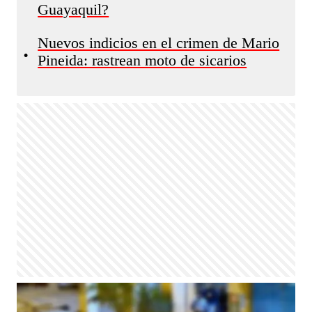
Guayaquil?
Nuevos indicios en el crimen de Mario
•
Pineida: rastrean moto de sicarios