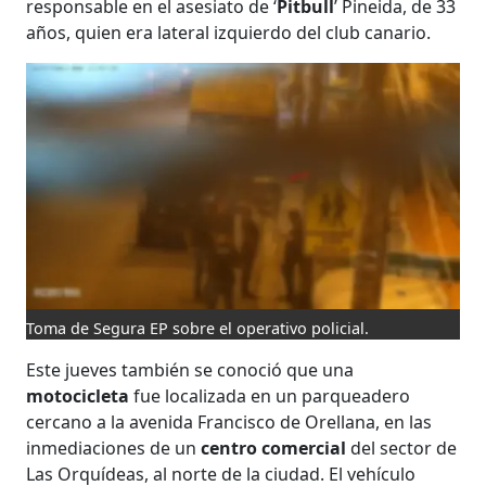
responsable en el asesiato de ‘
Pitbull
’ Pineida, de 33
años, quien era lateral izquierdo del club canario.
Toma de Segura EP sobre el operativo policial.
Este jueves también se conoció que una
motocicleta
fue localizada en un parqueadero
cercano a la avenida Francisco de Orellana, en las
inmediaciones de un
centro comercial
del sector de
Las Orquídeas, al norte de la ciudad. El vehículo