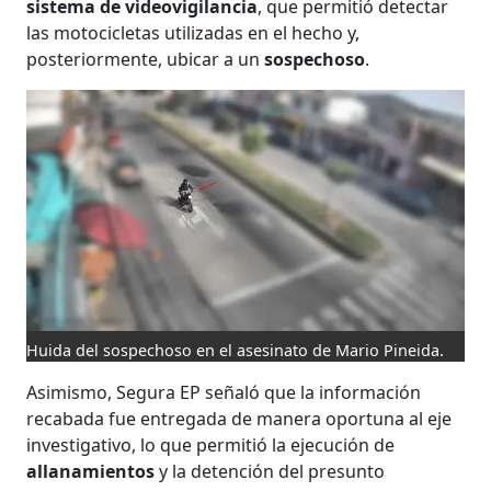
sistema de videovigilancia
, que permitió detectar
las motocicletas utilizadas en el hecho y,
posteriormente, ubicar a un
sospechoso
.
Huida del sospechoso en el asesinato de Mario Pineida.
Asimismo, Segura EP señaló que la información
recabada fue entregada de manera oportuna al eje
investigativo, lo que permitió la ejecución de
allanamientos
y la detención del presunto