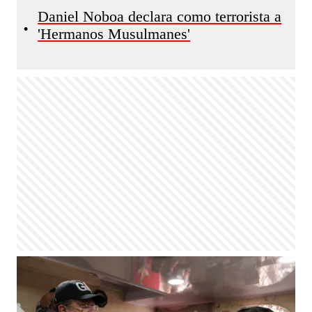
Daniel Noboa declara como terrorista a
•
'Hermanos Musulmanes'