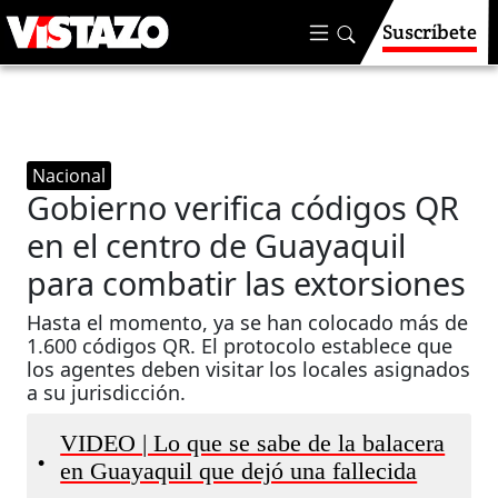
Suscríbete
Nacional
Gobierno verifica códigos QR
en el centro de Guayaquil
para combatir las extorsiones
Hasta el momento, ya se han colocado más de
1.600 códigos QR. El protocolo establece que
los agentes deben visitar los locales asignados
a su jurisdicción.
VIDEO | Lo que se sabe de la balacera
•
en Guayaquil que dejó una fallecida