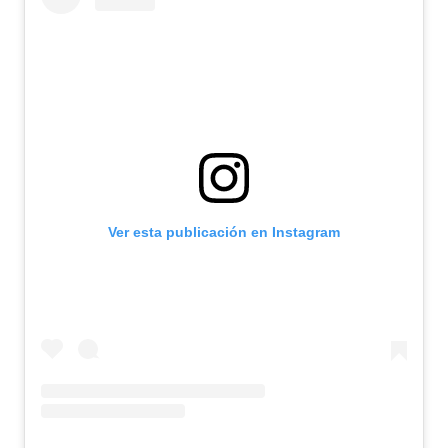
Ver esta publicación en Instagram