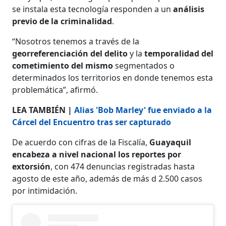
se instala esta tecnología responden a un
análisis
previo de la criminalidad
.
“Nosotros tenemos a través de la
georreferenciación del delito
y la
temporalidad del
cometimiento del mismo
segmentados o
determinados los territorios en donde tenemos esta
problemática”, afirmó.
LEA TAMBIÉN |
Alias 'Bob Marley' fue enviado a la
Cárcel del Encuentro tras ser capturado
De acuerdo con cifras de la Fiscalía,
Guayaquil
encabeza a nivel nacional los reportes por
extorsión
, con 474 denuncias registradas hasta
agosto de este año, además de más d 2.500 casos
por intimidación.