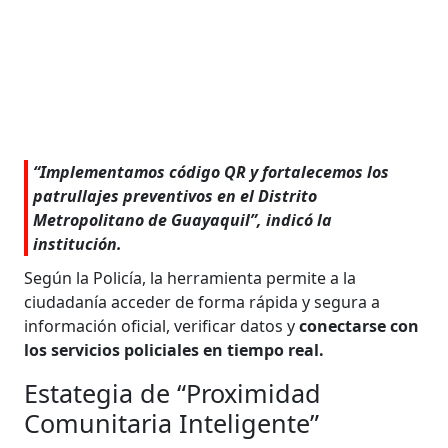
“Implementamos código QR y fortalecemos los
patrullajes preventivos en el Distrito
Metropolitano de Guayaquil”, indicó la
institución.
Según la Policía, la herramienta permite a la
ciudadanía acceder de forma rápida y segura a
información oficial, verificar datos y
conectarse con
los servicios policiales en tiempo real.
Estategia de “Proximidad
Comunitaria Inteligente”