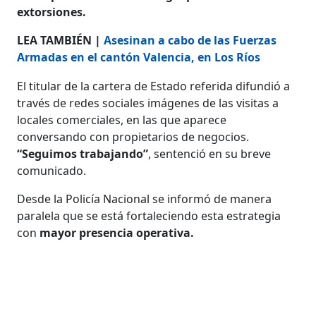
extorsiones.
LEA TAMBIÉN |
Asesinan a cabo de las Fuerzas
Armadas en el cantón Valencia, en Los Ríos
El titular de la cartera de Estado referida difundió a
través de redes sociales imágenes de las visitas a
locales comerciales, en las que aparece
conversando con propietarios de negocios.
“Seguimos trabajando”
, sentenció en su breve
comunicado.
Desde la Policía Nacional se informó de manera
paralela que se está fortaleciendo esta estrategia
con
mayor presencia operativa.