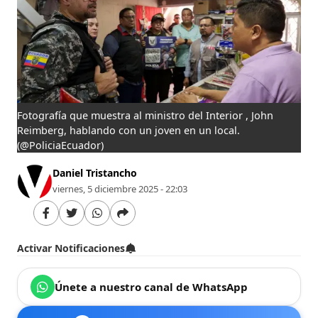
Fotografía que muestra al ministro del Interior , John
Reimberg, hablando con un joven en un local.
(@PoliciaEcuador)
Daniel Tristancho
viernes, 5 diciembre 2025 - 22:03
Activar Notificaciones
Únete a nuestro canal de WhatsApp