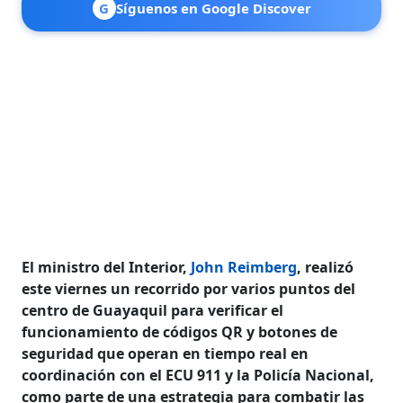
G
Síguenos en Google Discover
El ministro del Interior,
John Reimberg
, realizó
este viernes un recorrido por varios puntos del
centro de Guayaquil para verificar el
funcionamiento de códigos QR y botones de
seguridad que operan en tiempo real en
coordinación con el ECU 911 y la Policía Nacional,
como parte de una estrategia para combatir las