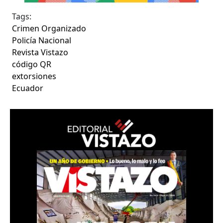
Tags:
Crimen Organizado
Policía Nacional
Revista Vistazo
código QR
extorsiones
Ecuador