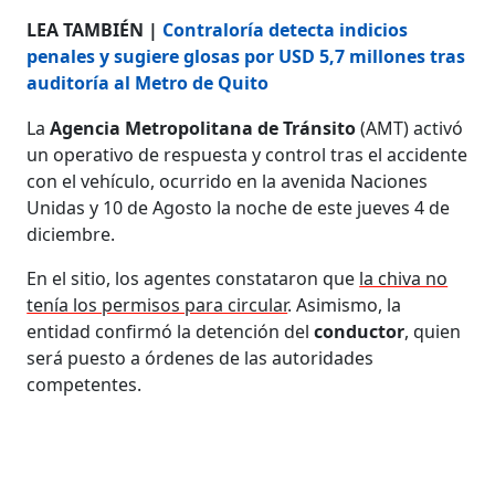
LEA TAMBIÉN |
Contraloría detecta indicios
penales y sugiere glosas por USD 5,7 millones tras
auditoría al Metro de Quito
La
Agencia Metropolitana de Tránsito
(AMT) activó
un operativo de respuesta y control tras el accidente
con el vehículo, ocurrido en la avenida Naciones
Unidas y 10 de Agosto la noche de este jueves 4 de
diciembre.
En el sitio, los agentes constataron que
la chiva no
tenía los permisos para circular
. Asimismo, la
entidad confirmó la detención del
conductor
, quien
será puesto a órdenes de las autoridades
competentes.