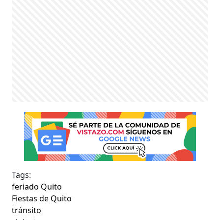
Tags:
feriado Quito
Fiestas de Quito
tránsito