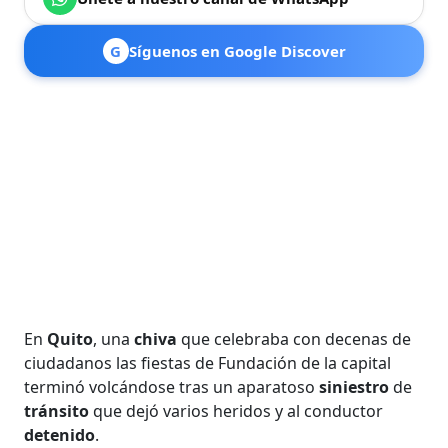
G
Síguenos en Google Discover
En
Quito
, una
chiva
que celebraba con decenas de
ciudadanos las fiestas de Fundación de la capital
terminó volcándose tras un aparatoso
siniestro
de
tránsito
que dejó varios heridos y al conductor
detenido
.