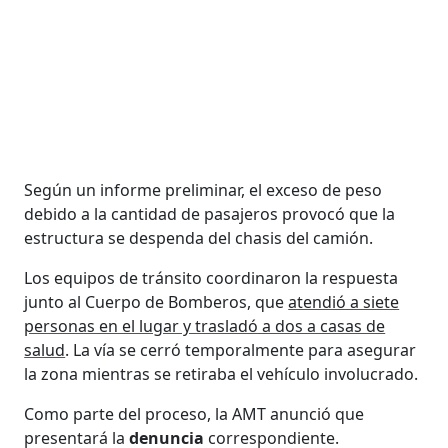
Según un informe preliminar, el exceso de peso
debido a la cantidad de pasajeros provocó que la
estructura se despenda del chasis del camión.
Los equipos de tránsito coordinaron la respuesta
junto al Cuerpo de Bomberos, que
atendió a siete
personas en el lugar y trasladó a dos a casas de
salud
. La vía se cerró temporalmente para asegurar
la zona mientras se retiraba el vehículo involucrado.
Como parte del proceso, la AMT anunció que
presentará la
denuncia
correspondiente.