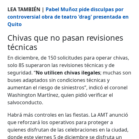
LEA TAMBIÉN |
Pabel Muñoz pide disculpas por
controversial obra de teatro 'drag' presentada en
Quito
Chivas que no pasan revisiones
técnicas
En diciembre, de 150 solicitudes para operar chivas,
solo 85 superaron las revisiones técnicas y de
seguridad. “
No utilicen chivas ilegales
; muchas son
buses adaptados sin condiciones técnicas y
aumentan el riesgo de siniestros”, indicó el coronel
Washington Martínez, quien pidió verificar el
salvoconducto.
Habrá más controles en las fiestas. La AMT anunció
que reforzará los operativos para proteger a
quienes disfrutan de las celebraciones en la ciudad,
donde este viernes 5 de diciembre se disfruta un