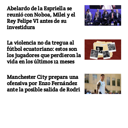
Abelardo de la Espriella se
reunió con Noboa, Milei y el
Rey Felipe VI antes de su
investidura
La violencia no da tregua al
fútbol ecuatoriano: estos son
los jugadores que perdieron la
vida en los últimos 12 meses
Manchester City prepara una
ofensiva por Enzo Fernández
ante la posible salida de Rodri