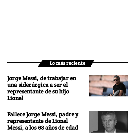
Lo más reciente
Jorge Messi, de trabajar en
una siderúrgica a ser el
representante de su hijo
Lionel
Fallece Jorge Messi, padre y
representante de Lionel
Messi, a los 68 años de edad