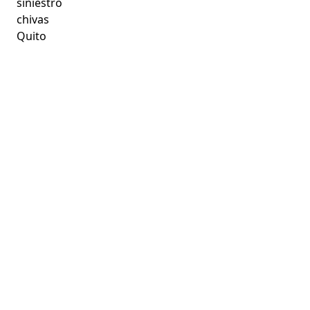
siniestro
chivas
Quito