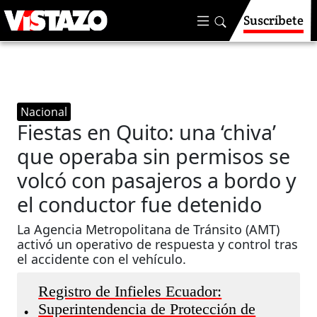
Suscríbete
Nacional
Fiestas en Quito: una ‘chiva’
que operaba sin permisos se
volcó con pasajeros a bordo y
el conductor fue detenido
La Agencia Metropolitana de Tránsito (AMT)
activó un operativo de respuesta y control tras
el accidente con el vehículo.
Registro de Infieles Ecuador:
Superintendencia de Protección de
•