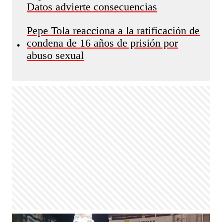
Datos advierte consecuencias
Pepe Tola reacciona a la ratificación de
condena de 16 años de prisión por
•
abuso sexual