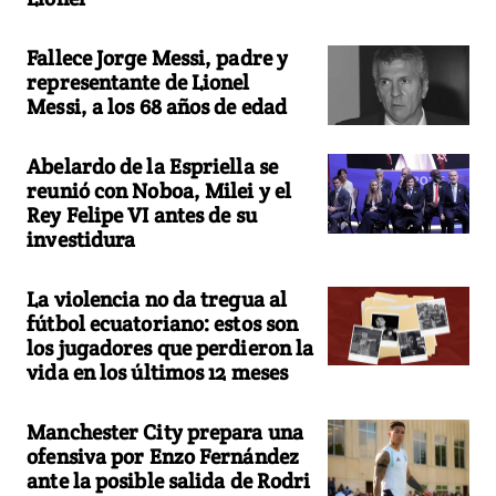
Fallece Jorge Messi, padre y
representante de Lionel
Messi, a los 68 años de edad
Abelardo de la Espriella se
reunió con Noboa, Milei y el
Rey Felipe VI antes de su
investidura
La violencia no da tregua al
fútbol ecuatoriano: estos son
los jugadores que perdieron la
vida en los últimos 12 meses
Manchester City prepara una
ofensiva por Enzo Fernández
ante la posible salida de Rodri