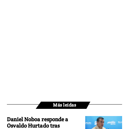
Más leídas
Daniel Noboa responde a
Osvaldo Hurtado tras