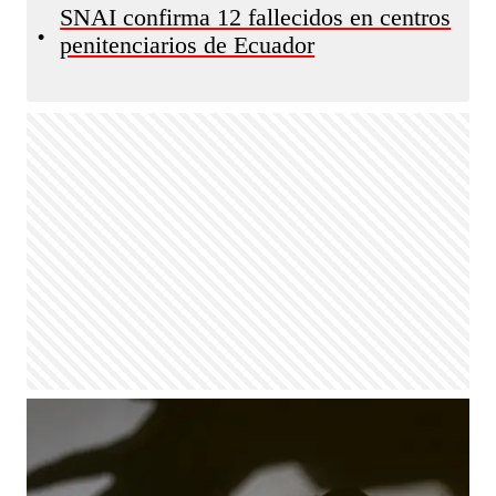
SNAI confirma 12 fallecidos en centros
•
penitenciarios de Ecuador