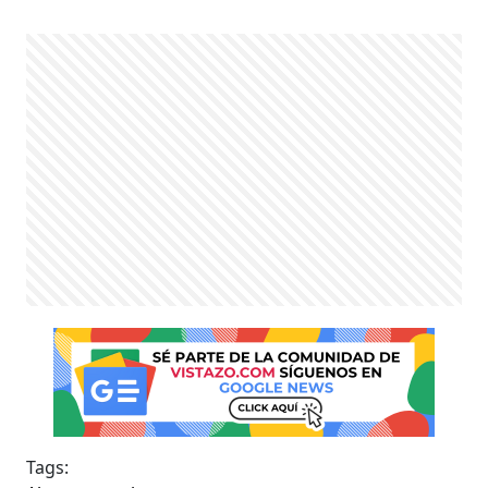
Tags: