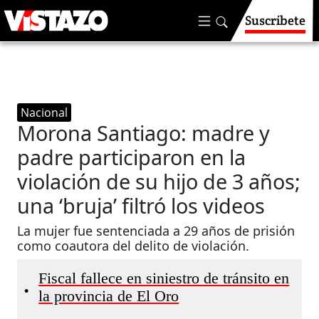
Suscríbete
Nacional
Morona Santiago: madre y
padre participaron en la
violación de su hijo de 3 años;
una ‘bruja’ filtró los videos
La mujer fue sentenciada a 29 años de prisión
como coautora del delito de violación.
Fiscal fallece en siniestro de tránsito en
•
la provincia de El Oro​​​​​​