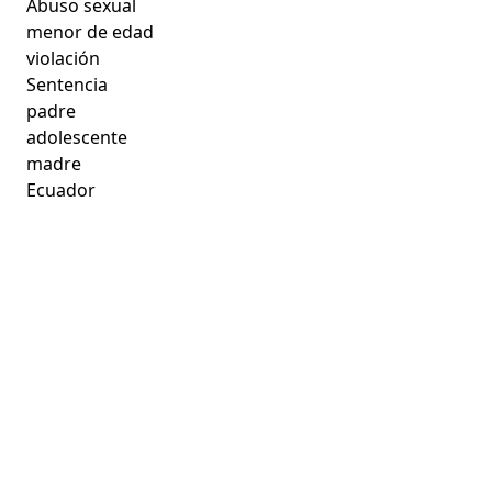
Abuso sexual
menor de edad
violación
Sentencia
padre
adolescente
madre
Ecuador