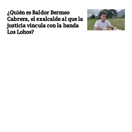
¿Quién es Baldor Bermeo
Cabrera, el exalcalde al que la
justicia vincula con la banda
Los Lobos?