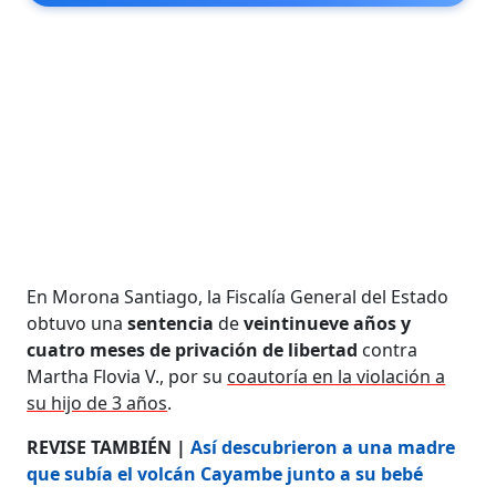
En Morona Santiago, la Fiscalía General del Estado
obtuvo una
sentencia
de
veintinueve años y
cuatro meses de privación de libertad
contra
Martha Flovia V., por su
coautoría en la violación a
su hijo de 3 años
.
REVISE TAMBIÉN |
Así descubrieron a una madre
que subía el volcán Cayambe junto a su bebé