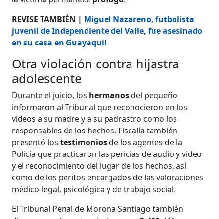
REVISE TAMBIÉN |
Miguel Nazareno, futbolista
juvenil de Independiente del Valle, fue asesinado
en su casa en Guayaquil
Otra violación contra hijastra
adolescente
Durante el juicio, los
hermanos
del pequeño
informaron al Tribunal que reconocieron en los
videos a su madre y a su padrastro como los
responsables de los hechos. Fiscalía también
presentó los
testimonios
de los agentes de la
Policía que practicaron las pericias de audio y video
y el reconocimiento del lugar de los hechos, así
como de los peritos encargados de las valoraciones
médico-legal, psicológica y de trabajo social.
El Tribunal Penal de Morona Santiago también