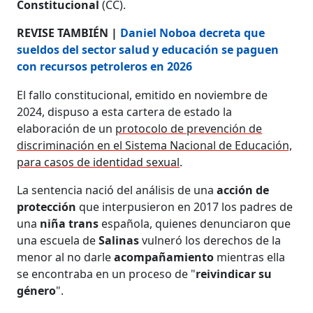
Constitucional
(CC).
REVISE TAMBIÉN |
Daniel Noboa decreta que
sueldos del sector salud y educación se paguen
con recursos petroleros en 2026
El fallo constitucional, emitido en noviembre de
2024, dispuso a esta cartera de estado la
elaboración de un
protocolo de prevención de
discriminación en el Sistema Nacional de Educación,
para casos de identidad sexual
.
La sentencia nació del análisis de una
acción de
protección
que interpusieron en 2017 los padres de
una
niña trans
española, quienes denunciaron que
una escuela de
Salinas
vulneró los derechos de la
menor al no darle
acompañamiento
mientras ella
se encontraba en un proceso de "
reivindicar su
género
".