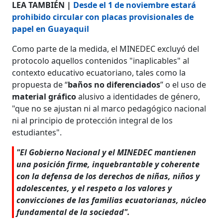
LEA TAMBIÉN |
Desde el 1 de noviembre estará
prohibido circular con placas provisionales de
papel en Guayaquil
Como parte de la medida, el MINEDEC excluyó del
protocolo aquellos contenidos "inaplicables" al
contexto educativo ecuatoriano, tales como la
propuesta de “
baños no diferenciados
” o el uso de
material gráfico
alusivo a identidades de género,
"que no se ajustan ni al marco pedagógico nacional
ni al principio de protección integral de los
estudiantes".
"El Gobierno Nacional y el MINEDEC mantienen
una posición firme, inquebrantable y coherente
con la defensa de los derechos de niñas, niños y
adolescentes, y el respeto a los valores y
convicciones de las familias ecuatorianas, núcleo
fundamental de la sociedad".