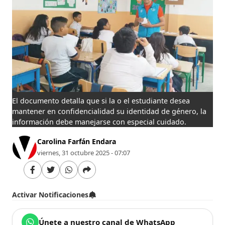
El documento detalla que si la o el estudiante desea
mantener en confidencialidad su identidad de género, la
información debe manejarse con especial cuidado.
Carolina Farfán Endara
viernes, 31 octubre 2025 - 07:07
Activar Notificaciones
Únete a nuestro canal de WhatsApp