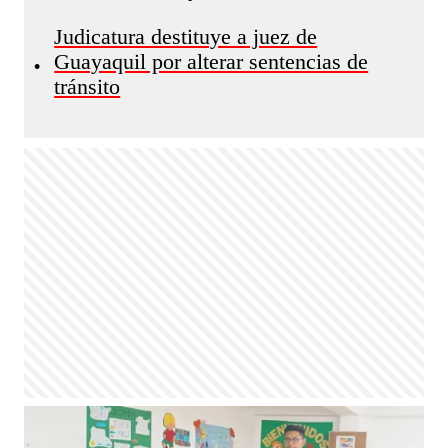
Judicatura destituye a juez de
Guayaquil por alterar sentencias de
•
tránsito