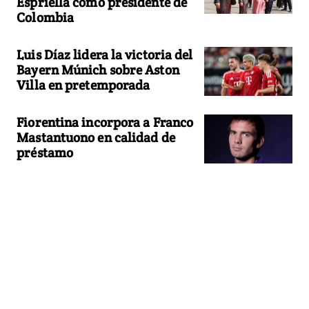
Espriella como presidente de
Colombia
Luis Díaz lidera la victoria del
Bayern Múnich sobre Aston
Villa en pretemporada
Fiorentina incorpora a Franco
Mastantuono en calidad de
préstamo