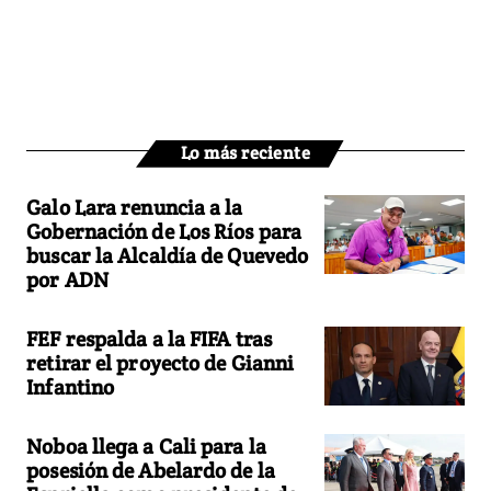
Lo más reciente
Galo Lara renuncia a la
Gobernación de Los Ríos para
buscar la Alcaldía de Quevedo
por ADN
FEF respalda a la FIFA tras
retirar el proyecto de Gianni
Infantino
Noboa llega a Cali para la
posesión de Abelardo de la