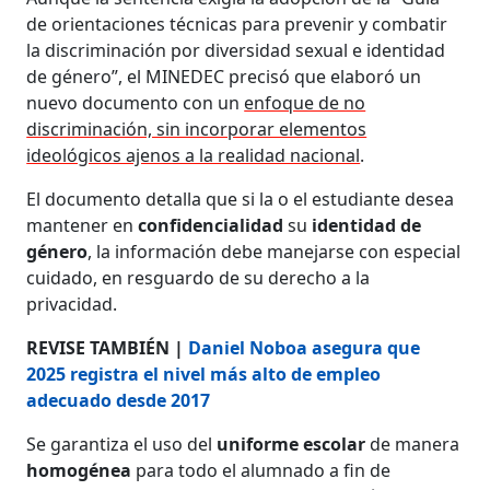
de orientaciones técnicas para prevenir y combatir
la discriminación por diversidad sexual e identidad
de género”, el MINEDEC precisó que elaboró un
nuevo documento con un
enfoque de no
discriminación, sin incorporar elementos
ideológicos ajenos a la realidad nacional
.
El documento detalla que si la o el estudiante desea
mantener en
confidencialidad
su
identidad de
género
, la información debe manejarse con especial
cuidado, en resguardo de su derecho a la
privacidad.
REVISE TAMBIÉN |
Daniel Noboa asegura que
2025 registra el nivel más alto de empleo
adecuado desde 2017
Se garantiza el uso del
uniforme escolar
de manera
homogénea
para todo el alumnado a fin de