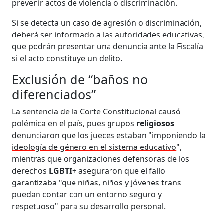
prevenir actos de violencia o discriminación.
Si se detecta un caso de agresión o discriminación,
deberá ser informado a las autoridades educativas,
que podrán presentar una denuncia ante la Fiscalía
si el acto constituye un delito.
Exclusión de “baños no
diferenciados”
La sentencia de la Corte Constitucional causó
polémica en el país, pues grupos
religiosos
denunciaron que los jueces estaban "
imponiendo la
ideología de género en el sistema educativo
",
mientras que organizaciones defensoras de los
derechos
LGBTI+
aseguraron que el fallo
garantizaba "
que niñas, niños y jóvenes trans
puedan contar con un entorno seguro y
respetuoso
" para su desarrollo personal.