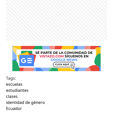
Tags:
escuelas
estudiantes
clases
identidad de género
Ecuador