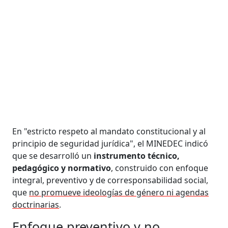
En "estricto respeto al mandato constitucional y al
principio de seguridad jurídica", el MINEDEC indicó
que se desarrolló un
instrumento técnico,
pedagógico y normativo
, construido con enfoque
integral, preventivo y de corresponsabilidad social,
que
no promueve ideologías de género ni agendas
doctrinarias
.
Enfoque preventivo y no