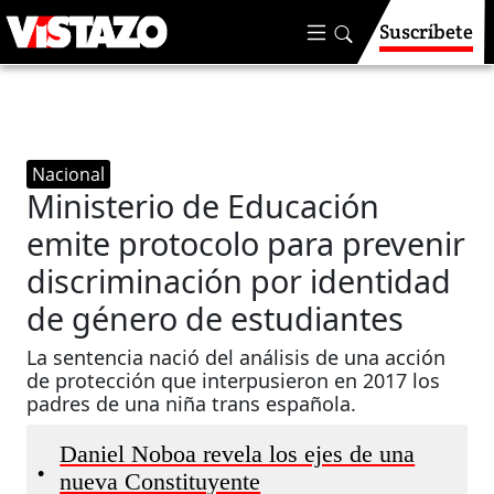
Suscríbete
Nacional
Ministerio de Educación
emite protocolo para prevenir
discriminación por identidad
de género de estudiantes
La sentencia nació del análisis de una acción
de protección que interpusieron en 2017 los
padres de una niña trans española.
Daniel Noboa revela los ejes de una
•
nueva Constituyente