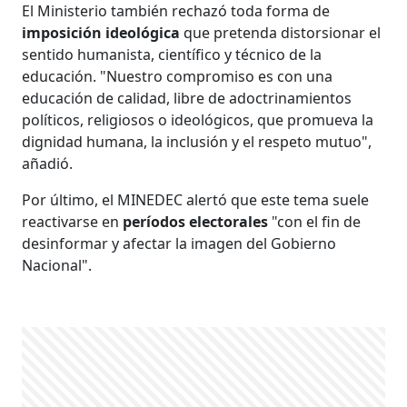
El Ministerio también rechazó toda forma de
imposición ideológica
que pretenda distorsionar el
sentido humanista, científico y técnico de la
educación. "Nuestro compromiso es con una
educación de calidad, libre de adoctrinamientos
políticos, religiosos o ideológicos, que promueva la
dignidad humana, la inclusión y el respeto mutuo",
añadió.
Por último, el MINEDEC alertó que este tema suele
reactivarse en
períodos electorales
"con el fin de
desinformar y afectar la imagen del Gobierno
Nacional".