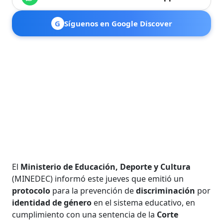
G
Síguenos en Google Discover
El
Ministerio de Educación, Deporte y Cultura
(MINEDEC) informó este jueves que emitió un
protocolo
para la prevención de
discriminación
por
identidad de género
en el sistema educativo, en
cumplimiento con una sentencia de la
Corte