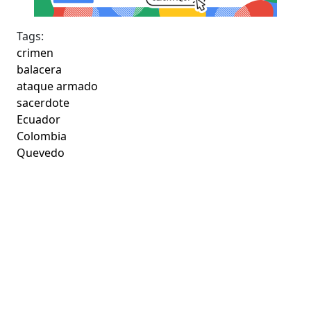
Tags:
crimen
balacera
ataque armado
sacerdote
Ecuador
Colombia
Quevedo