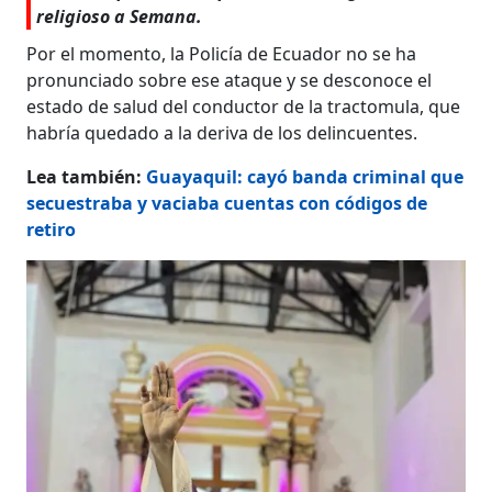
religioso a Semana.
Por el momento, la Policía de Ecuador no se ha
pronunciado sobre ese ataque y se desconoce el
estado de salud del conductor de la tractomula, que
habría quedado a la deriva de los delincuentes.
Lea también:
Guayaquil: cayó banda criminal que
secuestraba y vaciaba cuentas con códigos de
retiro