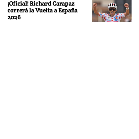
¡Oficial! Richard Carapaz
correrá la Vuelta a España
2026