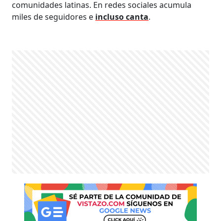
comunidades latinas. En redes sociales acumula
miles de seguidores e
incluso canta
.