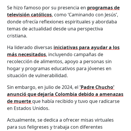
Se hizo famoso por su presencia en
programas de
televisión católicos
, como ‘Caminando con Jesús’,
donde ofrecía reflexiones espirituales y abordaba
temas de actualidad desde una perspectiva
cristiana.
Ha liderado diversas
iniciativas para ayudar a los
más necesitados
, incluyendo campañas de
recolección de alimentos, apoyo a personas sin
hogar y programas educativos para jóvenes en
situación de vulnerabilidad.
Sin embargo, en julio de 2024, el
'Padre Chucho'
anunció que dejaría Colombia debido a amenazas
de muerte
que había recibido y tuvo que radicarse
en Estados Unidos.
Actualmente, se dedica a ofrecer misas virtuales
para sus feligreses y trabaja con diferentes