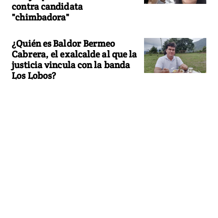
contra candidata
"chimbadora"
¿Quién es Baldor Bermeo
Cabrera, el exalcalde al que la
justicia vincula con la banda
Los Lobos?