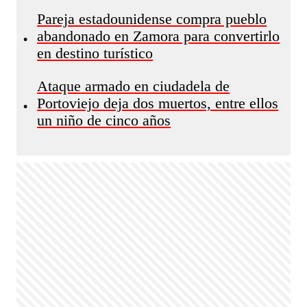
Pareja estadounidense compra pueblo
abandonado en Zamora para convertirlo
•
en destino turístico
Ataque armado en ciudadela de
Portoviejo deja dos muertos, entre ellos
•
un niño de cinco años