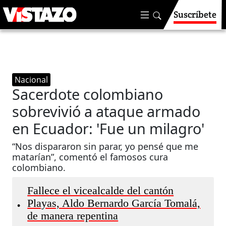
Suscríbete
Nacional
Sacerdote colombiano
sobrevivió a ataque armado
en Ecuador: 'Fue un milagro'
“Nos dispararon sin parar, yo pensé que me
matarían”, comentó el famosos cura
colombiano.
Fallece el vicealcalde del cantón
Playas, Aldo Bernardo García Tomalá,
•
de manera repentina