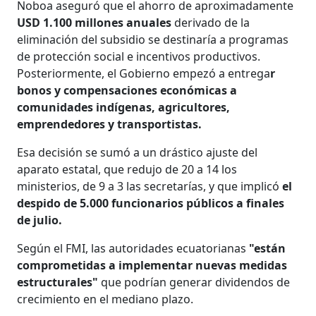
Noboa aseguró que el ahorro de aproximadamente
USD 1.100 millones anuales
derivado de la
eliminación del subsidio se destinaría a programas
de protección social e incentivos productivos.
Posteriormente, el Gobierno empezó a entrega
r
bonos y compensaciones económicas a
comunidades indígenas, agricultores,
emprendedores y transportistas.
Esa decisión se sumó a un drástico ajuste del
aparato estatal, que redujo de 20 a 14 los
ministerios, de 9 a 3 las secretarías, y que implicó
el
despido de 5.000 funcionarios públicos a finales
de julio.
Según el FMI, las autoridades ecuatorianas
"están
comprometidas a implementar nuevas medidas
estructurales"
que podrían generar dividendos de
crecimiento en el mediano plazo.