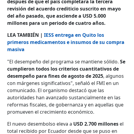
después de que el país completara la tercera
revisión del acuerdo crediticio suscrito en mayo
del año pasado, que asciende a USD 5.000
millones para un periodo de cuatro años.
LEA TAMBIÉN |
IESS entrega en Quito los
primeros medicamentos e insumos de su compra
masiva
"El desempeño del programa se mantiene sólido.
Se
cumplieron todos los criterios cuantitativos de
desempeño para fines de agosto de 2025
, algunos
con márgenes significativos", señaló el FMI en un
comunicado. El organismo destacó que las
autoridades han avanzado sustancialmente en las
reformas fiscales, de gobernanza y en aquellas que
promueven el crecimiento económico.
El nuevo desembolso eleva a
USD 2.700 millones
el
total recibido por Ecuador desde que se puso en