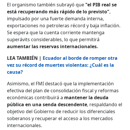
El organismo también subrayó que
"el PIB real se
está recuperando más rápido de lo previsto"
,
impulsado por una fuerte demanda interna,
exportaciones no petroleras récord y baja inflación.
Se espera que la cuenta corriente mantenga
superávits considerables, lo que permitirá
aumentar las reservas internacionales.
LEA TAMBIÉN |
Ecuador al borde de romper otra
vez su récord de muertes violentas: ¿Cuál es la
causa?
Asimismo, el FMI destacó que la implementación
efectiva del plan de consolidación fiscal y reformas
económicas contribuirá a
mantener la deuda
pública en una senda descendente
, respaldando el
objetivo del Gobierno de reducir los diferenciales
soberanos y recuperar el acceso a los mercados
internacionales.