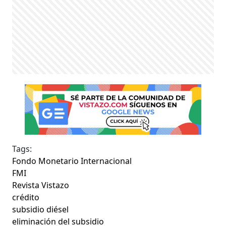
Tags:
Fondo Monetario Internacional
FMI
Revista Vistazo
crédito
subsidio diésel
eliminación del subsidio