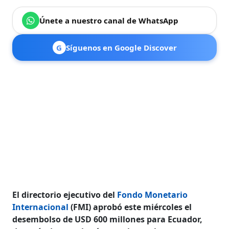
Únete a nuestro canal de WhatsApp
G
Síguenos en Google Discover
El directorio ejecutivo del
Fondo Monetario
Internacional
(FMI) aprobó este miércoles el
desembolso de USD 600 millones para Ecuador,