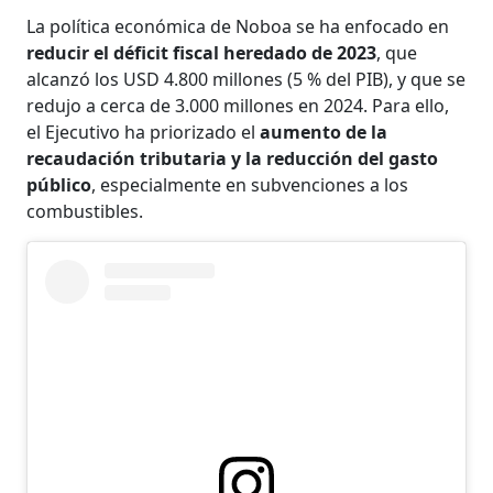
La política económica de Noboa se ha enfocado en
reducir el déficit fiscal heredado de 2023
, que
alcanzó los USD 4.800 millones (5 % del PIB), y que se
redujo a cerca de 3.000 millones en 2024. Para ello,
el Ejecutivo ha priorizado el
aumento de la
recaudación tributaria y la reducción del gasto
público
, especialmente en subvenciones a los
combustibles.