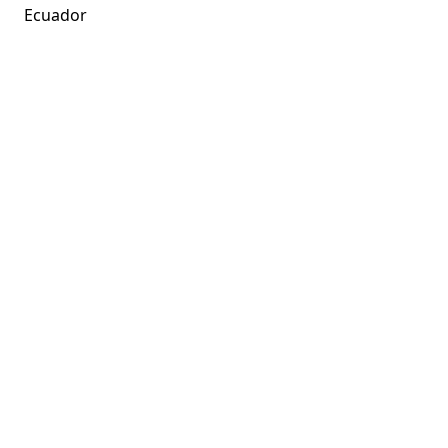
Ecuador