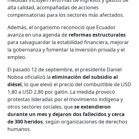
alta calidad, acompañadas de acciones
compensatorias para los sectores más afectados.
Además, el organismo reconoció que Ecuador
avanza en una agenda de
reformas estructurales
para salvaguardar la estabilidad financiera, mejorar
la gobernanza y fomentar la inversión privada y el
empleo.
El pasado 12 de septiembre, el presidente Daniel
Noboa oficializó la
eliminación del subsidio al
diésel
, lo que elevó el precio del combustible de USD
1,80 a USD 2,80 por galón. La medida provocó
protestas lideradas por el movimiento indígena y
otros sectores sociales, que
se extendieron
durante un mes y dejaron dos fallecidos y cerca
de 300 heridos
, según organizaciones de derechos
humanos.