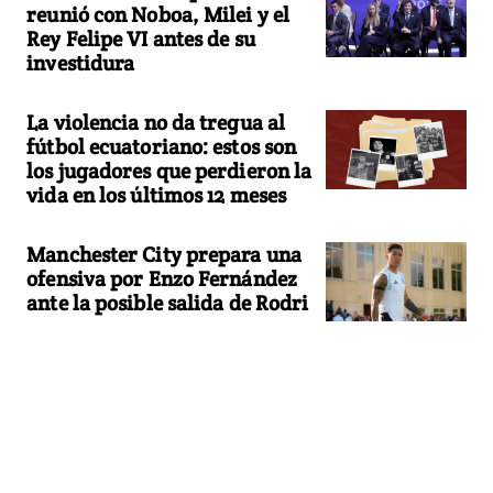
reunió con Noboa, Milei y el
Rey Felipe VI antes de su
investidura
La violencia no da tregua al
fútbol ecuatoriano: estos son
los jugadores que perdieron la
vida en los últimos 12 meses
Manchester City prepara una
ofensiva por Enzo Fernández
ante la posible salida de Rodri