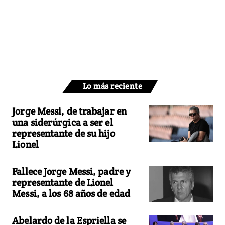
Lo más reciente
Jorge Messi, de trabajar en
una siderúrgica a ser el
representante de su hijo
Lionel
Fallece Jorge Messi, padre y
representante de Lionel
Messi, a los 68 años de edad
Abelardo de la Espriella se