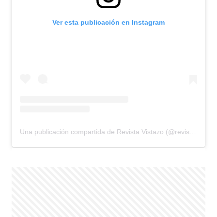
Ver esta publicación en Instagram
Una publicación compartida de Revista Vistazo (@revistavistazo.ec)