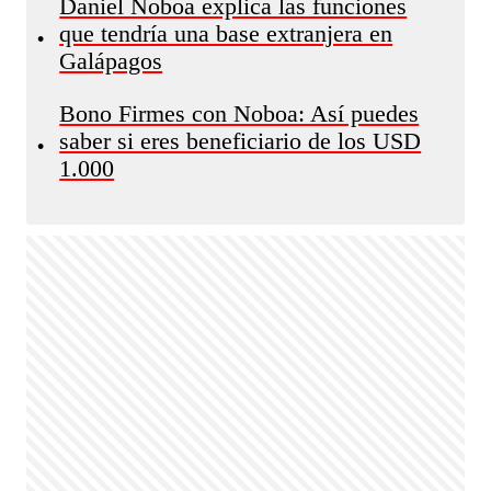
Daniel Noboa explica las funciones
que tendría una base extranjera en
•
Galápagos
Bono Firmes con Noboa: Así puedes
saber si eres beneficiario de los USD
•
1.000