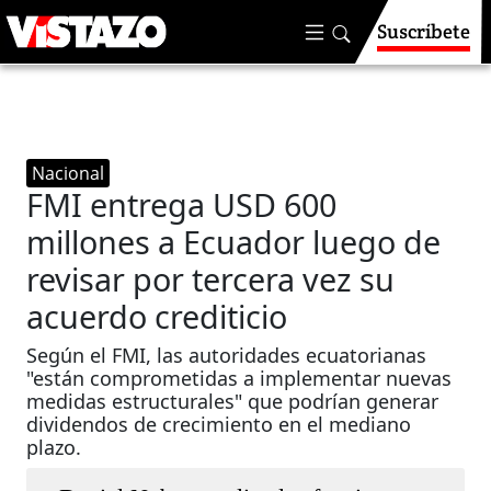
Suscríbete
Nacional
FMI entrega USD 600
millones a Ecuador luego de
revisar por tercera vez su
acuerdo crediticio
Según el FMI, las autoridades ecuatorianas
"están comprometidas a implementar nuevas
medidas estructurales" que podrían generar
dividendos de crecimiento en el mediano
plazo.