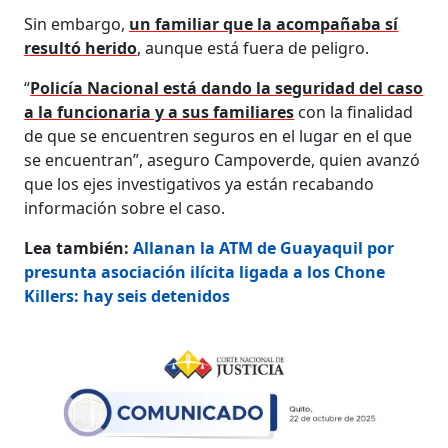
Sin embargo,
un familiar que la acompañaba sí
resultó herido
, aunque está fuera de peligro.
“
Policía Nacional está dando la seguridad del caso
a la funcionaria y a sus familiares
con la finalidad
de que se encuentren seguros en el lugar en el que
se encuentran”, aseguro Campoverde, quien avanzó
que los ejes investigativos ya están recabando
información sobre el caso.
Lea también:
Allanan la ATM de Guayaquil por
presunta asociación ilícita ligada a los Chone
Killers: hay seis detenidos