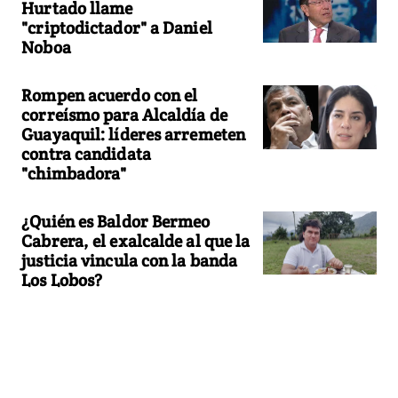
Hurtado llame
"criptodictador" a Daniel
Noboa
Rompen acuerdo con el
correísmo para Alcaldía de
Guayaquil: líderes arremeten
contra candidata
"chimbadora"
¿Quién es Baldor Bermeo
Cabrera, el exalcalde al que la
justicia vincula con la banda
Los Lobos?