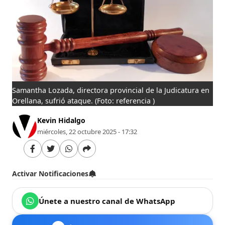
Samantha Lozada, directora provincial de la Judicatura en
Orellana, sufrió ataque.
(Foto: referencia )
Kevin Hidalgo
miércoles, 22 octubre 2025 - 17:32
Activar Notificaciones
Únete a nuestro canal de WhatsApp