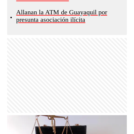
Allanan la ATM de Guayaquil por
•
presunta asociación ilícita