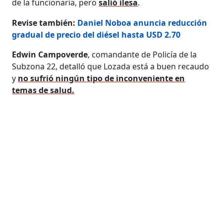
de la funcionaria, pero
salió ilesa
.
Revise también:
Daniel Noboa anuncia reducción
gradual de precio del diésel hasta USD 2.70
Edwin Campoverde
, comandante de Policía de la
Subzona 22, detalló que Lozada está a buen recaudo
y
no sufrió ningún tipo de inconveniente en
temas de salud.