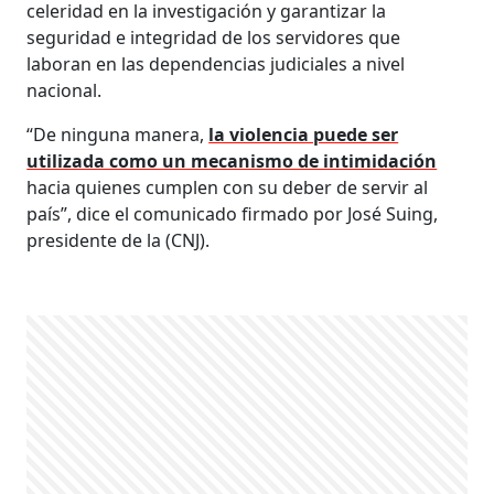
celeridad en la investigación y garantizar la
seguridad e integridad de los servidores que
laboran en las dependencias judiciales a nivel
nacional.
“De ninguna manera,
la violencia puede ser
utilizada como un mecanismo de intimidación
hacia quienes cumplen con su deber de servir al
país”, dice el comunicado firmado por José Suing,
presidente de la (CNJ).