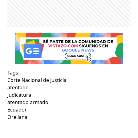
Tags:
Corte Nacional de Justicia
atentado
Judicatura
atentado armado
Ecuador
Orellana