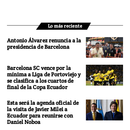
Lo más reciente
Antonio Álvarez renuncia a la
presidencia de Barcelona
Barcelona SC vence por la
mínima a Liga de Portoviejo y
se clasifica a los cuartos de
final de la Copa Ecuador
Esta será la agenda oficial de
la visita de Javier Milei a
Ecuador para reunirse con
Daniel Noboa