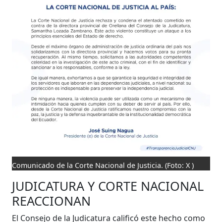
Comunicado de la Corte Nacional de Justicia.
(Foto: X )
JUDICATURA Y CORTE NACIONAL
REACCIONAN
El Consejo de la Judicatura calificó este hecho como