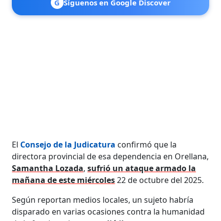
G
Síguenos en Google Discover
El
Consejo de la Judicatura
confirmó que la
directora provincial de esa dependencia en Orellana,
Samantha Lozada
,
sufrió un ataque armado la
mañana de este miércoles
22 de octubre del 2025.
Según reportan medios locales, un sujeto habría
disparado en varias ocasiones contra la humanidad