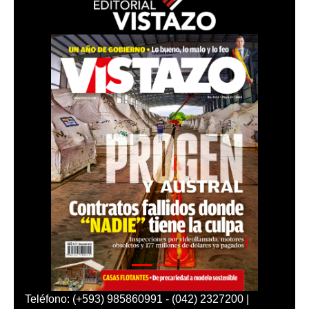
Teléfono: (+593) 985860991 - (042) 2327200 |