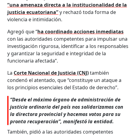
“una amenaza directa a la institucionalidad de la
justicia ecuatoriana”
y rechazó toda forma de
violencia e intimidación.
Agregó que “
ha coordinado acciones inmediatas
con las autoridades competentes para impulsar una
investigación rigurosa, identificar a los responsables
y garantizar la seguridad e integridad de la
funcionaria afectada”.
La
Corte Nacional de Justicia (CNJ)
también
condenó el atentado, que “constituye un ataque a
los principios esenciales del Estado de derecho”.
“Desde el máximo órgano de administración de
justicia ordinaria del país nos solidarizamos con
la directora provincial y hacemos votos para su
pronta recuperación”, manifestó la entidad.
También, pidió a las autoridades competentes