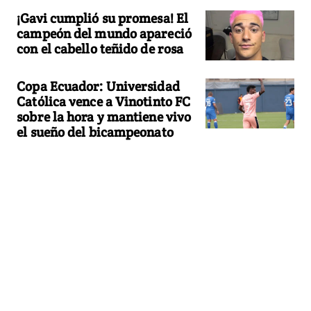
¡Gavi cumplió su promesa! El
campeón del mundo apareció
con el cabello teñido de rosa
Copa Ecuador: Universidad
Católica vence a Vinotinto FC
sobre la hora y mantiene vivo
el sueño del bicampeonato