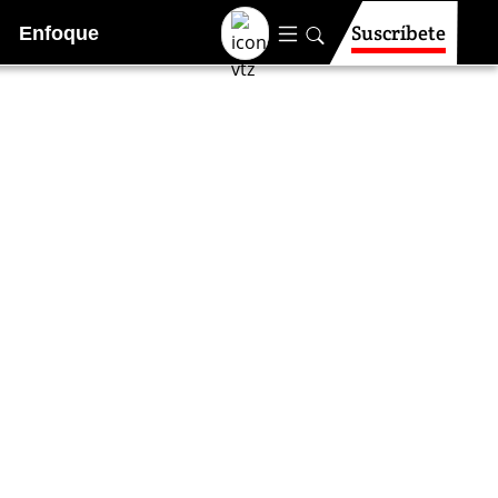
Suscríbete
Enfoque