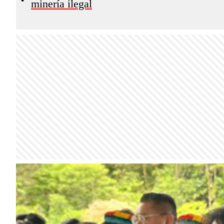
minería ilegal