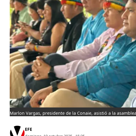
Marlon Vargas, presidente de la Conaie, asistió a la asamble
EFE