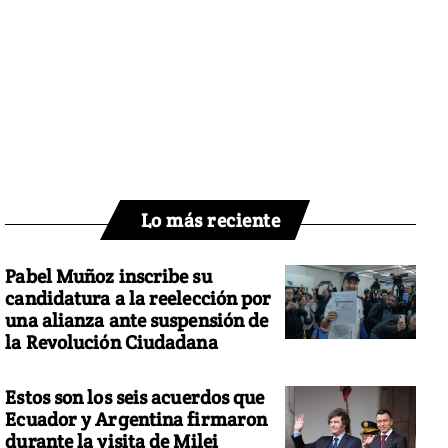
Lo más reciente
Pabel Muñoz inscribe su
candidatura a la reelección por
una alianza ante suspensión de
la Revolución Ciudadana
Estos son los seis acuerdos que
Ecuador y Argentina firmaron
durante la visita de Milei