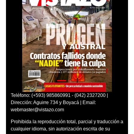
Teléfono: (+593) 985860991 - (042) 2327200 |
Dirección: Aguirre 734 y Boyacá | Email:
webmaster@vistazo.com
Prohibida la reproducción total, parcial y traducción a
cualquier idioma, sin autorización escrita de su