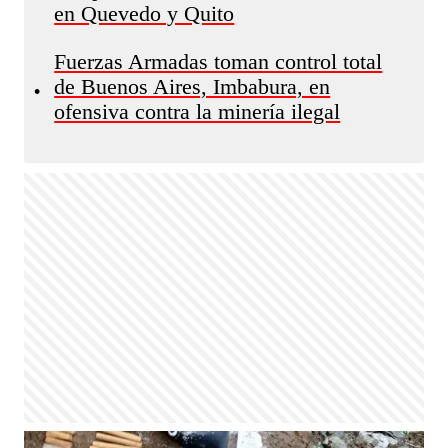
en Quevedo y Quito
Fuerzas Armadas toman control total
de Buenos Aires, Imbabura, en
•
ofensiva contra la minería ilegal