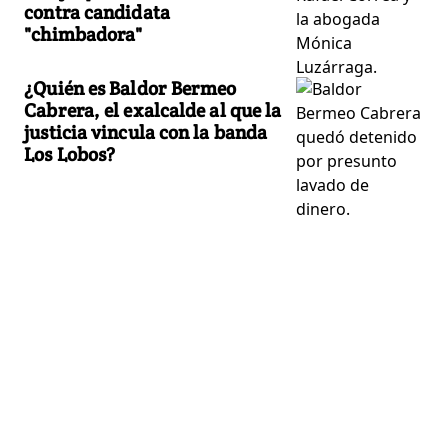
contra candidata
"chimbadora"
¿Quién es Baldor Bermeo
Cabrera, el exalcalde al que la
justicia vincula con la banda
Los Lobos?