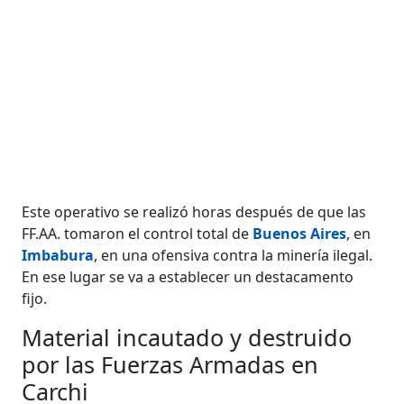
Este operativo se realizó horas después de que las
FF.AA. tomaron el control total de
Buenos Aires
, en
Imbabura
, en una ofensiva contra la minería ilegal.
En ese lugar se va a establecer un destacamento
fijo.
Material incautado y destruido
por las Fuerzas Armadas en
Carchi