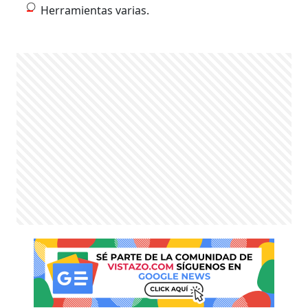
Herramientas varias.