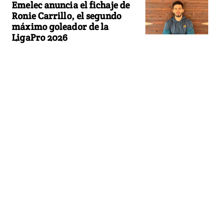
Emelec anuncia el fichaje de
Ronie Carrillo, el segundo
máximo goleador de la
LigaPro 2026