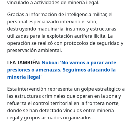
vinculado a actividades de minería ilegal.
Gracias a información de inteligencia militar, el
personal especializado intervino el sitio,
destruyendo maquinaria, insumos y estructuras
utilizadas para la explotación aurífera ilícita. La
operación se realizó con protocolos de seguridad y
preservación ambiental.
LEA TAMBIÉN:
Noboa: 'No vamos a parar ante
presiones o amenazas. Seguimos atacando la
minería ilegal'
Esta intervención representa un golpe estratégico a
las estructuras criminales que operan en la zona y
refuerza el control territorial en la frontera norte,
donde se han detectado vínculos entre minería
ilegal y grupos armados organizados.