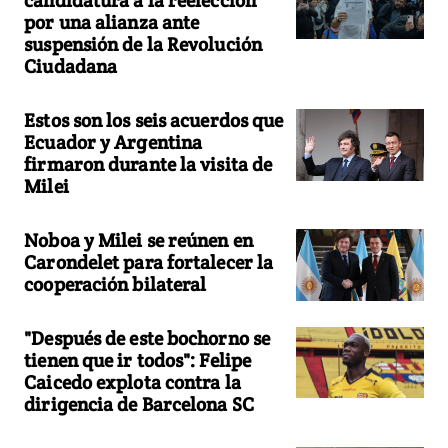
por una alianza ante
suspensión de la Revolución
Ciudadana
Estos son los seis acuerdos que
Ecuador y Argentina
firmaron durante la visita de
Milei
Noboa y Milei se reúnen en
Carondelet para fortalecer la
cooperación bilateral
"Después de este bochorno se
tienen que ir todos": Felipe
Caicedo explota contra la
dirigencia de Barcelona SC