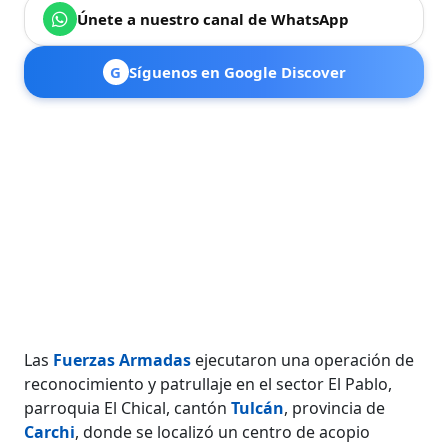
Únete a nuestro canal de WhatsApp
G
Síguenos en Google Discover
Las
Fuerzas Armadas
ejecutaron una operación de
reconocimiento y patrullaje en el sector El Pablo,
parroquia El Chical, cantón
Tulcán
, provincia de
Carchi
, donde se localizó un centro de acopio