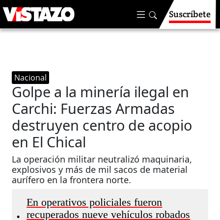
Suscríbete
Nacional
Golpe a la minería ilegal en
Carchi: Fuerzas Armadas
destruyen centro de acopio
en El Chical
La operación militar neutralizó maquinaria,
explosivos y más de mil sacos de material
aurífero en la frontera norte.
En operativos policiales fueron
recuperados nueve vehículos robados
•