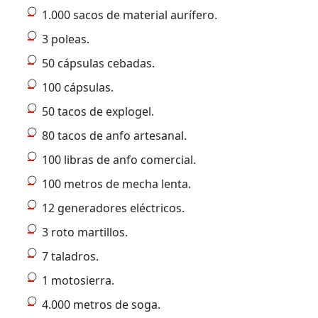
1.000 sacos de material aurífero.
3 poleas.
50 cápsulas cebadas.
100 cápsulas.
50 tacos de explogel.
80 tacos de anfo artesanal.
100 libras de anfo comercial.
100 metros de mecha lenta.
12 generadores eléctricos.
3 roto martillos.
7 taladros.
1 motosierra.
4.000 metros de soga.