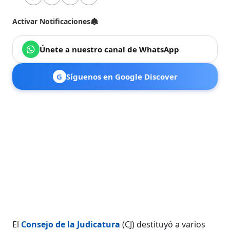
Activar Notificaciones
Únete a nuestro canal de WhatsApp
G
Síguenos en Google Discover
El
Consejo de la Judicatura
(CJ) destituyó a varios