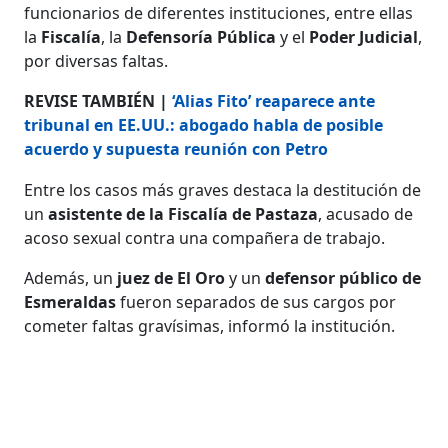
funcionarios de diferentes instituciones, entre ellas
la
Fiscalía
, la
Defensoría Pública
y el
Poder Judicial
,
por diversas faltas.
REVISE TAMBIÉN |
‘Alias Fito’ reaparece ante
tribunal en EE.UU.: abogado habla de posible
acuerdo y supuesta reunión con Petro
Entre los casos más graves destaca la destitución de
un
asistente de la Fiscalía de Pastaza
, acusado de
acoso sexual contra una compañera de trabajo.
Además, un
juez de El Oro
y un
defensor público de
Esmeraldas
fueron separados de sus cargos por
cometer faltas gravísimas, informó la institución.