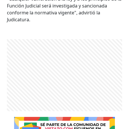
Función Judicial será investigada y sancionada
conforme la normativa vigente", advirtió la
Judicatura.