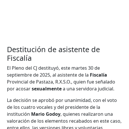
Destitución de asistente de
Fiscalía
El Pleno del CJ destituyó, este martes 30 de
septiembre de 2025, al asistente de la
Fiscalía
Provincial de Pastaza, R.X.S.O., quien fue señalado
por acosar
sexualmente
a una servidora judicial.
La decisión se aprobó por unanimidad, con el voto
de los cuatro vocales y del presidente de la
institución
Mario Godoy
, quienes realizaron una
valoración de los elementos recabados en este caso,
entre ellos, las versiones libres y voluntarias