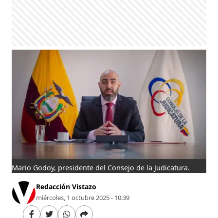
Mario Godoy, presidente del Consejo de la Judicatura.
Redacción Vistazo
miércoles, 1 octubre 2025 - 10:39