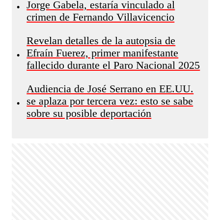
Jorge Gabela, estaría vinculado al
•
crimen de Fernando Villavicencio
Revelan detalles de la autopsia de
Efraín Fuerez, primer manifestante
•
fallecido durante el Paro Nacional 2025
Audiencia de José Serrano en EE.UU.
se aplaza por tercera vez: esto se sabe
•
sobre su posible deportación