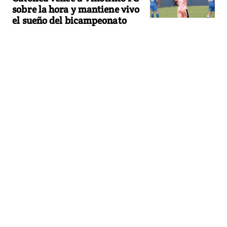
sobre la hora y mantiene vivo
el sueño del bicampeonato