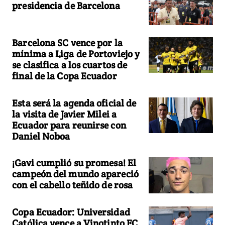
presidencia de Barcelona
Barcelona SC vence por la
mínima a Liga de Portoviejo y
se clasifica a los cuartos de
final de la Copa Ecuador
Esta será la agenda oficial de
la visita de Javier Milei a
Ecuador para reunirse con
Daniel Noboa
¡Gavi cumplió su promesa! El
campeón del mundo apareció
con el cabello teñido de rosa
Copa Ecuador: Universidad
Católica vence a Vinotinto FC