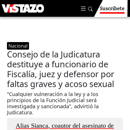
Suscríbete
Nacional
Consejo de la Judicatura
destituye a funcionario de
Fiscalía, juez y defensor por
faltas graves y acoso sexual
"Cualquier vulneración a la ley y a los
principios de la Función Judicial será
investigada y sancionada", advirtió la
Judicatura.
Alias Sianca, coautor del asesinato de