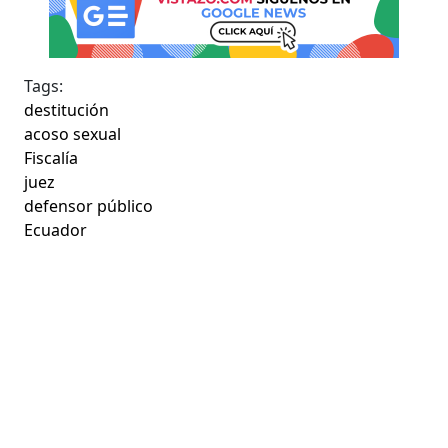
Tags:
destitución
acoso sexual
Fiscalía
juez
defensor público
Ecuador