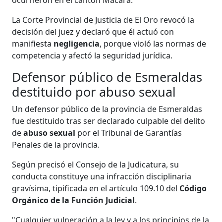
La Corte Provincial de Justicia de El Oro revocó la
decisión del juez y declaró que él actuó con
manifiesta
negligencia
, porque violó las normas de
competencia y afectó la seguridad jurídica.
Defensor público de Esmeraldas
destituido por abuso sexual
Un defensor público de la provincia de Esmeraldas
fue destituido tras ser declarado culpable del delito
de
abuso sexual
por el Tribunal de Garantías
Penales de la provincia.
Según precisó el Consejo de la Judicatura, su
conducta constituye una infracción disciplinaria
gravísima, tipificada en el artículo 109.10 del
Código
Orgánico de la Función Judicial
.
"Cualquier vulneración a la ley y a los principios de la