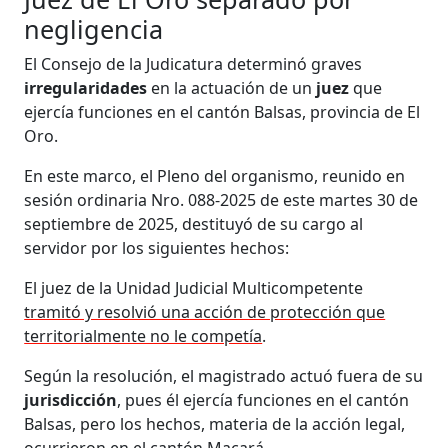
negligencia
El Consejo de la Judicatura determinó graves
irregularidades
en la actuación de un
juez
que
ejercía funciones en el cantón Balsas, provincia de El
Oro.
En este marco, el Pleno del organismo, reunido en
sesión ordinaria Nro. 088-2025 de este martes 30 de
septiembre de 2025, destituyó de su cargo al
servidor por los siguientes hechos:
El juez de la Unidad Judicial Multicompetente
tramitó y resolvió una acción de protección que
territorialmente no le competía
.
Según la resolución, el magistrado actuó fuera de su
jurisdicción
, pues él ejercía funciones en el cantón
Balsas, pero los hechos, materia de la acción legal,
ocurrieron en el cantón Macará.