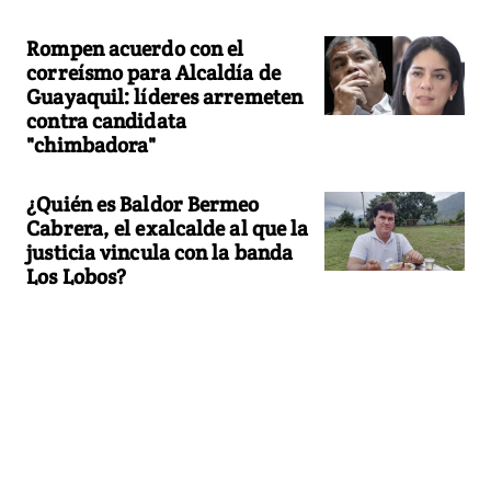
Rompen acuerdo con el
correísmo para Alcaldía de
Guayaquil: líderes arremeten
contra candidata
"chimbadora"
¿Quién es Baldor Bermeo
Cabrera, el exalcalde al que la
justicia vincula con la banda
Los Lobos?