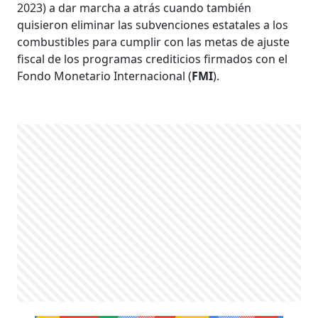
2023) a dar marcha a atrás cuando también
quisieron eliminar las subvenciones estatales a los
combustibles para cumplir con las metas de ajuste
fiscal de los programas crediticios firmados con el
Fondo Monetario Internacional (
FMI
).