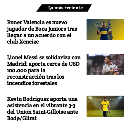
Lo más reciente
Enner Valencia es nuevo
jugador de Boca Juniors tras
llegar a un acuerdo con el
club Xeneize
Lionel Messi se solidariza con
Madrid: aporta cerca de USD
100.000 para la
reconstrucción tras los
incendios forestales
Kevin Rodríguez aporta una
asistencia en el vibrante 3-3
del Union Saint-Gilloise ante
Bodø/Glimt