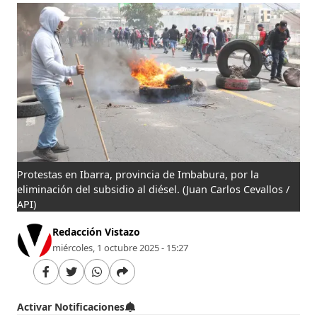
Protestas en Ibarra, provincia de Imbabura, por la
eliminación del subsidio al diésel.
(Juan Carlos Cevallos /
API)
Redacción Vistazo
miércoles, 1 octubre 2025 - 15:27
Activar Notificaciones