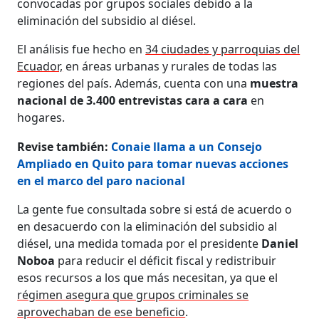
convocadas por grupos sociales debido a la
eliminación del subsidio al diésel.
El análisis fue hecho en
34 ciudades y parroquias del
Ecuador,
en áreas urbanas y rurales de todas las
regiones del país. Además, cuenta con una
muestra
nacional de 3.400 entrevistas cara a cara
en
hogares.
Revise también:
Conaie llama a un Consejo
Ampliado en Quito para tomar nuevas acciones
en el marco del paro nacional
La gente fue consultada sobre si está de acuerdo o
en desacuerdo con la eliminación del subsidio al
diésel, una medida tomada por el presidente
Daniel
Noboa
para reducir el déficit fiscal y redistribuir
esos recursos a los que más necesitan, ya que el
régimen asegura que grupos criminales se
aprovechaban de ese beneficio
.