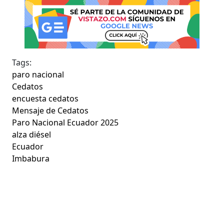
Tags:
paro nacional
Cedatos
encuesta cedatos
Mensaje de Cedatos
Paro Nacional Ecuador 2025
alza diésel
Ecuador
Imbabura