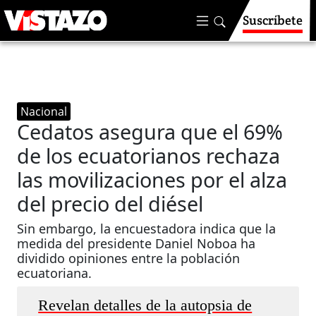
Suscríbete
Nacional
Cedatos asegura que el 69%
de los ecuatorianos rechaza
las movilizaciones por el alza
del precio del diésel
Sin embargo, la encuestadora indica que la
medida del presidente Daniel Noboa ha
dividido opiniones entre la población
ecuatoriana.
Revelan detalles de la autopsia de