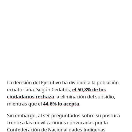
La decisión del Ejecutivo ha dividido a la población
ecuatoriana. Según Cedatos,
el 50,8% de los
ciudadanos rechaza
la eliminación del subsidio,
mientras que el
44,6% lo acepta
.
Sin embargo, al ser preguntados sobre su postura
frente a las movilizaciones convocadas por la
Confederación de Nacionalidades Indígenas