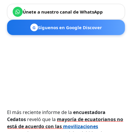
Únete a nuestro canal de WhatsApp
G
Síguenos en Google Discover
El más reciente informe de la
encuestadora
Cedatos
reveló que la
mayoría de ecuatorianos no
está de acuerdo con las
movilizaciones