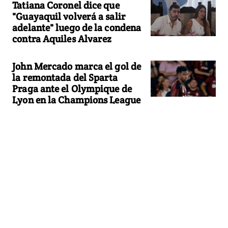
Tatiana Coronel dice que
"Guayaquil volverá a salir
adelante" luego de la condena
contra Aquiles Alvarez
John Mercado marca el gol de
la remontada del Sparta
Praga ante el Olympique de
Lyon en la Champions League