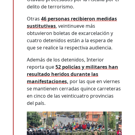
delito de terrorismo.
Otras
46 personas recibieron medidas
sustitutivas
, veintinueve más
obtuvieron boletas de excarcelación y
cuatro detenidos están a la espera de
que se realice la respectiva audiencia.
Además de los detenidos, Interior
reporta que
52 policías y militares han
resultado heridos durante las
manifestaciones,
por las que en viernes
se mantienen cerradas quince carreteras
en cinco de las veinticuatro provincias
del país.