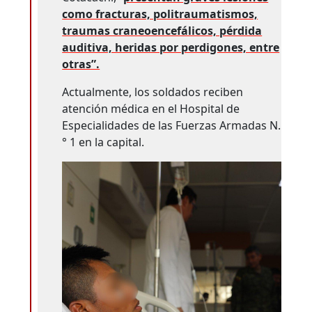
como fracturas, politraumatismos,
traumas craneoencefálicos, pérdida
auditiva, heridas por perdigones, entre
otras”.
Actualmente, los soldados reciben
atención médica en el Hospital de
Especialidades de las Fuerzas Armadas N.
° 1 en la capital.