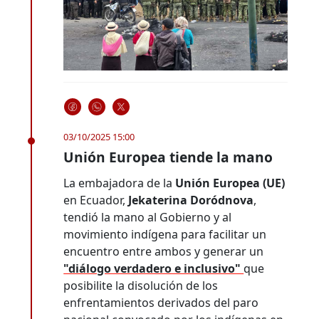
03/10/2025 15:00
Unión Europea tiende la mano
La embajadora de la
Unión Europea (UE)
en Ecuador,
Jekaterina Doródnova
,
tendió la mano al Gobierno y al
movimiento indígena para facilitar un
encuentro entre ambos y generar un
"diálogo verdadero e inclusivo"
que
posibilite la disolución de los
enfrentamientos derivados del paro