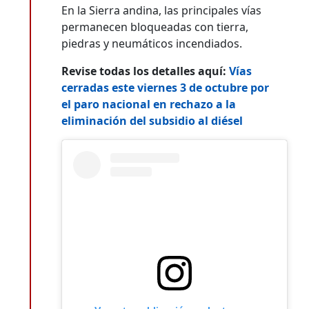
En la Sierra andina, las principales vías
permanecen bloqueadas con tierra,
piedras y neumáticos incendiados.
Revise todas los detalles aquí:
Vías
cerradas este viernes 3 de octubre por
el paro nacional en rechazo a la
eliminación del subsidio al diésel