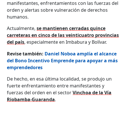
manifestantes, enfrentamientos con las fuerzas del
orden y alertas sobre vulneración de derechos
humanos.
Actualmente,
se mantienen cerradas quince
carreteras en cinco de las veinticuatro provincias
del país
, especialmente en Imbabura y Bolívar.
Revise también:
Daniel Noboa amplía el alcance
del Bono Incentivo Emprende para apoyar a más
emprendedores
De hecho, en esa última localidad, se produjo un
fuerte enfrentamiento entre manifestantes y
fuerzas del orden en el sector
Vinchoa de la Vía
Riobamba-Guaranda
.