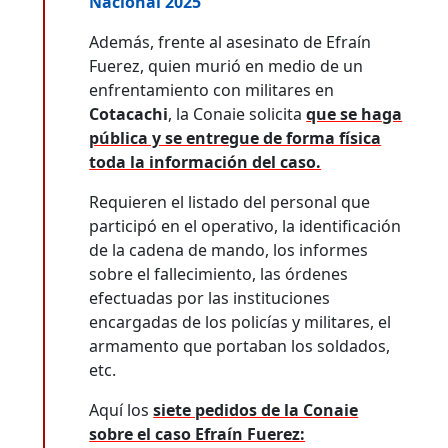
Nacional 2025
Además, frente al asesinato de Efraín
Fuerez, quien murió en medio de un
enfrentamiento con militares en
Cotacachi
, la Conaie solicita
que se haga
pública y se entregue de forma física
toda la información del caso.
Requieren el listado del personal que
participó en el operativo, la identificación
de la cadena de mando, los informes
sobre el fallecimiento, las órdenes
efectuadas por las instituciones
encargadas de los policías y militares, el
armamento que portaban los soldados,
etc.
Aquí los
siete pedidos de la Conaie
sobre el caso Efraín Fuerez: