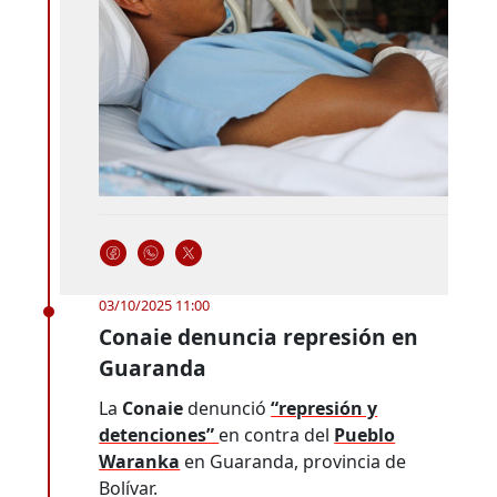
03/10/2025 11:00
Conaie denuncia represión en
Guaranda
La
Conaie
denunció
“represión y
detenciones”
en contra del
Pueblo
Waranka
en Guaranda, provincia de
Bolívar.