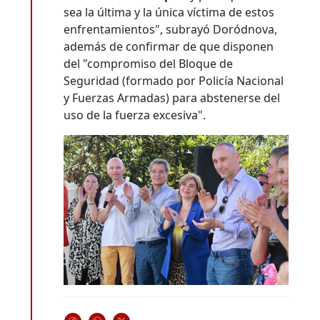
sea la última y la única víctima de estos
enfrentamientos", subrayó Doródnova,
además de confirmar de que disponen
del "compromiso del Bloque de
Seguridad (formado por Policía Nacional
y Fuerzas Armadas) para abstenerse del
uso de la fuerza excesiva".