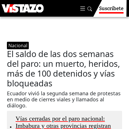
Suscríbete
Nacional
El saldo de las dos semanas
del paro: un muerto, heridos,
más de 100 detenidos y vías
bloqueadas
Ecuador vivió la segunda semana de protestas
en medio de cierres viales y llamados al
diálogo.
Vías cerradas por el paro nacional:
Imbabura y otras provincias registran
•