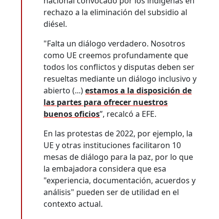
nacional convocado por los indígenas en
rechazo a la eliminación del subsidio al
diésel.
"Falta un diálogo verdadero. Nosotros
como UE creemos profundamente que
todos los conflictos y disputas deben ser
resueltas mediante un diálogo inclusivo y
abierto (...)
estamos a la disposición de
las partes para ofrecer nuestros
buenos oficios
”, recalcó a EFE.
En las protestas de 2022, por ejemplo, la
UE y otras instituciones facilitaron 10
mesas de diálogo para la paz, por lo que
la embajadora considera que esa
"experiencia, documentación, acuerdos y
análisis" pueden ser de utilidad en el
contexto actual.