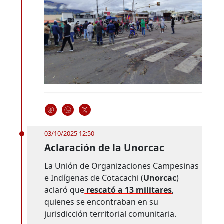
03/10/2025 12:50
Aclaración de la Unorcac
La Unión de Organizaciones Campesinas
e Indígenas de Cotacachi (
Unorcac
)
aclaró que
rescató a 13 militares
,
quienes se encontraban en su
jurisdicción territorial comunitaria.