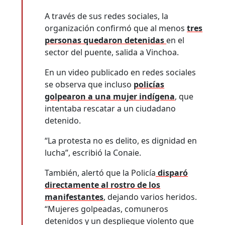
A través de sus redes sociales, la
organización confirmó que al menos
tres
personas quedaron detenidas
en el
sector del puente, salida a Vinchoa.
En un video publicado en redes sociales
se observa que incluso
policías
golpearon a una mujer indígena
, que
intentaba rescatar a un ciudadano
detenido.
“La protesta no es delito, es dignidad en
lucha”, escribió la Conaie.
También, alertó que la Policía
disparó
directamente al rostro de los
manifestantes
, dejando varios heridos.
“Mujeres golpeadas, comuneros
detenidos y un despliegue violento que