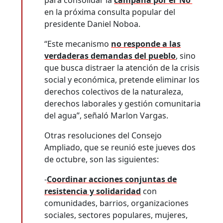
en la próxima consulta popular del
presidente Daniel Noboa.
“Este mecanismo
no responde a las
verdaderas demandas del pueblo
, sino
que busca distraer la atención de la crisis
social y económica, pretende eliminar los
derechos colectivos de la naturaleza,
derechos laborales y gestión comunitaria
del agua”, señaló Marlon Vargas.
Otras resoluciones del Consejo
Ampliado, que se reunió este jueves dos
de octubre, son las siguientes:
-
Coordinar acciones conjuntas de
resistencia y solidaridad
con
comunidades, barrios, organizaciones
sociales, sectores populares, mujeres,