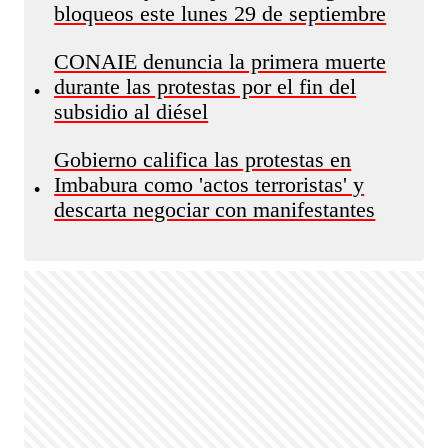
bloqueos este lunes 29 de septiembre
CONAIE denuncia la primera muerte
durante las protestas por el fin del
•
subsidio al diésel
Gobierno califica las protestas en
Imbabura como 'actos terroristas' y
•
descarta negociar con manifestantes