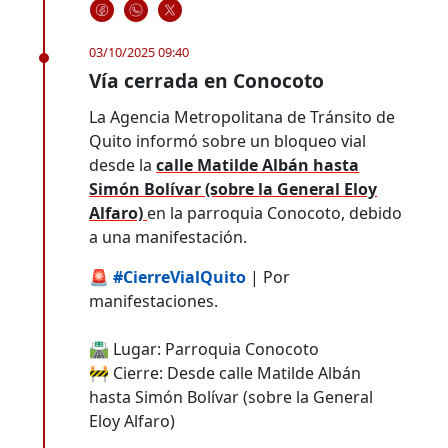
03/10/2025 09:40
Vía cerrada en Conocoto
La Agencia Metropolitana de Tránsito de
Quito informó sobre un bloqueo vial
desde la
calle Matilde Albán hasta
Simón Bolívar (sobre la General Eloy
Alfaro)
en la parroquia Conocoto, debido
a una manifestación.
🚨
#CierreVialQuito
| Por
manifestaciones.
🛣️ Lugar: Parroquia Conocoto
🚧 Cierre: Desde calle Matilde Albán
hasta Simón Bolívar (sobre la General
Eloy Alfaro)