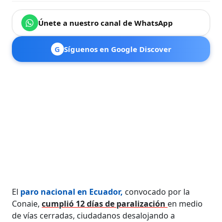
Únete a nuestro canal de WhatsApp
G
Síguenos en Google Discover
El
paro nacional en Ecuador,
convocado por la
Conaie,
cumplió 12 días de paralización
en medio
de vías cerradas, ciudadanos desalojando a