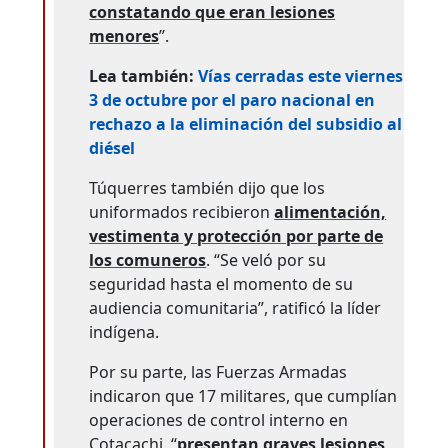
constatando que eran lesiones
menores
”.
Lea también:
Vías cerradas este viernes
3 de octubre por el paro nacional en
rechazo a la eliminación del subsidio al
diésel
Túquerres también dijo que los
uniformados recibieron
alimentación,
vestimenta y protección por parte de
los comuneros
. “Se veló por su
seguridad hasta el momento de su
audiencia comunitaria”, ratificó la líder
indígena.
Por su parte, las Fuerzas Armadas
indicaron que 17 militares, que cumplían
operaciones de control interno en
Cotacachi, “
presentan graves lesiones