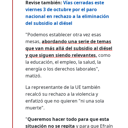
Revise también:
Vías cerradas este
viernes 3 de octubre por el paro
nacional en rechazo a la eliminación
del subsidio al diésel
"Podemos establecer otra vez esas
mesas,
abordando una serie de temas
que van más allá del subsidio al diésel
y que siguen siendo relevantes,
como
la educación, el empleo, la salud, la
energía o los derechos laborales",
matizó.
La representante de la UE también
recalcó su rechazo a la violencia y
enfatizó que no quieren "ni una sola
muerte".
"
Queremos hacer todo para que esta
situación no se repita
y para que Efraín