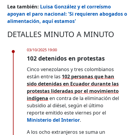
Lea también:
Luisa González y el correísmo
apoyan el paro nacional: 'Si requieren abogados o
alimentación, aquí estamos'
DETALLES MINUTO A MINUTO
03/10/2025 19:00
102 detenidos en protestas
Cinco venezolanos y tres colombianos
están entre las
102 personas que han
sido detenidas en Ecuador durante las
protestas lideradas por el movimiento
indígena
en contra de la eliminación del
subsidio al diésel, según el último
reporte emitido este viernes por el
Ministerio del Interior
.
A los ocho extranjeros se suma un