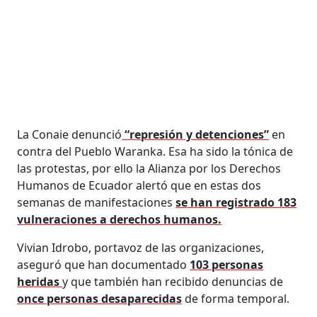
La Conaie denunció
“represión y detenciones”
en
contra del Pueblo Waranka. Esa ha sido la tónica de
las protestas, por ello la Alianza por los Derechos
Humanos de Ecuador alertó que en estas dos
semanas de manifestaciones
se han registrado 183
vulneraciones a derechos humanos.
Vivian Idrobo, portavoz de las organizaciones,
aseguró que han documentado
103 personas
heridas
y que también han recibido denuncias de
once personas desaparecidas
de forma temporal.