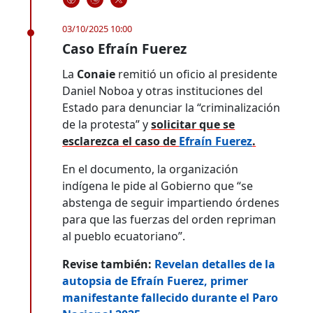
03/10/2025 10:00
Caso Efraín Fuerez
La
Conaie
remitió un oficio al presidente
Daniel Noboa y otras instituciones del
Estado para denunciar la “criminalización
de la protesta” y
solicitar que se
esclarezca el caso de
Efraín Fuerez
.
En el documento, la organización
indígena le pide al Gobierno que “se
abstenga de seguir impartiendo órdenes
para que las fuerzas del orden repriman
al pueblo ecuatoriano”.
Revise también:
Revelan detalles de la
autopsia de Efraín Fuerez, primer
manifestante fallecido durante el Paro