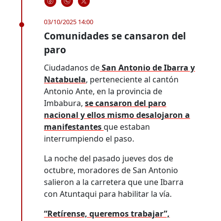
03/10/2025 14:00
Comunidades se cansaron del
paro
Ciudadanos de
San Antonio de Ibarra y
Natabuela
, perteneciente al cantón
Antonio Ante, en la provincia de
Imbabura,
se cansaron del paro
nacional y ellos mismo desalojaron a
manifestantes
que estaban
interrumpiendo el paso.
La noche del pasado jueves dos de
octubre, moradores de San Antonio
salieron a la carretera que une Ibarra
con Atuntaqui para habilitar la vía.
“Retírense, queremos trabajar”,