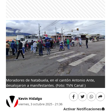
Moradores de Natabuela, en el cantón Antonio Ante,
desalojaron a manifestantes.
(Foto: TVN Canal )
Kevin Hidalgo
viernes, 3 octubre 2025 - 21:36
Activar Notificaciones