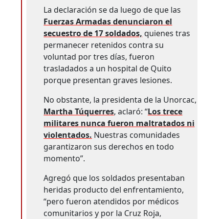
La declaración se da luego de que las
Fuerzas Armadas denunciaron el
secuestro de 17 soldados,
quienes tras
permanecer retenidos contra su
voluntad por tres días, fueron
trasladados a un hospital de Quito
porque presentan graves lesiones.
No obstante, la presidenta de la Unorcac,
Martha Túquerres
, aclaró: “
Los trece
militares nunca fueron maltratados ni
violentados.
Nuestras comunidades
garantizaron sus derechos en todo
momento”.
Agregó que los soldados presentaban
heridas producto del enfrentamiento,
“pero fueron atendidos por médicos
comunitarios y por la Cruz Roja,