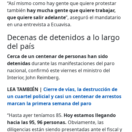
“Así mismo como hay gente que quiere protestar
también
hay mucha gente que quiere trabajar,
que quiere salir adelante
”, aseguró el mandatario
en una entrevista a Ecuavisa.
Decenas de detenidos a lo largo
del país
Cerca de un centenar de personas han sido
detenidas
durante las manifestaciones del paro
nacional, confirmó este viernes el ministro del
Interior, John Reimberg.
LEA TAMBIÉN |
Cierre de vías, la destrucción de
un cuartel policial y casi un centenar de arrestos
marcan la primera semana del paro
“Hasta ayer teníamos 85.
Hoy estamos llegando
hacia las 95, 96 personas.
Obviamente, las
diligencias están siendo presentadas ante el fiscal y