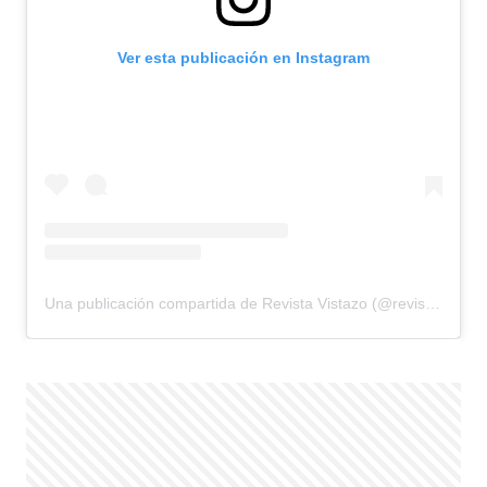
Ver esta publicación en Instagram
Una publicación compartida de Revista Vistazo (@revistavistazo.ec)