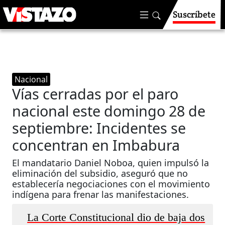
Suscríbete
Nacional
Vías cerradas por el paro
nacional este domingo 28 de
septiembre: Incidentes se
concentran en Imbabura
El mandatario Daniel Noboa, quien impulsó la
eliminación del subsidio, aseguró que no
establecería negociaciones con el movimiento
indígena para frenar las manifestaciones.
La Corte Constitucional dio de baja dos