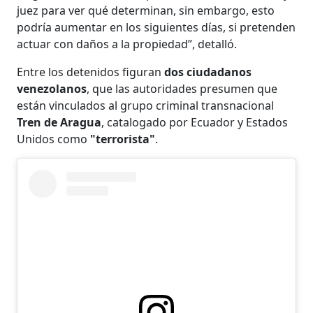
juez para ver qué determinan, sin embargo, esto
podría aumentar en los siguientes días, si pretenden
actuar con daños a la propiedad”, detalló.
Entre los detenidos figuran
dos ciudadanos
venezolanos
, que las autoridades presumen que
están vinculados al grupo criminal transnacional
Tren de Aragua
, catalogado por Ecuador y Estados
Unidos como
"terrorista"
.