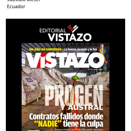
Ecuador