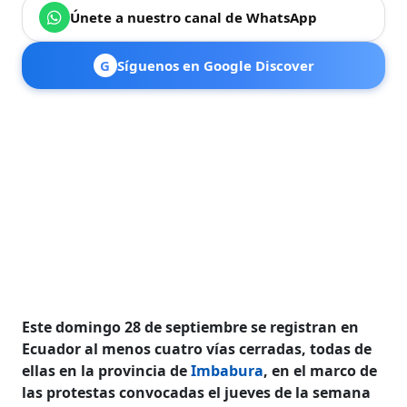
Únete a nuestro canal de WhatsApp
G
Síguenos en Google Discover
Este domingo 28 de septiembre se registran en
Ecuador al menos cuatro vías cerradas, todas de
ellas en la provincia de
Imbabura
, en el marco de
las protestas convocadas el jueves de la semana