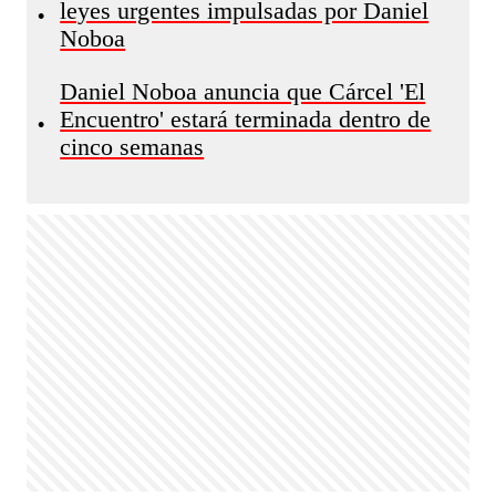
leyes urgentes impulsadas por Daniel
•
Noboa
Daniel Noboa anuncia que Cárcel 'El
Encuentro' estará terminada dentro de
•
cinco semanas