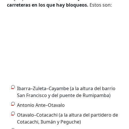
carreteras en los que hay bloqueos.
Estos son:
Ibarra–Zuleta–Cayambe (a la altura del barrio
San Francisco y del puente de Rumipamba)
Antonio Ante–Otavalo
Otavalo–Cotacachi (a la altura del partidero de
Cotacachi, Ilumán y Peguche)