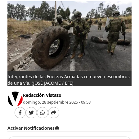
Integrantes de las Fuerzas Armadas remueven escombros
de una vía.
(JOSÉ JÁCOME / EFE)
Redacción Vistazo
domingo, 28 septiembre 2025 - 09:58
Activar Notificaciones