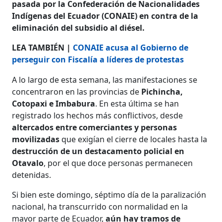
pasada por la Confederación de Nacionalidades
Indígenas del Ecuador (CONAIE) en contra de la
eliminación del subsidio al diésel.
LEA TAMBIÉN |
CONAIE acusa al Gobierno de
perseguir con Fiscalía a líderes de protestas
A lo largo de esta semana, las manifestaciones se
concentraron en las provincias de
Pichincha,
Cotopaxi e Imbabura
. En esta última se han
registrado los hechos más conflictivos, desde
altercados entre comerciantes y personas
movilizadas
que exigían el cierre de locales hasta la
destrucción de un destacamento policial en
Otavalo
, por el que doce personas permanecen
detenidas.
Si bien este domingo, séptimo día de la paralización
nacional, ha transcurrido con normalidad en la
mayor parte de Ecuador,
aún hay tramos de