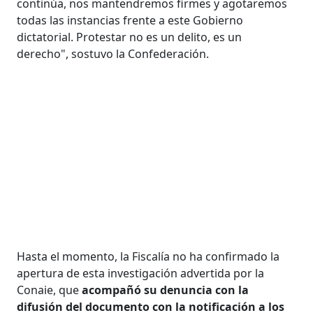
continúa, nos mantendremos firmes y agotaremos
todas las instancias frente a este Gobierno
dictatorial. Protestar no es un delito, es un
derecho", sostuvo la Confederación.
Hasta el momento, la Fiscalía no ha confirmado la
apertura de esta investigación advertida por la
Conaie, que
acompañó su denuncia con la
difusión del documento con la notificación
a los