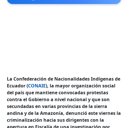
La Confederación de Nacionalidades Indígenas de
Ecuador (
CONAIE
), la mayor organización social
del país que mantiene convocadas protestas
contra el Gobierno a nivel nacional y que son
secundadas en varias provincias de la sierra
andina y de la Amazonía, denunció este viernes la
criminalización hacia sus dirigentes con la
apertura en Fiscalía de una investigación por