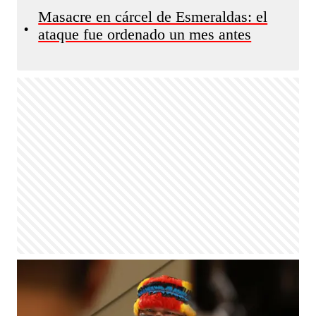
Masacre en cárcel de Esmeraldas: el
•
ataque fue ordenado un mes antes