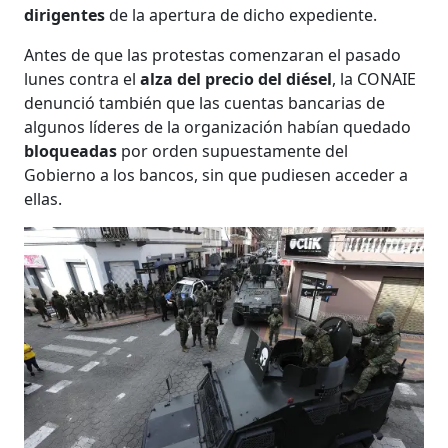
dirigentes
de la apertura de dicho expediente.
Antes de que las protestas comenzaran el pasado
lunes contra el
alza del precio del diésel
, la CONAIE
denunció también que las cuentas bancarias de
algunos líderes de la organización habían quedado
bloqueadas
por orden supuestamente del
Gobierno a los bancos, sin que pudiesen acceder a
ellas.