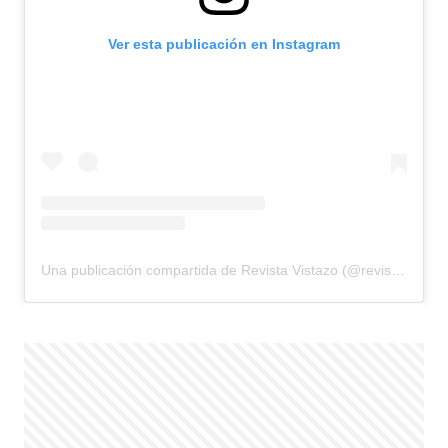
Ver esta publicación en Instagram
Una publicación compartida de Revista Vistazo (@revistavistazo.ec)