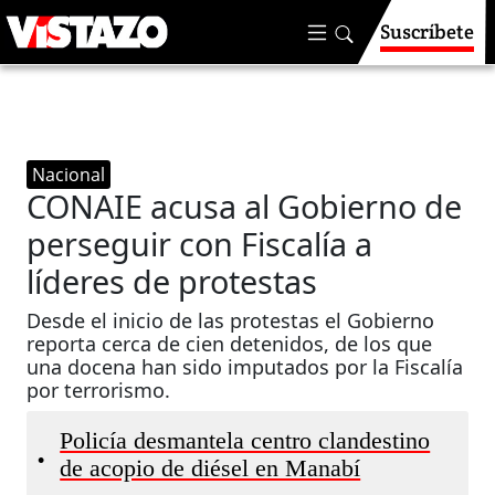
Suscríbete
Nacional
CONAIE acusa al Gobierno de
perseguir con Fiscalía a
líderes de protestas
Desde el inicio de las protestas el Gobierno
reporta cerca de cien detenidos, de los que
una docena han sido imputados por la Fiscalía
por terrorismo.
Policía desmantela centro clandestino
•
de acopio de diésel en Manabí