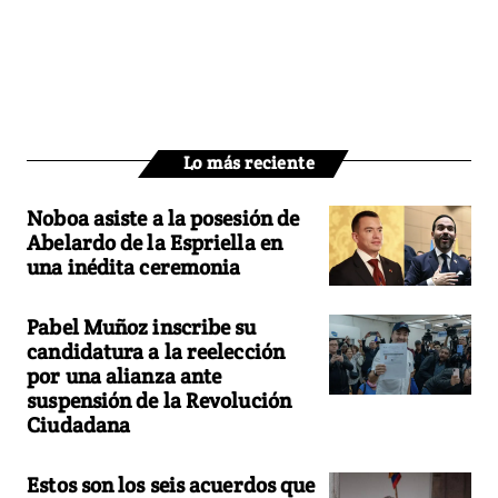
Lo más reciente
Noboa asiste a la posesión de
Abelardo de la Espriella en
una inédita ceremonia
Pabel Muñoz inscribe su
candidatura a la reelección
por una alianza ante
suspensión de la Revolución
Ciudadana
Estos son los seis acuerdos que