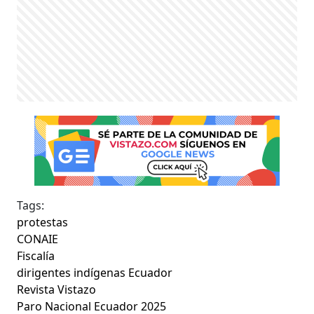
Tags:
protestas
CONAIE
Fiscalía
dirigentes indígenas Ecuador
Revista Vistazo
Paro Nacional Ecuador 2025