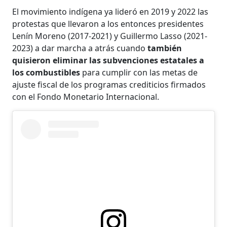
El movimiento indígena ya lideró en 2019 y 2022 las
protestas que llevaron a los entonces presidentes
Lenín Moreno (2017-2021) y Guillermo Lasso (2021-
2023) a dar marcha a atrás cuando
también
quisieron eliminar las subvenciones estatales a
los combustibles
para cumplir con las metas de
ajuste fiscal de los programas crediticios firmados
con el Fondo Monetario Internacional.