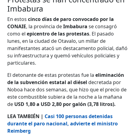
Imbabura
En estos
cinco días de paro convocado por la
CONAIE
, la provincia de
Imbabura
se consagró
como el
epicentro de las protestas
. El pasado
lunes, en la ciudad de Otavalo, un millar de
manifestantes atacó un destacamento policial, dañó
su infraestructura y quemó vehículos policiales y
particulares.
El detonante de estas protestas fue la
eliminación
de la subvención estatal al diésel
decretada por
Noboa hace dos semanas, que hizo que el precio de
este combustible subiera de la noche a la mañana
de
USD 1,80 a USD 2,80 por galón (3,78 litros).
LEA TAMBIÉN |
Casi 100 personas detenidas
durante el paro nacional, advierte el ministro
Reimberg