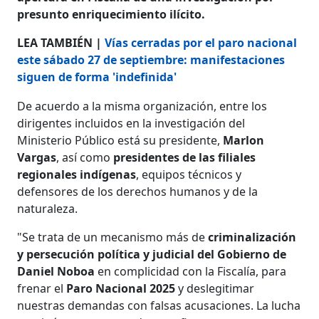
presunto enriquecimiento ilícito.
LEA TAMBIÉN |
Vías cerradas por el paro nacional
este sábado 27 de septiembre: manifestaciones
siguen de forma 'indefinida'
De acuerdo a la misma organización, entre los
dirigentes incluidos en la investigación del
Ministerio Público está su presidente,
Marlon
Vargas
, así como
presidentes de las filiales
regionales indígenas
, equipos técnicos y
defensores de los derechos humanos y de la
naturaleza.
"Se trata de un mecanismo más de
criminalización
y persecución política y judicial del Gobierno de
Daniel Noboa
en complicidad con la Fiscalía, para
frenar el
Paro Nacional 2025
y deslegitimar
nuestras demandas con falsas acusaciones. La lucha