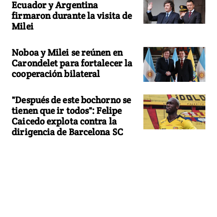
Ecuador y Argentina
firmaron durante la visita de
Milei
Noboa y Milei se reúnen en
Carondelet para fortalecer la
cooperación bilateral
"Después de este bochorno se
tienen que ir todos": Felipe
Caicedo explota contra la
dirigencia de Barcelona SC