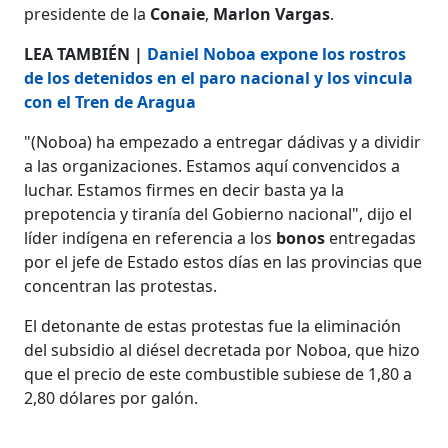
presidente de la
Conaie
,
Marlon Vargas
.
LEA TAMBIÉN |
Daniel Noboa expone los rostros
de los detenidos en el paro nacional y los vincula
con el Tren de Aragua
"(Noboa) ha empezado a entregar dádivas y a dividir
a las organizaciones. Estamos aquí convencidos a
luchar. Estamos firmes en decir basta ya la
prepotencia y tiranía del Gobierno nacional", dijo el
líder indígena en referencia a los
bonos
entregadas
por el jefe de Estado estos días en las provincias que
concentran las protestas.
El detonante de estas protestas fue la eliminación
del subsidio al diésel decretada por Noboa, que hizo
que el precio de este combustible subiese de 1,80 a
2,80 dólares por galón.