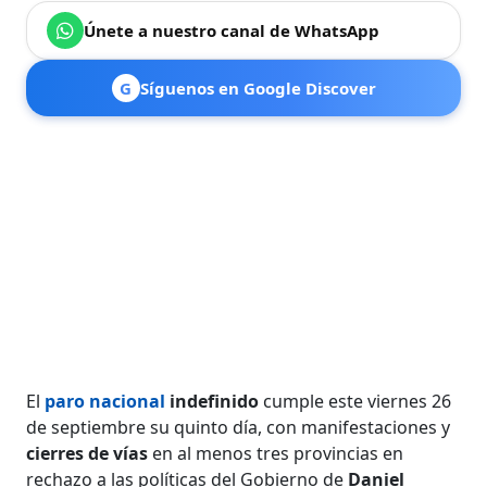
Únete a nuestro canal de WhatsApp
G
Síguenos en Google Discover
El
paro nacional
indefinido
cumple este viernes 26
de septiembre su quinto día, con manifestaciones y
cierres de vías
en al menos tres provincias en
rechazo a las políticas del Gobierno de
Daniel