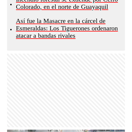
•
Colorado, en el norte de Guayaquil
Así fue la Masacre en la cárcel de
Esmeraldas: Los Tiguerones ordenaron
•
atacar a bandas rivales