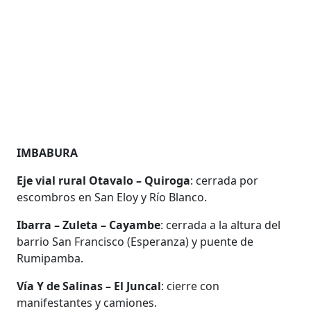
IMBABURA
Eje vial rural Otavalo – Quiroga
: cerrada por
escombros en San Eloy y Río Blanco.
Ibarra – Zuleta – Cayambe
: cerrada a la altura del
barrio San Francisco (Esperanza) y puente de
Rumipamba.
Vía Y de Salinas – El Juncal
: cierre con
manifestantes y camiones.