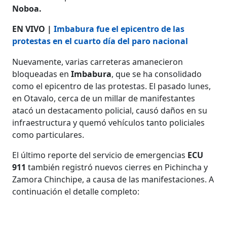
Noboa.
EN VIVO |
Imbabura fue el epicentro de las
protestas en el cuarto día del paro nacional
Nuevamente, varias carreteras amanecieron
bloqueadas en
Imbabura
, que se ha consolidado
como el epicentro de las protestas. El pasado lunes,
en Otavalo, cerca de un millar de manifestantes
atacó un destacamento policial, causó daños en su
infraestructura y quemó vehículos tanto policiales
como particulares.
El último reporte del servicio de emergencias
ECU
911
también registró nuevos cierres en Pichincha y
Zamora Chinchipe, a causa de las manifestaciones. A
continuación el detalle completo: