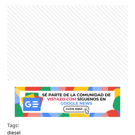
Tags:
diesel