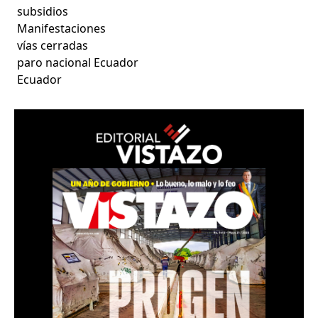
subsidios
Manifestaciones
vías cerradas
paro nacional Ecuador
Ecuador