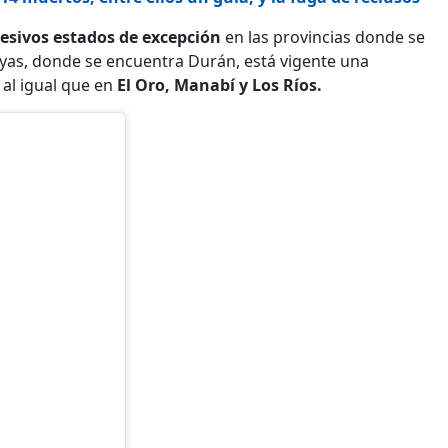
esivos estados de excepción
en las provincias donde se
yas, donde se encuentra Durán, está vigente una
, al igual que en
El Oro, Manabí y Los Ríos.