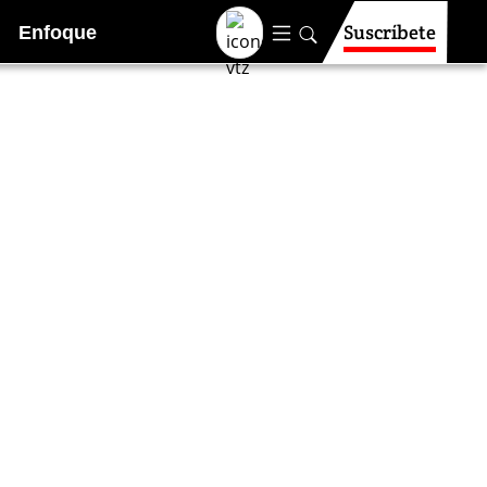
Suscríbete
Enfoque