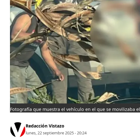
Fotografía que muestra el vehículo en el que se movilizaba el
Redacción Vistazo
lunes, 22 septiembre 2025 - 20:24