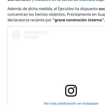
Además de dicha medida, el Ejecutivo ha dispuesto
suc
concentran los hechos violentos. Precisamente en Gua
declaratoria reciente por
"grave conmoción interna"
Ver esta publicación en Instagram