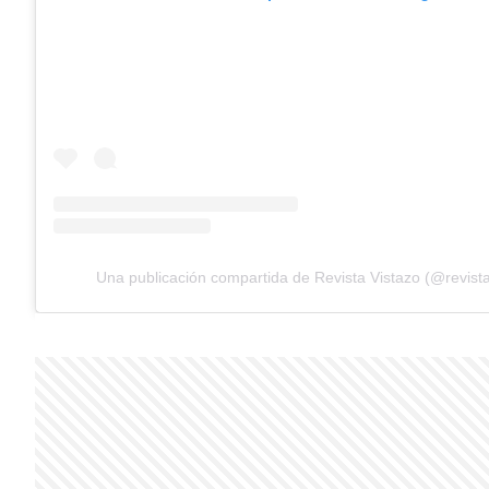
Una publicación compartida de Revista Vistazo (@revista