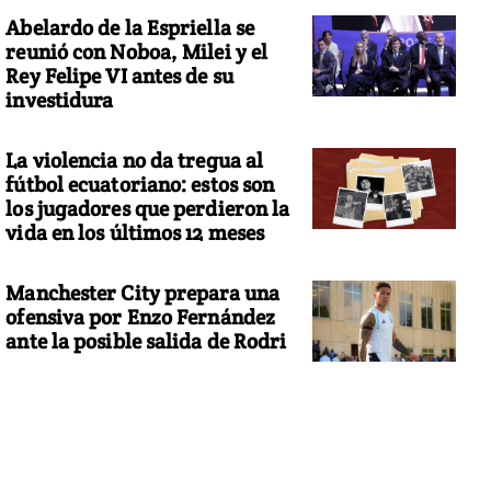
Abelardo de la Espriella se
reunió con Noboa, Milei y el
Rey Felipe VI antes de su
investidura
La violencia no da tregua al
fútbol ecuatoriano: estos son
los jugadores que perdieron la
vida en los últimos 12 meses
Manchester City prepara una
ofensiva por Enzo Fernández
ante la posible salida de Rodri