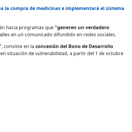
a la compra de medicinas e implementará el sistema
arán hacia programas que
"generen un verdadero
etalles en un comunicado difundido en redes sociales.
"
, consiste en la
concesión del Bono de Desarrollo
n situación de vulnerabilidad, a partir del 1 de octubre