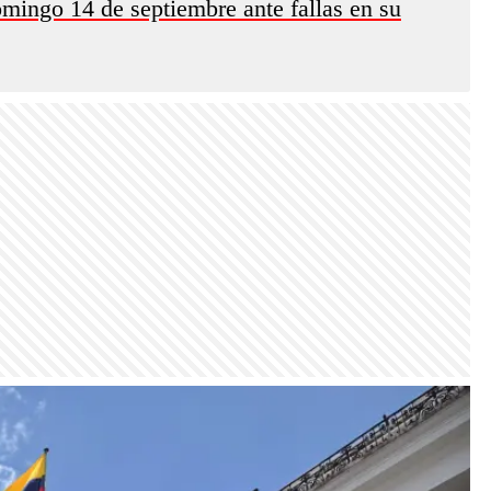
omingo 14 de septiembre ante fallas en su