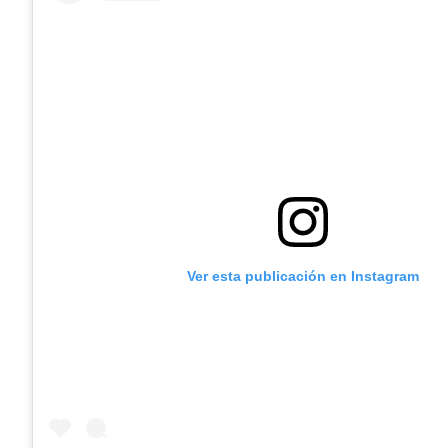
Ver esta publicación en Instagram