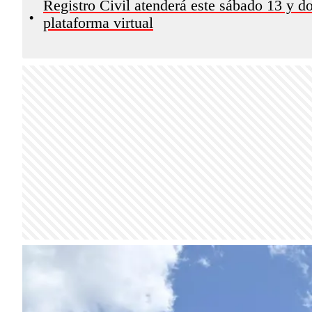
Registro Civil atenderá este sábado 13 y d
•
plataforma virtual