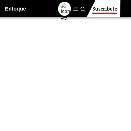
Suscríbete
Enfoque