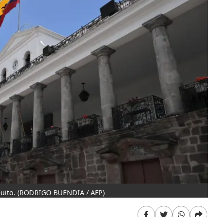
uito.
(RODRIGO BUENDIA / AFP)