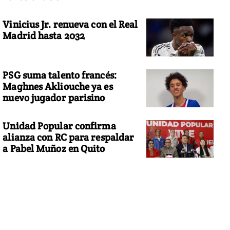
Vinicius Jr. renueva con el Real
Madrid hasta 2032
PSG suma talento francés:
Maghnes Akliouche ya es
nuevo jugador parisino
Unidad Popular confirma
alianza con RC para respaldar
a Pabel Muñoz en Quito