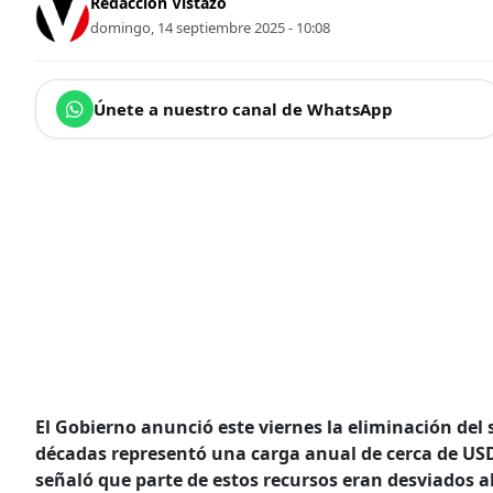
Redacción Vistazo
domingo, 14 septiembre 2025 - 10:08
Únete a nuestro canal de WhatsApp
El Gobierno anunció este viernes la eliminación del
décadas representó una carga anual de cerca de USD
señaló que parte de estos recursos eran desviados a