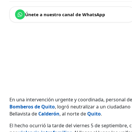
Únete a nuestro canal de WhatsApp
En una intervención urgente y coordinada, personal de
Bomberos de Quito
, logró neutralizar a un ciudadano
Bellavista de
Calderón
, al norte de
Quito
.
El hecho ocurrió la tarde del viernes 5 de septiembre,