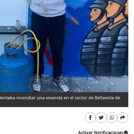
ntaba incendiar una vivienda en el sector de Bellavista de
Activar Notificaciones