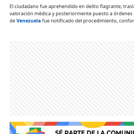
El ciudadano fue aprehendido en delito flagrante, tra
valoración médica y posteriormente puesto a órdenes d
de
Venezuela
fue notificado del procedimiento, confor