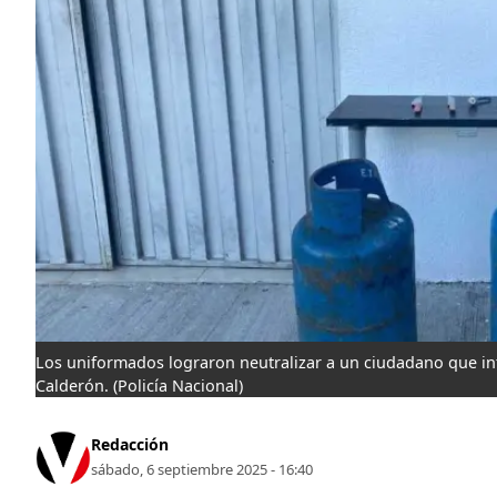
Los uniformados lograron neutralizar a un ciudadano que inte
Calderón.
(Policía Nacional)
Redacción
sábado, 6 septiembre 2025 - 16:40