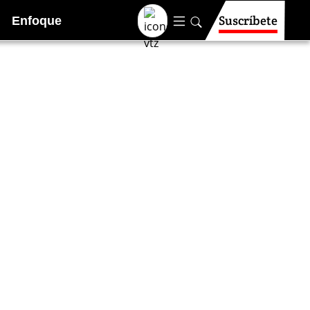
Suscríbete
Enfoque