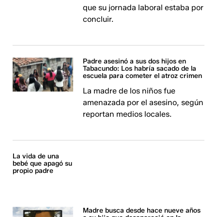
que su jornada laboral estaba por
concluir.
Padre asesinó a sus dos hijos en
Tabacundo: Los habría sacado de la
escuela para cometer el atroz crimen
La madre de los niños fue
amenazada por el asesino, según
reportan medios locales.
La vida de una
bebé que apagó su
propio padre
Madre busca desde hace nueve años