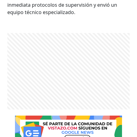
inmediata protocolos de supervisión y envió un
equipo técnico especializado.