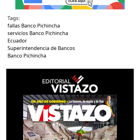
Tags:
fallas Banco Pichincha
servicios Banco Pichincha
Ecuador
Superintendencia de Bancos
Banco Pichincha