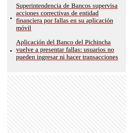
Superintendencia de Bancos supervisa
acciones correctivas de entidad
•
financiera por fallas en su aplicación
móvil
Aplicación del Banco del Pichincha
vuelve a presentar fallas: usuarios no
•
pueden ingresar ni hacer transacciones