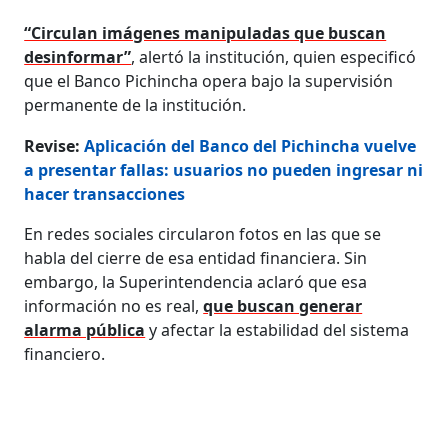
“Circulan imágenes manipuladas que buscan
desinformar”
, alertó la institución, quien especificó
que el Banco Pichincha opera bajo la supervisión
permanente de la institución.
Revise:
Aplicación del Banco del Pichincha vuelve
a presentar fallas: usuarios no pueden ingresar ni
hacer transacciones
En redes sociales circularon fotos en las que se
habla del cierre de esa entidad financiera. Sin
embargo, la Superintendencia aclaró que esa
información no es real,
que buscan generar
alarma pública
y afectar la estabilidad del sistema
financiero.