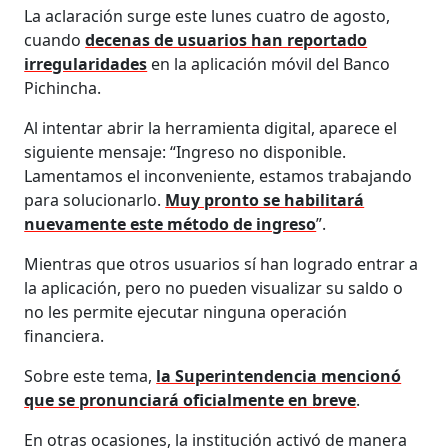
La aclaración surge este lunes cuatro de agosto,
cuando
decenas de usuarios han reportado
irregularidades
en la aplicación móvil del Banco
Pichincha.
Al intentar abrir la herramienta digital, aparece el
siguiente mensaje: “Ingreso no disponible.
Lamentamos el inconveniente, estamos trabajando
para solucionarlo.
Muy pronto se habilitará
nuevamente este método de ingreso
”.
Mientras que otros usuarios sí han logrado entrar a
la aplicación, pero no pueden visualizar su saldo o
no les permite ejecutar ninguna operación
financiera.
Sobre este tema,
la Superintendencia mencionó
que se pronunciará oficialmente en breve
.
En otras ocasiones, la institución activó de manera