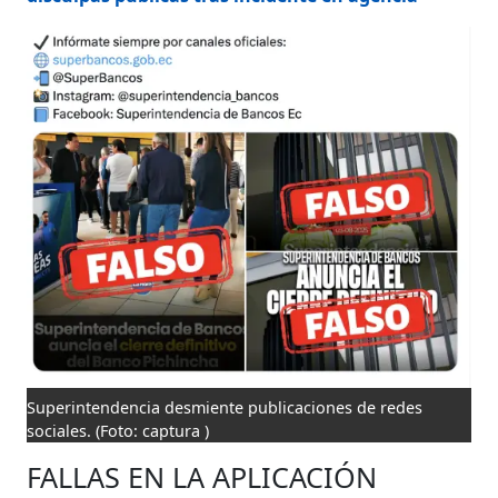
Superintendencia desmiente publicaciones de redes
sociales.
(Foto: captura )
FALLAS EN LA APLICACIÓN