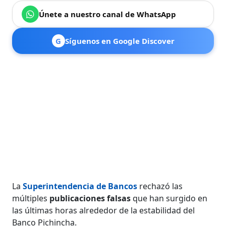
Únete a nuestro canal de WhatsApp
G
Síguenos en Google Discover
La
Superintendencia de Bancos
rechazó las
múltiples
publicaciones falsas
que han surgido en
las últimas horas alrededor de la estabilidad del
Banco Pichincha.