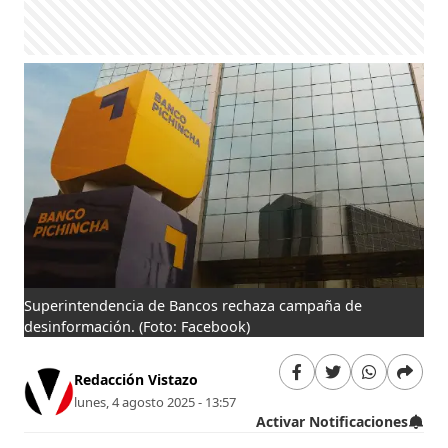
Superintendencia de Bancos rechaza campaña de
desinformación.
(Foto: Facebook)
Redacción Vistazo
lunes, 4 agosto 2025 - 13:57
Activar Notificaciones